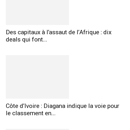
Des capitaux à l’assaut de l’Afrique : dix
deals qui font...
Côte d’Ivoire : Diagana indique la voie pour
le classement en...