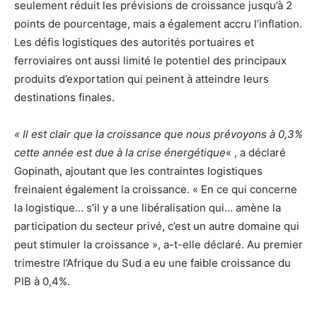
seulement réduit les prévisions de croissance jusqu’à 2
points de pourcentage, mais a également accru l’inflation.
Les défis logistiques des autorités portuaires et
ferroviaires ont aussi limité le potentiel des principaux
produits d’exportation qui peinent à atteindre leurs
destinations finales.
« Il est clair que la croissance que nous prévoyons à 0,3%
cette année est due à la crise énergétique
« , a déclaré
Gopinath, ajoutant que les contraintes logistiques
freinaient également la croissance. « En ce qui concerne
la logistique… s’il y a une libéralisation qui… amène la
participation du secteur privé, c’est un autre domaine qui
peut stimuler la croissance », a-t-elle déclaré. Au premier
trimestre l’Afrique du Sud a eu une faible croissance du
PIB à 0,4%.