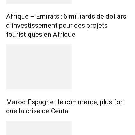
Afrique – Emirats : 6 milliards de dollars
d’investissement pour des projets
touristiques en Afrique
Maroc-Espagne : le commerce, plus fort
que la crise de Ceuta