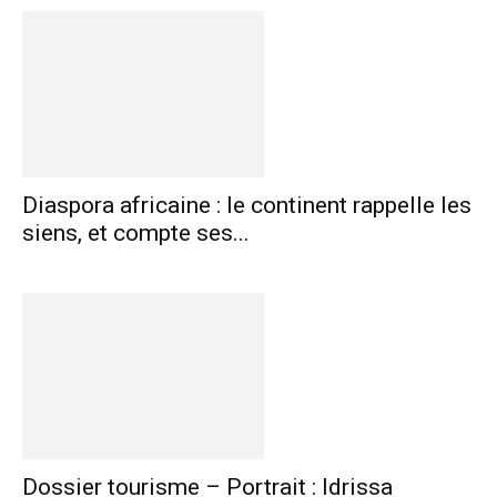
Diaspora africaine : le continent rappelle les
siens, et compte ses...
Dossier tourisme – Portrait : Idrissa