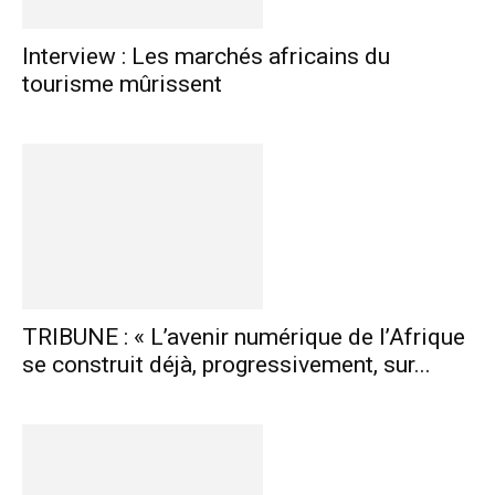
Interview : Les marchés africains du
tourisme mûrissent
TRIBUNE : « L’avenir numérique de l’Afrique
se construit déjà, progressivement, sur...