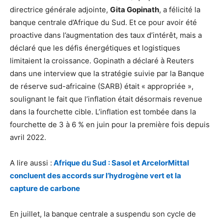
directrice générale adjointe,
Gita Gopinath
, a félicité la
banque centrale d’Afrique du Sud. Et ce pour avoir été
proactive dans l’augmentation des taux d’intérêt, mais a
déclaré que les défis énergétiques et logistiques
limitaient la croissance. Gopinath a déclaré à Reuters
dans une interview que la stratégie suivie par la Banque
de réserve sud-africaine (SARB) était « appropriée »,
soulignant le fait que l’inflation était désormais revenue
dans la fourchette cible. L’inflation est tombée dans la
fourchette de 3 à 6 % en juin pour la première fois depuis
avril 2022.
A lire aussi :
Afrique du Sud : Sasol et ArcelorMittal
concluent des accords sur l’hydrogène vert et la
capture de carbone
En juillet, la banque centrale a suspendu son cycle de