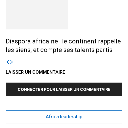
Diaspora africaine : le continent rappelle
les siens, et compte ses talents partis
LAISSER UN COMMENTAIRE
CONNECTER POUR LAISSER UN COMMENTAIRE
Africa leadership