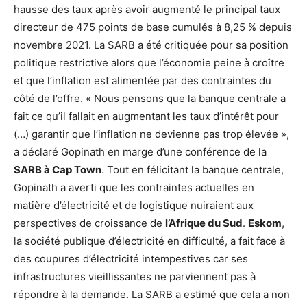
hausse des taux après avoir augmenté le principal taux
directeur de 475 points de base cumulés à 8,25 % depuis
novembre 2021. La SARB a été critiquée pour sa position
politique restrictive alors que l’économie peine à croître
et que l’inflation est alimentée par des contraintes du
côté de l’offre. « Nous pensons que la banque centrale a
fait ce qu’il fallait en augmentant les taux d’intérêt pour
(…) garantir que l’inflation ne devienne pas trop élevée »,
a déclaré Gopinath en marge d’une conférence de la
SARB à Cap Town
. Tout en félicitant la banque centrale,
Gopinath a averti que les contraintes actuelles en
matière d’électricité et de logistique nuiraient aux
perspectives de croissance de
l’Afrique du Sud
.
Eskom
,
la société publique d’électricité en difficulté, a fait face à
des coupures d’électricité intempestives car ses
infrastructures vieillissantes ne parviennent pas à
répondre à la demande. La SARB a estimé que cela a non