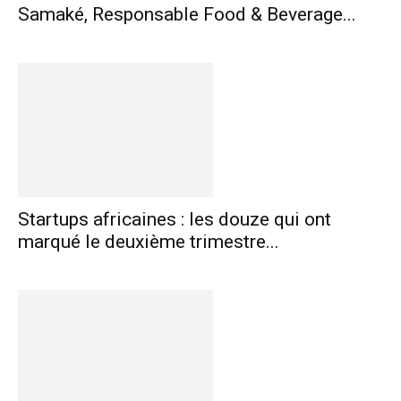
Samaké, Responsable Food & Beverage...
Startups africaines : les douze qui ont
marqué le deuxième trimestre...