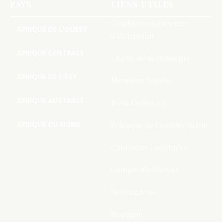
PAYS
LIENS UTILES
Conditions Générales
AFRIQUE DE L’OUEST
d’Utilisation
AFRIQUE CENTRALE
Charte de deontologie
AFRIQUE DE L’EST
Mentions Légales
AFRIQUE AUSTRALE
Nous Contacter
AFRIQUE DU NORD
Politique de Confidentialite
Connecter / rejoindre
Compte d’adhérent
Se connecter
Boutique