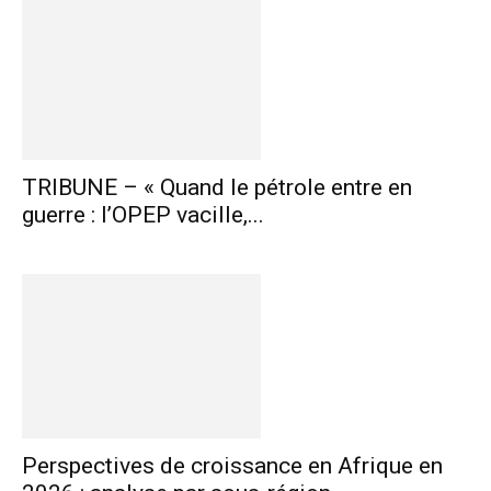
TRIBUNE – « Quand le pétrole entre en
guerre : l’OPEP vacille,...
Perspectives de croissance en Afrique en