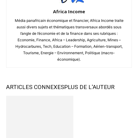
Africa Income
Média panafricain économique et financier, Africa Income traite
aussi divers sujets et thématiques transversaux abordés sous
l’angle de l’économie et de la finance dans ses rubriques :
Economie, Finance, Africa – Leadership, Agriculture, Mines –
Hydrocarbures, Tech, Education – Formation, Aérien-transport,
Tourisme, Energie – Environnement, Politique (macro-
économique).
ARTICLES CONNEXES
PLUS DE L'AUTEUR