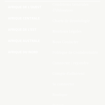
Conditions Générales
AFRIQUE DE L’OUEST
d’Utilisation
AFRIQUE CENTRALE
Charte de deontologie
AFRIQUE DE L’EST
Mentions Légales
AFRIQUE AUSTRALE
Nous Contacter
AFRIQUE DU NORD
Politique de Confidentialite
Connecter / rejoindre
Compte d’adhérent
Se connecter
Boutique