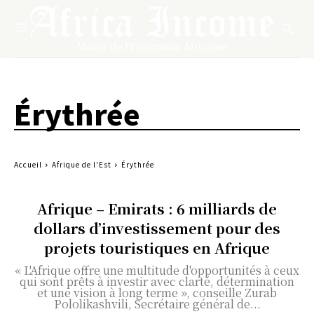
Érythrée
Accueil
Afrique de l'Est
Érythrée
Afrique – Emirats : 6 milliards de
dollars d’investissement pour des
projets touristiques en Afrique
« L'Afrique offre une multitude d'opportunités à ceux
qui sont prêts à investir avec clarté, détermination
et une vision à long terme », conseille Zurab
Pololikashvili, Secrétaire général de...