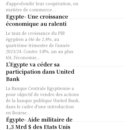
d'approfondir leur coopération, en
matière de commerce...
Egypte- Une croissance
économique au ralenti
Le taux de croissance du PIB
égyptien a été de 2,4%, au
quatrième trimestre de l'année
2023/24. Contre 3,8%, un an plus
tôt, l'économie...
L’Egypte va céder sa
participation dans United
Bank
La Banque Centrale Egyptienne a
pour objectif de vendre des actions
de la banque publique United Bank,
dans le cadre d'une introduction
en Bourse...
Égypte- Aide militaire de
1,3 Mrd $ des Etats Unis