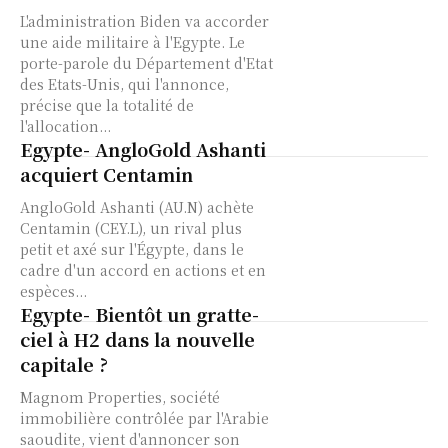
L'administration Biden va accorder
une aide militaire à l'Egypte. Le
porte-parole du Département d'Etat
des Etats-Unis, qui l'annonce,
précise que la totalité de
l'allocation...
Egypte- AngloGold Ashanti
acquiert Centamin
AngloGold Ashanti (AU.N) achète
Centamin (CEY.L), un rival plus
petit et axé sur l'Égypte, dans le
cadre d'un accord en actions et en
espèces...
Egypte- Bientôt un gratte-
ciel à H2 dans la nouvelle
capitale ?
Magnom Properties, société
immobilière contrôlée par l'Arabie
saoudite, vient d'annoncer son