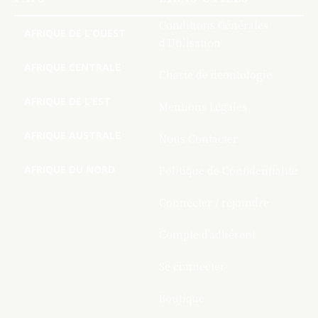
Conditions Générales
AFRIQUE DE L’OUEST
d’Utilisation
AFRIQUE CENTRALE
Charte de deontologie
AFRIQUE DE L’EST
Mentions Légales
AFRIQUE AUSTRALE
Nous Contacter
AFRIQUE DU NORD
Politique de Confidentialite
Connecter / rejoindre
Compte d’adhérent
Se connecter
Boutique