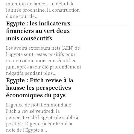
intention de lancer, au début de
l'année prochaine, la construction
d'une tour de...
Egypte : les indicateurs
financiers au vert deux
mois consécutifs
Les avoirs extérieurs nets (AEN) de
l'Egypte sont restés positifs pour
un deuxième mois consécutif en
juin, après avoir été profondément
négatifs pendant plus...
Egypte : Fitch revise à la
hausse les perspectives
économiques du pays
L'agence de notation mondiale
Fitch a révisé vendredi la
perspective de l'Égypte de stable à
positive. L'agence a confirmé la
note de l'Égypte à...