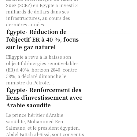
Suez (SCEZ) en Egypte a investi 3
milliards de dollars dans ses
infrastructures, au cours des
dernières années....
Égypte- Réduction de
l’objectif ER à 40 %, focus
sur le gaz naturel
L'Egypte a revu à la baisse son
objectif d'énergies renouvelables
(ER) à 40%, horizon 2040, contre
58%, a déclaré dimanche le
ministre du Pétrole,...
Égypte- Renforcement des
liens d’investissement avec
Arabie saoudite
Le prince héritier d'Arabie
saoudite, Mohammed Ben
Salmane, et le président égyptien,
Abdel Fattah al-Sissi, sont convenus