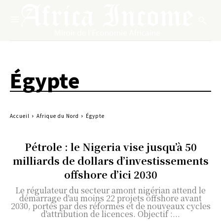
Égypte
Accueil
Afrique du Nord
Égypte
Pétrole : le Nigeria vise jusqu’à 50
milliards de dollars d’investissements
offshore d’ici 2030
Le régulateur du secteur amont nigérian attend le
démarrage d'au moins 22 projets offshore avant
2030, portés par des réformes et de nouveaux cycles
d'attribution de licences. Objectif :...