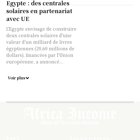
Egypte : des centrales
solaires en partenariat
avec UE
L'Egypte envisage de construire
deux centrales solaires d'une
valeur d'un milliard de livres
égyptiennes (20,60 millions de
dollars), financées par l'Union
européenne, a annoncé...
Voir plus
PAYS
LIENS UTILES