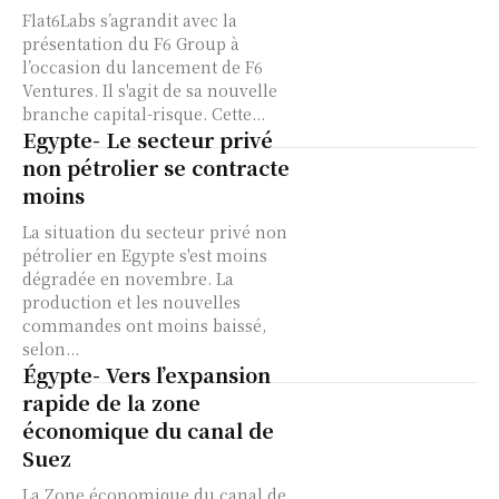
Flat6Labs s’agrandit avec la
présentation du F6 Group à
l’occasion du lancement de F6
Ventures. Il s'agit de sa nouvelle
branche capital-risque. Cette...
Egypte- Le secteur privé
non pétrolier se contracte
moins
La situation du secteur privé non
pétrolier en Egypte s'est moins
dégradée en novembre. La
production et les nouvelles
commandes ont moins baissé,
selon...
Égypte- Vers l’expansion
rapide de la zone
économique du canal de
Suez
La Zone économique du canal de