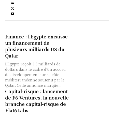
Finance : l’Egypte encaisse
un financement de
plusieurs milliards US du
Qatar
L'Égypte reçoit 3,5 milliards de
dollars dans le cadre d'un accord
de développement sur sa côte
méditerranéenne soutenu par le
Qatar. Cette annonce marque...
Capital-risque : lancement
de F6 Ventures, la nouvelle
branche capital-risque de
Flat6Labs