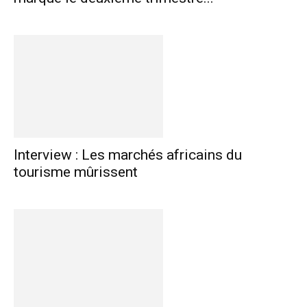
Interview : Les marchés africains du
tourisme mûrissent