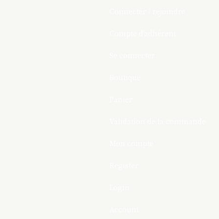
Connecter / rejoindre
Compte d’adhérent
Se connecter
Boutique
Panier
Validation de la commande
Mon compte
Register
Login
Account