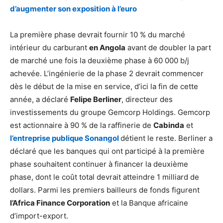
d’augmenter son exposition à l’euro
La première phase devrait fournir 10 % du marché
intérieur du carburant
en Angola
avant de doubler la part
de marché une fois la deuxième phase à 60 000 b/j
achevée. L’ingénierie de la phase 2 devrait commencer
dès le début de la mise en service, d’ici la fin de cette
année, a déclaré
Felipe Berliner
, directeur des
investissements du groupe Gemcorp Holdings. Gemcorp
est actionnaire à 90 % de la raffinerie de
Cabinda
et
l’entreprise publique Sonangol
détient le reste. Berliner a
déclaré que les banques qui ont participé à la première
phase souhaitent continuer à financer la deuxième
phase, dont le coût total devrait atteindre 1 milliard de
dollars. Parmi les premiers bailleurs de fonds figurent
l’Africa Finance Corporation
et la Banque africaine
d’import-export.