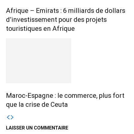
Afrique – Emirats : 6 milliards de dollars
d’investissement pour des projets
touristiques en Afrique
Maroc-Espagne : le commerce, plus fort
que la crise de Ceuta
LAISSER UN COMMENTAIRE