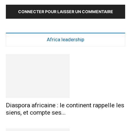
CONNECTER POUR LAISSER UN COMMENTAIRE
Africa leadership
Diaspora africaine : le continent rappelle les
siens, et compte ses...