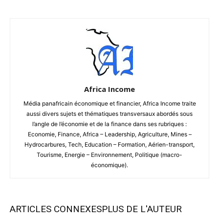
Africa Income
Média panafricain économique et financier, Africa Income traite
aussi divers sujets et thématiques transversaux abordés sous
l’angle de l’économie et de la finance dans ses rubriques :
Economie, Finance, Africa – Leadership, Agriculture, Mines –
Hydrocarbures, Tech, Education – Formation, Aérien-transport,
Tourisme, Energie – Environnement, Politique (macro-
économique).
ARTICLES CONNEXES
PLUS DE L'AUTEUR