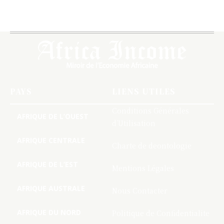
PAYS
LIENS UTILES
Conditions Générales
AFRIQUE DE L’OUEST
d’Utilisation
AFRIQUE CENTRALE
Charte de deontologie
AFRIQUE DE L’EST
Mentions Légales
AFRIQUE AUSTRALE
Nous Contacter
AFRIQUE DU NORD
Politique de Confidentialite