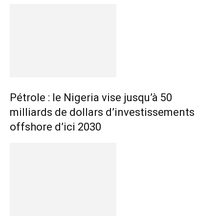
Pétrole : le Nigeria vise jusqu’à 50
milliards de dollars d’investissements
offshore d’ici 2030