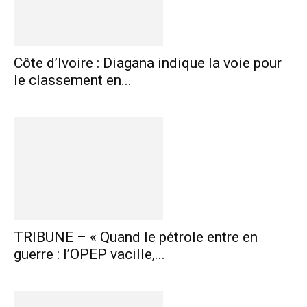
Côte d’Ivoire : Diagana indique la voie pour
le classement en...
TRIBUNE – « Quand le pétrole entre en
guerre : l’OPEP vacille,...