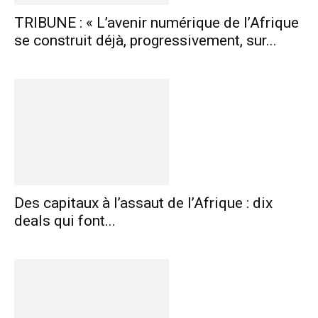
TRIBUNE : « L’avenir numérique de l’Afrique
se construit déjà, progressivement, sur...
Des capitaux à l’assaut de l’Afrique : dix
deals qui font...