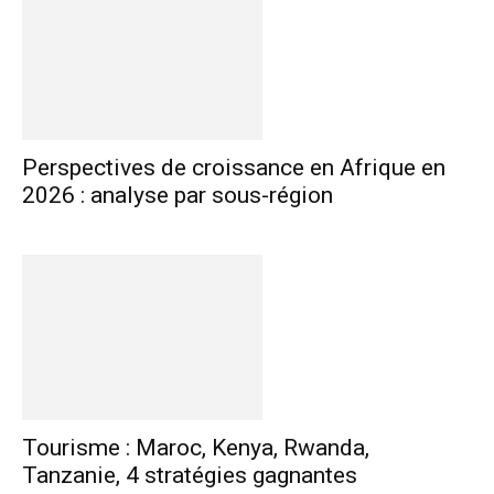
Perspectives de croissance en Afrique en
2026 : analyse par sous-région
Tourisme : Maroc, Kenya, Rwanda,
Tanzanie, 4 stratégies gagnantes