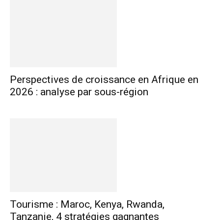
Perspectives de croissance en Afrique en
2026 : analyse par sous-région
Tourisme : Maroc, Kenya, Rwanda,
Tanzanie, 4 stratégies gagnantes