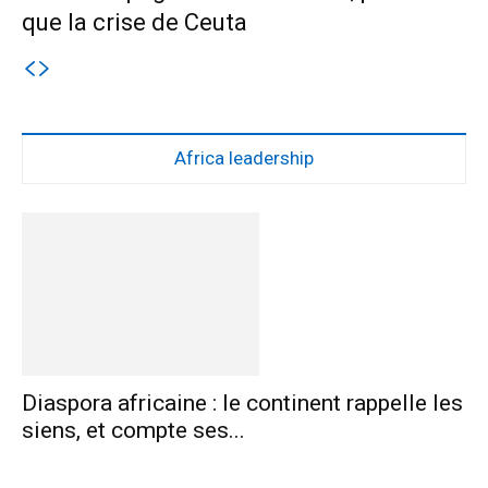
que la crise de Ceuta
Africa leadership
Diaspora africaine : le continent rappelle les
siens, et compte ses...