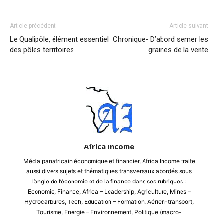
Article précédent
Article suivant
Le Qualipôle, élément essentiel
Chronique- D’abord semer les
des pôles territoires
graines de la vente
Africa Income
Média panafricain économique et financier, Africa Income traite
aussi divers sujets et thématiques transversaux abordés sous
l’angle de l’économie et de la finance dans ses rubriques :
Economie, Finance, Africa – Leadership, Agriculture, Mines –
Hydrocarbures, Tech, Education – Formation, Aérien-transport,
Tourisme, Energie – Environnement, Politique (macro-