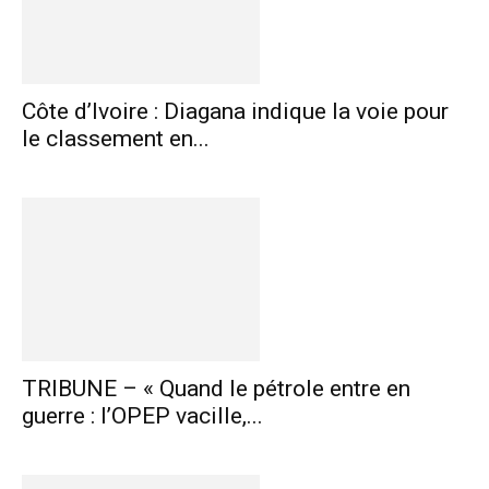
Côte d’Ivoire : Diagana indique la voie pour
le classement en...
TRIBUNE – « Quand le pétrole entre en
guerre : l’OPEP vacille,...