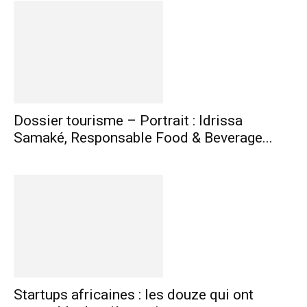
Dossier tourisme – Portrait : Idrissa
Samaké, Responsable Food & Beverage...
Startups africaines : les douze qui ont