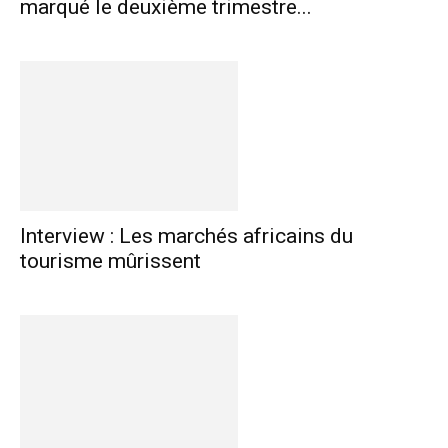
marqué le deuxième trimestre...
Interview : Les marchés africains du
tourisme mûrissent