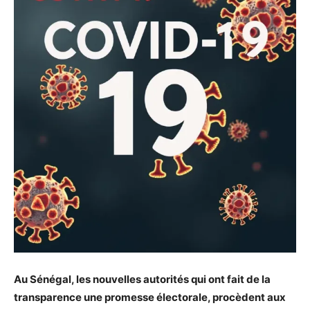
Au Sénégal, les nouvelles autorités qui ont fait de la
transparence une promesse électorale, procèdent aux