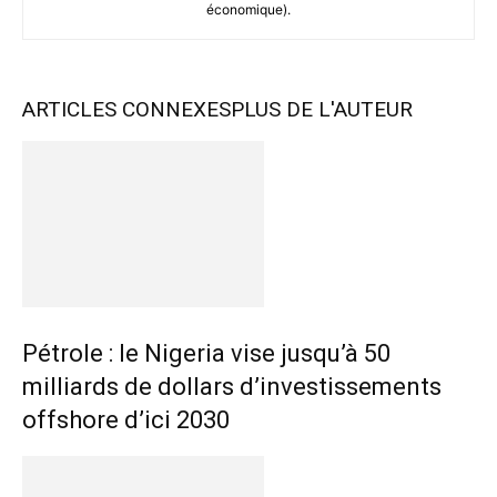
économique).
ARTICLES CONNEXES
PLUS DE L'AUTEUR
Pétrole : le Nigeria vise jusqu’à 50
milliards de dollars d’investissements
offshore d’ici 2030