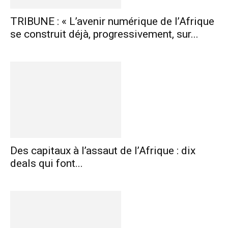
TRIBUNE : « L’avenir numérique de l’Afrique
se construit déjà, progressivement, sur...
Des capitaux à l’assaut de l’Afrique : dix
deals qui font...