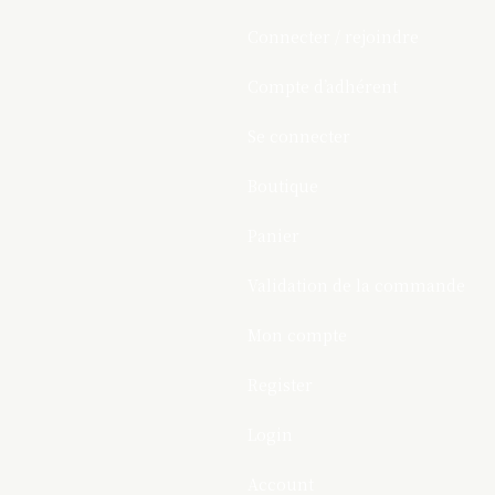
Connecter / rejoindre
Compte d’adhérent
Se connecter
Boutique
Panier
Validation de la commande
Mon compte
Register
Login
Account