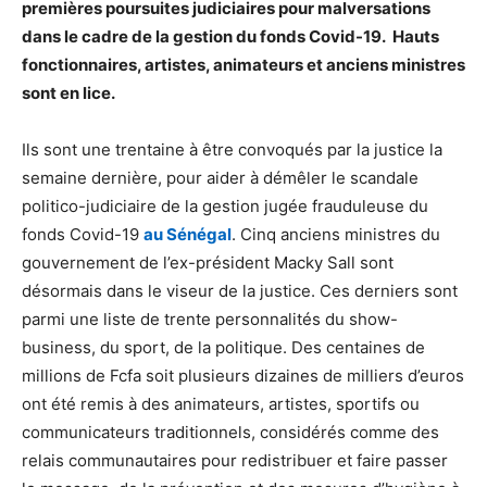
premières poursuites judiciaires pour malversations
dans le cadre de la gestion du fonds Covid-19. Hauts
fonctionnaires, artistes, animateurs et anciens ministres
sont en lice.
Ils sont une trentaine à être convoqués par la justice la
semaine dernière, pour aider à démêler le scandale
politico-judiciaire de la gestion jugée frauduleuse du
fonds Covid-19
au Sénégal
. Cinq anciens ministres du
gouvernement de l’ex-président Macky Sall sont
désormais dans le viseur de la justice. Ces derniers sont
parmi une liste de trente personnalités du show-
business, du sport, de la politique. Des centaines de
millions de Fcfa soit plusieurs dizaines de milliers d’euros
ont été remis à des animateurs, artistes, sportifs ou
communicateurs traditionnels, considérés comme des
relais communautaires pour redistribuer et faire passer