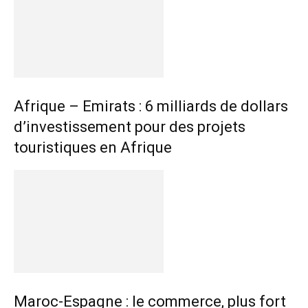
Afrique – Emirats : 6 milliards de dollars
d’investissement pour des projets
touristiques en Afrique
Maroc-Espagne : le commerce, plus fort