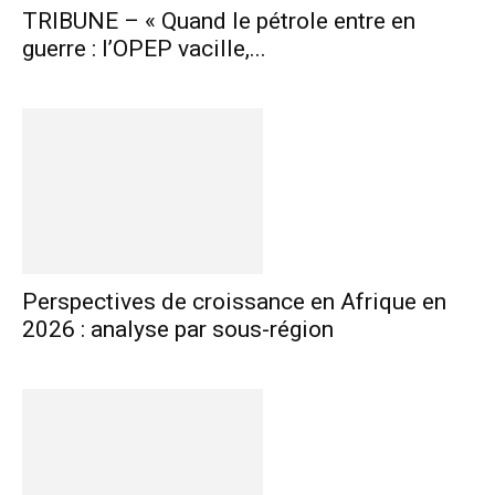
TRIBUNE – « Quand le pétrole entre en
guerre : l’OPEP vacille,...
Perspectives de croissance en Afrique en
2026 : analyse par sous-région