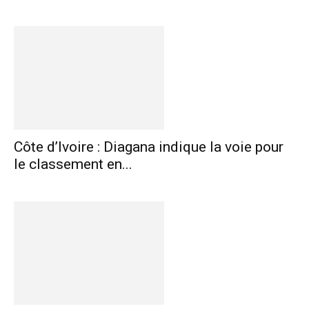
Côte d’Ivoire : Diagana indique la voie pour
le classement en...