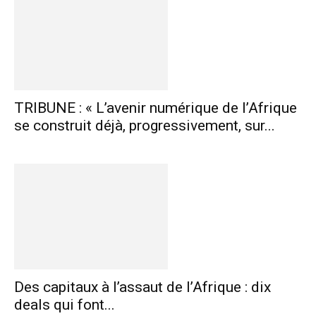
TRIBUNE : « L’avenir numérique de l’Afrique
se construit déjà, progressivement, sur...
Des capitaux à l’assaut de l’Afrique : dix
deals qui font...