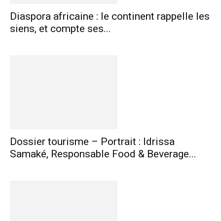
Diaspora africaine : le continent rappelle les
siens, et compte ses...
Dossier tourisme – Portrait : Idrissa
Samaké, Responsable Food & Beverage...