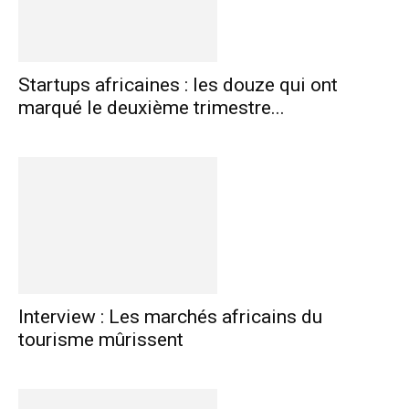
Startups africaines : les douze qui ont
marqué le deuxième trimestre...
Interview : Les marchés africains du
tourisme mûrissent