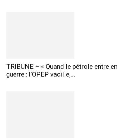
TRIBUNE – « Quand le pétrole entre en
guerre : l’OPEP vacille,...