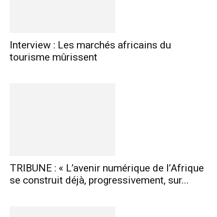
Interview : Les marchés africains du
tourisme mûrissent
TRIBUNE : « L’avenir numérique de l’Afrique
se construit déjà, progressivement, sur...