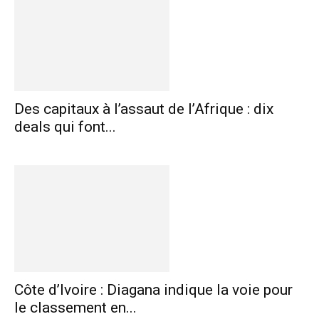
Des capitaux à l’assaut de l’Afrique : dix
deals qui font...
Côte d’Ivoire : Diagana indique la voie pour
le classement en...