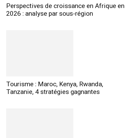
Perspectives de croissance en Afrique en
2026 : analyse par sous-région
Tourisme : Maroc, Kenya, Rwanda,
Tanzanie, 4 stratégies gagnantes