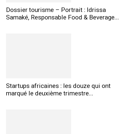
Dossier tourisme – Portrait : Idrissa
Samaké, Responsable Food & Beverage...
Startups africaines : les douze qui ont
marqué le deuxième trimestre...