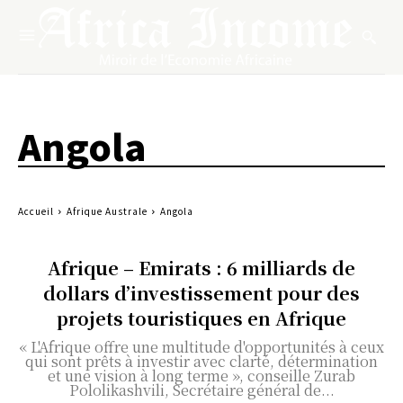
Angola
Accueil
Afrique Australe
Angola
Afrique – Emirats : 6 milliards de
dollars d’investissement pour des
projets touristiques en Afrique
« L'Afrique offre une multitude d'opportunités à ceux
qui sont prêts à investir avec clarté, détermination
et une vision à long terme », conseille Zurab
Pololikashvili, Secrétaire général de...