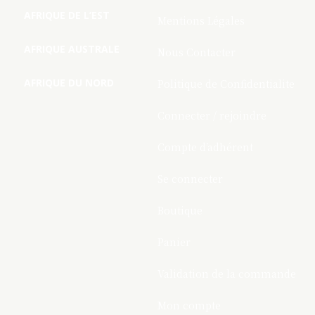
AFRIQUE DE L’EST
Mentions Légales
AFRIQUE AUSTRALE
Nous Contacter
AFRIQUE DU NORD
Politique de Confidentialite
Connecter / rejoindre
Compte d’adhérent
Se connecter
Boutique
Panier
Validation de la commande
Mon compte