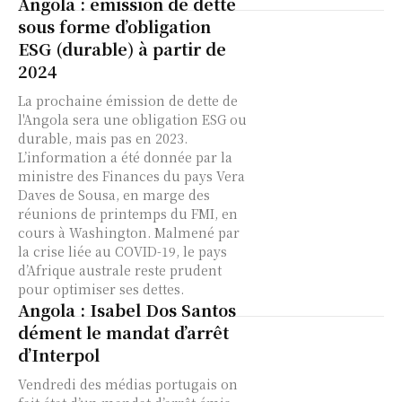
Angola : émission de dette
sous forme d’obligation
ESG (durable) à partir de
2024
La prochaine émission de dette de
l'Angola sera une obligation ESG ou
durable, mais pas en 2023.
L’information a été donnée par la
ministre des Finances du pays Vera
Daves de Sousa, en marge des
réunions de printemps du FMI, en
cours à Washington. Malmené par
la crise liée au COVID-19, le pays
d’Afrique australe reste prudent
pour optimiser ses dettes.
Angola : Isabel Dos Santos
dément le mandat d’arrêt
d’Interpol
Vendredi des médias portugais on