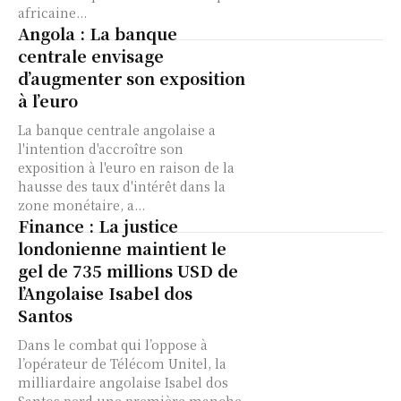
africaine...
Angola : La banque
centrale envisage
d’augmenter son exposition
à l’euro
La banque centrale angolaise a
l'intention d'accroître son
exposition à l'euro en raison de la
hausse des taux d'intérêt dans la
zone monétaire, a...
Finance : La justice
londonienne maintient le
gel de 735 millions USD de
l’Angolaise Isabel dos
Santos
Dans le combat qui l’oppose à
l’opérateur de Télécom Unitel, la
milliardaire angolaise Isabel dos