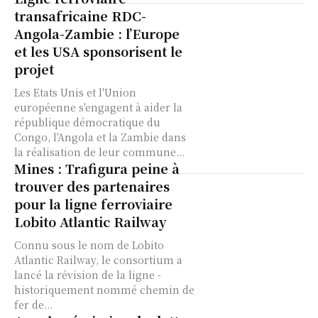
transafricaine RDC-
Angola-Zambie : l’Europe
et les USA sponsorisent le
projet
Les Etats Unis et l'Union
européenne s'engagent à aider la
république démocratique du
Congo, l'Angola et la Zambie dans
la réalisation de leur commune...
Mines : Trafigura peine à
trouver des partenaires
pour la ligne ferroviaire
Lobito Atlantic Railway
Connu sous le nom de Lobito
Atlantic Railway, le consortium a
lancé la révision de la ligne -
historiquement nommé chemin de
fer de...