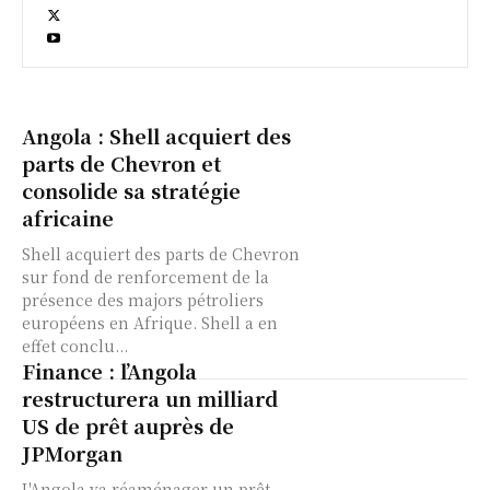
Angola : Shell acquiert des
parts de Chevron et
consolide sa stratégie
africaine
Shell acquiert des parts de Chevron
sur fond de renforcement de la
présence des majors pétroliers
européens en Afrique. Shell a en
effet conclu...
Finance : l’Angola
restructurera un milliard
US de prêt auprès de
JPMorgan
L'Angola va réaménager un prêt