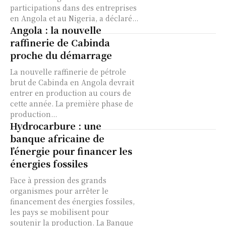
participations dans des entreprises
en Angola et au Nigeria, a déclaré...
Angola : la nouvelle
raffinerie de Cabinda
proche du démarrage
La nouvelle raffinerie de pétrole
brut de Cabinda en Angola devrait
entrer en production au cours de
cette année. La première phase de
production...
Hydrocarbure : une
banque africaine de
l’énergie pour financer les
énergies fossiles
Face à pression des grands
organismes pour arrêter le
financement des énergies fossiles,
les pays se mobilisent pour
soutenir la production. La Banque