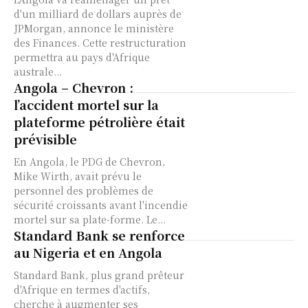
d'un milliard de dollars auprès de
JPMorgan, annonce le ministère
des Finances. Cette restructuration
permettra au pays d'Afrique
australe...
Angola – Chevron :
l’accident mortel sur la
plateforme pétrolière était
prévisible
En Angola, le PDG de Chevron,
Mike Wirth, avait prévu le
personnel des problèmes de
sécurité croissants avant l'incendie
mortel sur sa plate-forme. Le...
Standard Bank se renforce
au Nigeria et en Angola
Standard Bank, plus grand prêteur
d'Afrique en termes d'actifs,
cherche à augmenter ses