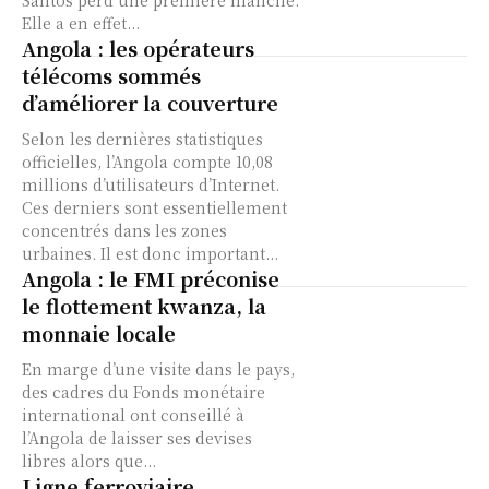
Santos perd une première manche.
Elle a en effet...
Angola : les opérateurs
télécoms sommés
d’améliorer la couverture
Selon les dernières statistiques
officielles, l’Angola compte 10,08
millions d’utilisateurs d’Internet.
Ces derniers sont essentiellement
concentrés dans les zones
urbaines. Il est donc important...
Angola : le FMI préconise
le flottement kwanza, la
monnaie locale
En marge d’une visite dans le pays,
des cadres du Fonds monétaire
international ont conseillé à
l’Angola de laisser ses devises
libres alors que...
Ligne ferroviaire