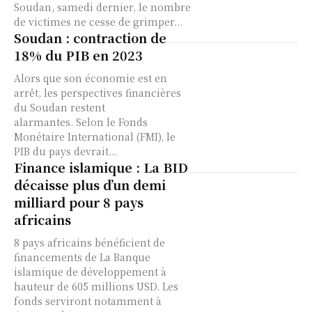
Soudan, samedi dernier, le nombre
de victimes ne cesse de grimper...
Soudan : contraction de
18% du PIB en 2023
Alors que son économie est en
arrêt, les perspectives financières
du Soudan restent
alarmantes. Selon le Fonds
Monétaire International (FMI), le
PIB du pays devrait...
Finance islamique : La BID
décaisse plus d’un demi
milliard pour 8 pays
africains
8 pays africains bénéficient de
financements de La Banque
islamique de développement à
hauteur de 605 millions USD. Les
fonds serviront notamment à