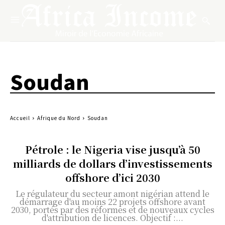
Soudan
Accueil
Afrique du Nord
Soudan
Pétrole : le Nigeria vise jusqu’à 50
milliards de dollars d’investissements
offshore d’ici 2030
Le régulateur du secteur amont nigérian attend le
démarrage d'au moins 22 projets offshore avant
2030, portés par des réformes et de nouveaux cycles
d'attribution de licences. Objectif :...