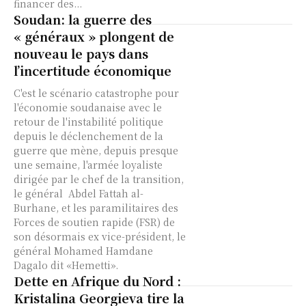
financer des...
Soudan: la guerre des
« généraux » plongent de
nouveau le pays dans
l’incertitude économique
C'est le scénario catastrophe pour
l'économie soudanaise avec le
retour de l'instabilité politique
depuis le déclenchement de la
guerre que mène, depuis presque
une semaine, l'armée loyaliste
dirigée par le chef de la transition,
le général Abdel Fattah al-
Burhane, et les paramilitaires des
Forces de soutien rapide (FSR) de
son désormais ex vice-président, le
général Mohamed Hamdane
Dagalo dit «Hemetti».
Dette en Afrique du Nord :
Kristalina Georgieva tire la