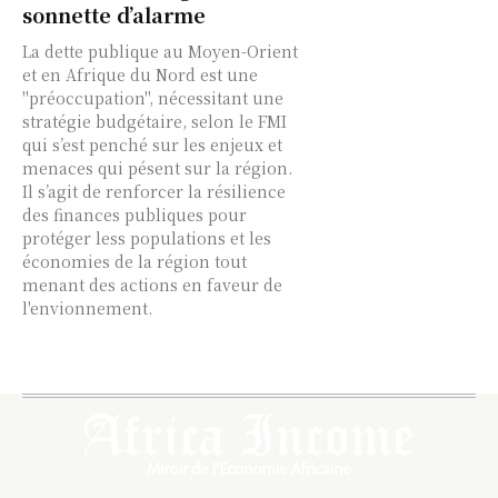
sonnette d’alarme
La dette publique au Moyen-Orient
et en Afrique du Nord est une
"préoccupation", nécessitant une
stratégie budgétaire, selon le FMI
qui s’est penché sur les enjeux et
menaces qui pésent sur la région.
Il s’agit de renforcer la résilience
des finances publiques pour
protéger less populations et les
économies de la région tout
menant des actions en faveur de
l'envionnement.