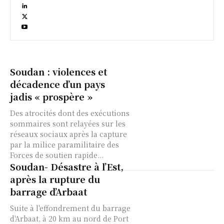
Soudan : violences et
décadence d’un pays
jadis « prospère »
Des atrocités dont des exécutions
sommaires sont relayées sur les
réseaux sociaux après la capture
par la milice paramilitaire des
Forces de soutien rapide...
Soudan- Désastre à l’Est,
après la rupture du
barrage d’Arbaat
Suite à l'effondrement du barrage
d'Arbaat, à 20 km au nord de Port