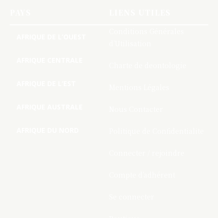
PAYS
LIENS UTILES
Conditions Générales
AFRIQUE DE L’OUEST
d’Utilisation
AFRIQUE CENTRALE
Charte de deontologie
AFRIQUE DE L’EST
Mentions Légales
AFRIQUE AUSTRALE
Nous Contacter
AFRIQUE DU NORD
Politique de Confidentialite
Connecter / rejoindre
Compte d’adhérent
Se connecter