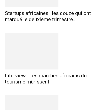
Startups africaines : les douze qui ont
marqué le deuxième trimestre...
Interview : Les marchés africains du
tourisme mûrissent