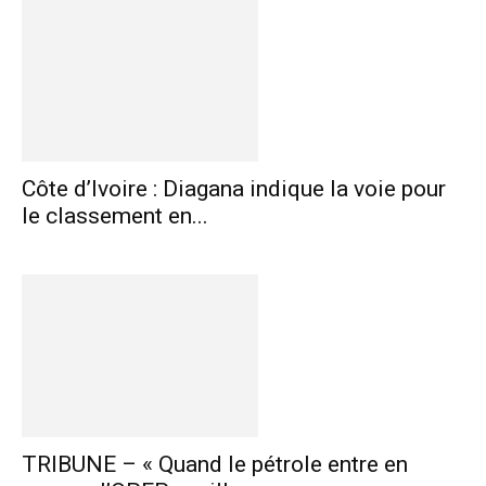
Côte d’Ivoire : Diagana indique la voie pour
le classement en...
TRIBUNE – « Quand le pétrole entre en