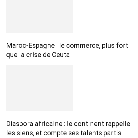
Maroc-Espagne : le commerce, plus fort
que la crise de Ceuta
Diaspora africaine : le continent rappelle
les siens, et compte ses talents partis