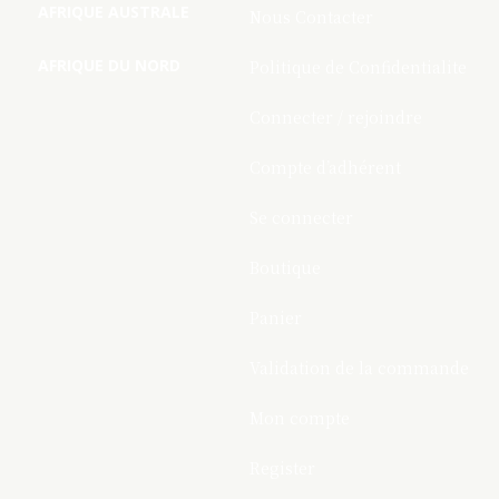
AFRIQUE AUSTRALE
Nous Contacter
AFRIQUE DU NORD
Politique de Confidentialite
Connecter / rejoindre
Compte d’adhérent
Se connecter
Boutique
Panier
Validation de la commande
Mon compte
Register