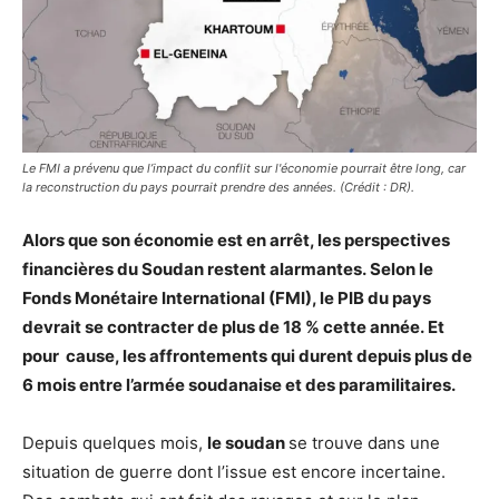
Le FMI a prévenu que l’impact du conflit sur l'économie pourrait être long, car
la reconstruction du pays pourrait prendre des années. (Crédit : DR).
Alors que son économie est en arrêt, les perspectives
financières du Soudan restent alarmantes. Selon le
Fonds Monétaire International (FMI), le PIB du pays
devrait se contracter de plus de 18 % cette année. Et
pour cause, les affrontements qui durent depuis plus de
6 mois entre l’armée soudanaise et des paramilitaires.
Depuis quelques mois,
le soudan
se trouve dans une
situation de guerre dont l’issue est encore incertaine.