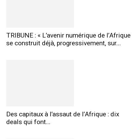
TRIBUNE : « L’avenir numérique de l’Afrique
se construit déjà, progressivement, sur...
Des capitaux à l’assaut de l’Afrique : dix
deals qui font...