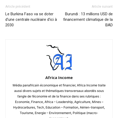
Article précédent
Article suivant
Le Burkina Faso va se doter
Burundi : 13 millions USD de
d’une centrale nucléaire d’ici à
financement climatique de la
2030
BAD
Africa Income
Média panafricain économique et financier, Africa Income traite
aussi divers sujets et thématiques transversaux abordés sous
l’angle de l’économie et de la finance dans ses rubriques :
Economie, Finance, Africa – Leadership, Agriculture, Mines –
Hydrocarbures, Tech, Education – Formation, Aérien-transport,
Tourisme, Energie – Environnement, Politique (macro-