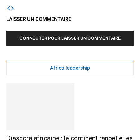
LAISSER UN COMMENTAIRE
CONNECTER POUR LAISSER UN COMMENTAIRE
Africa leadership
Diaspora africaine : le continent rappelle les