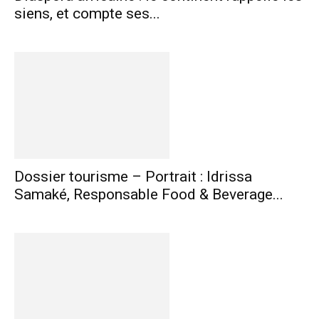
siens, et compte ses...
Dossier tourisme – Portrait : Idrissa
Samaké, Responsable Food & Beverage...