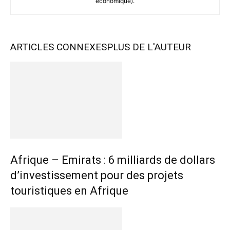
économique).
ARTICLES CONNEXES
PLUS DE L'AUTEUR
Afrique – Emirats : 6 milliards de dollars
d’investissement pour des projets
touristiques en Afrique