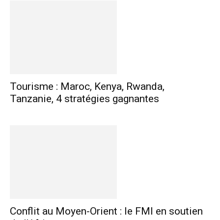
Tourisme : Maroc, Kenya, Rwanda,
Tanzanie, 4 stratégies gagnantes
Conflit au Moyen-Orient : le FMI en soutien