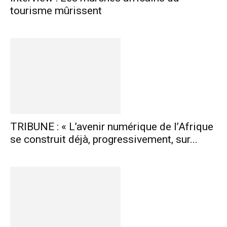
tourisme mûrissent
TRIBUNE : « L’avenir numérique de l’Afrique
se construit déjà, progressivement, sur...