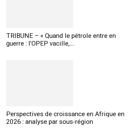
TRIBUNE – « Quand le pétrole entre en
guerre : l’OPEP vacille,...
Perspectives de croissance en Afrique en
2026 : analyse par sous-région