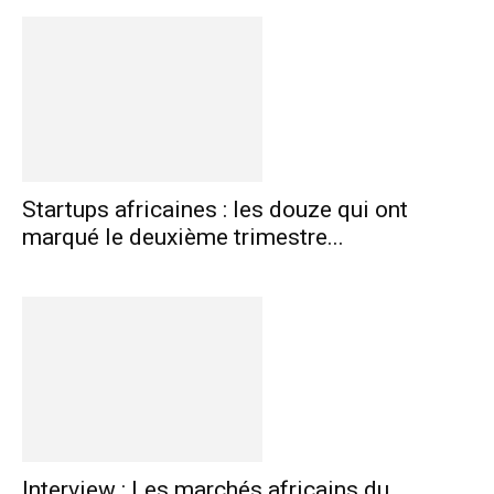
Startups africaines : les douze qui ont
marqué le deuxième trimestre...
Interview : Les marchés africains du