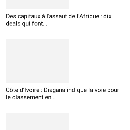
Des capitaux à l’assaut de l’Afrique : dix
deals qui font...
Côte d’Ivoire : Diagana indique la voie pour
le classement en...