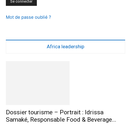
Mot de passe oublié ?
Africa leadership
Dossier tourisme – Portrait : Idrissa
Samaké, Responsable Food & Beverage...