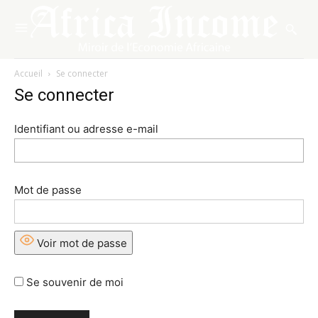
Accueil
Se connecter
Se connecter
Identifiant ou adresse e-mail
Mot de passe
Voir mot de passe
Se souvenir de moi