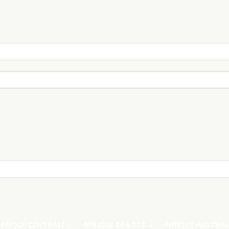
AFRIQUE CENTRALE
AFRIQUE DE L’EST
AFRIQUE AUSTRAL