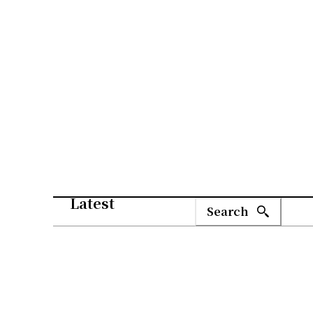
Latest
Search