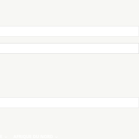
E
AFRIQUE DU NORD