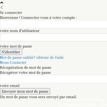
Se connecter
Bienvenue ! Connectez-vous à votre compte :
votre nom d'utilisateur
votre mot de passe
Mot de passe oublié? obtenir de l'aide
Nous Contacter
Récupération de mot de passe
Récupérer votre mot de passe
votre email
Un mot de passe vous sera envoyé par email.
AFRIQUE DE L’OUEST