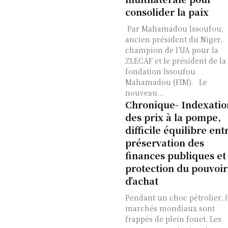
consolider la paix
Par Mahamadou Issoufou,
ancien président du Niger,
champion de l’UA pour la
ZLECAF et le président de la
fondation Issoufou
Mahamadou (FIM). Le
nouveau...
Chronique- Indexatio
des prix à la pompe,
difficile équilibre ent
préservation des
finances publiques et
protection du pouvoir
d’achat
Pendant un choc pétrolier, l
marchés mondiaux sont
frappés de plein fouet. Les