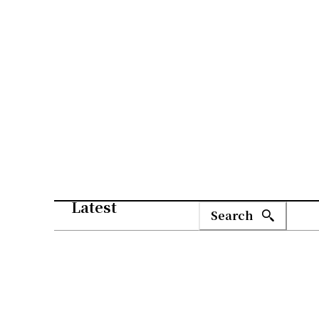
Latest
Search