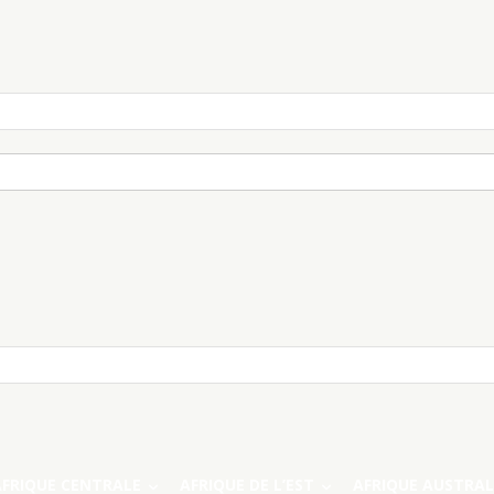
AFRIQUE CENTRALE
AFRIQUE DE L’EST
AFRIQUE AUSTRAL