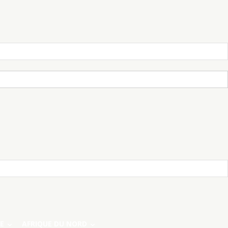
E
AFRIQUE DU NORD