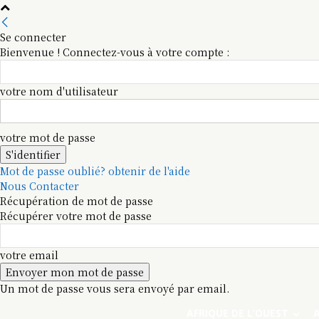
Se connecter
Bienvenue ! Connectez-vous à votre compte :
votre nom d'utilisateur
votre mot de passe
Mot de passe oublié? obtenir de l'aide
Nous Contacter
Récupération de mot de passe
Récupérer votre mot de passe
votre email
Un mot de passe vous sera envoyé par email.
AFRIQUE DE L’OUEST