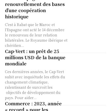
renouvellement des bases
d’une coopération
historique
C'est à Rabat que le Maroc et
l’Espagne ont acté le 14 décembre
le renouveau de leur relation
bilatérales. Le Royaume ibérique et
chérifien...
Cap-Vert : un prêt de 25
millions USD de la banque
mondiale
Ces dernières années, le Cap-Vert
subit avec inquiétude les effets du
changement climatique,
ralentissant de surcroit les
objectifs de développement du
pays. Pour aider...
Commerce : 2023, année
« record » pour les