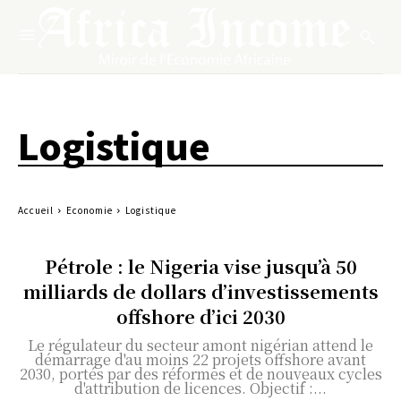
Logistique
Accueil
Economie
Logistique
Pétrole : le Nigeria vise jusqu’à 50
milliards de dollars d’investissements
offshore d’ici 2030
Le régulateur du secteur amont nigérian attend le
démarrage d'au moins 22 projets offshore avant
2030, portés par des réformes et de nouveaux cycles
d'attribution de licences. Objectif :...