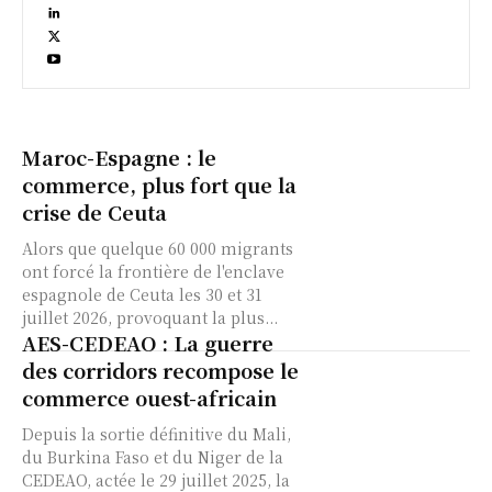
Maroc-Espagne : le
commerce, plus fort que la
crise de Ceuta
Alors que quelque 60 000 migrants
ont forcé la frontière de l'enclave
espagnole de Ceuta les 30 et 31
juillet 2026, provoquant la plus...
AES-CEDEAO : La guerre
des corridors recompose le
commerce ouest-africain
Depuis la sortie définitive du Mali,
du Burkina Faso et du Niger de la
CEDEAO, actée le 29 juillet 2025, la