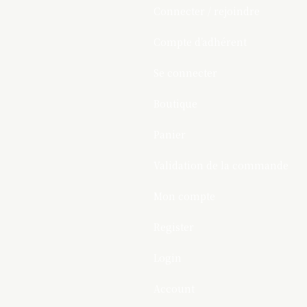
Connecter / rejoindre
Compte d’adhérent
Se connecter
Boutique
Panier
Validation de la commande
Mon compte
Register
Login
Account