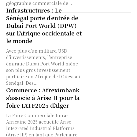
géographie commerciale de...
Infrastructures : Le
Sénégal porte d’entrée de
Dubai Port World (DPW)
sur l’Afrique occidentale et
le monde
Avec plus d’un milliard USD
d’investissements, l’entreprise
émiratie Dubai Port World mène
son plus gros investissement
portuaire en Afrique de l’Ouest au
Sénégal. Des...
Commerce : Afreximbank
s’associe à Arise II pour la
foire IATF2025 d’Alger
La Foire Commerciale Intra-
Africaine 2025 accueille Arise
Integrated Industrial Platforms
(Arise IIP) en tant que Partenaire