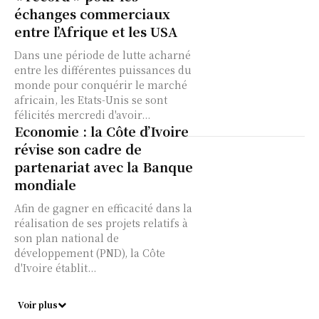
échanges commerciaux
entre l’Afrique et les USA
Dans une période de lutte acharné
entre les différentes puissances du
monde pour conquérir le marché
africain, les Etats-Unis se sont
félicités mercredi d'avoir...
Economie : la Côte d’Ivoire
révise son cadre de
partenariat avec la Banque
mondiale
Afin de gagner en efficacité dans la
réalisation de ses projets relatifs à
son plan national de
développement (PND), la Côte
d'Ivoire établit...
Voir plus