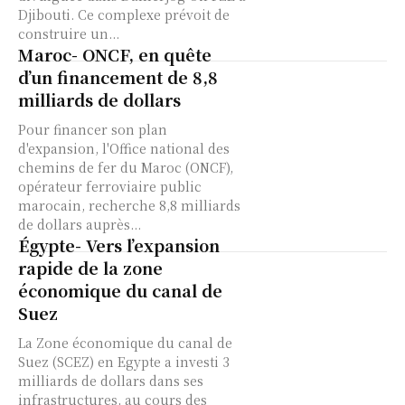
Djibouti. Ce complexe prévoit de
construire un...
Maroc- ONCF, en quête
d’un financement de 8,8
milliards de dollars
Pour financer son plan
d'expansion, l'Office national des
chemins de fer du Maroc (ONCF),
opérateur ferroviaire public
marocain, recherche 8,8 milliards
de dollars auprès...
Égypte- Vers l’expansion
rapide de la zone
économique du canal de
Suez
La Zone économique du canal de
Suez (SCEZ) en Egypte a investi 3
milliards de dollars dans ses
infrastructures, au cours des