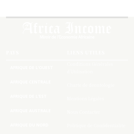
PAYS
LIENS UTILES
Conditions Générales
AFRIQUE DE L’OUEST
d’Utilisation
AFRIQUE CENTRALE
Charte de deontologie
AFRIQUE DE L’EST
Mentions Légales
AFRIQUE AUSTRALE
Nous Contacter
AFRIQUE DU NORD
Politique de Confidentialite