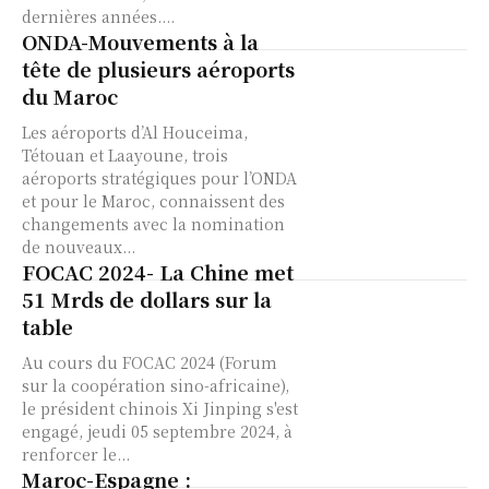
dernières années....
ONDA-Mouvements à la
tête de plusieurs aéroports
du Maroc
Les aéroports d’Al Houceima,
Tétouan et Laayoune, trois
aéroports stratégiques pour l’ONDA
et pour le Maroc, connaissent des
changements avec la nomination
de nouveaux...
FOCAC 2024- La Chine met
51 Mrds de dollars sur la
table
Au cours du FOCAC 2024 (Forum
sur la coopération sino-africaine),
le président chinois Xi Jinping s'est
engagé, jeudi 05 septembre 2024, à
renforcer le...
Maroc-Espagne :