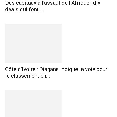
Des capitaux à l’assaut de l’Afrique : dix
deals qui font...
Côte d’Ivoire : Diagana indique la voie pour
le classement en...