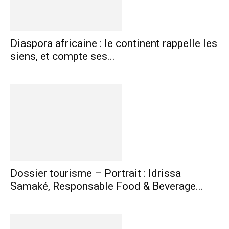
Diaspora africaine : le continent rappelle les
siens, et compte ses...
Dossier tourisme – Portrait : Idrissa
Samaké, Responsable Food & Beverage...