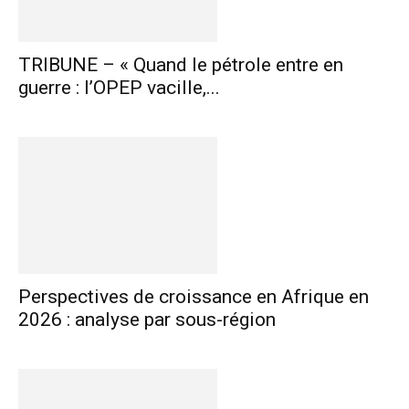
TRIBUNE – « Quand le pétrole entre en
guerre : l’OPEP vacille,...
Perspectives de croissance en Afrique en
2026 : analyse par sous-région