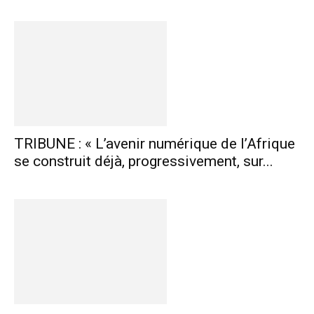
TRIBUNE : « L’avenir numérique de l’Afrique
se construit déjà, progressivement, sur...