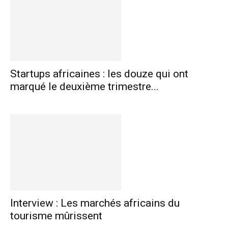
Startups africaines : les douze qui ont
marqué le deuxième trimestre...
Interview : Les marchés africains du
tourisme mûrissent