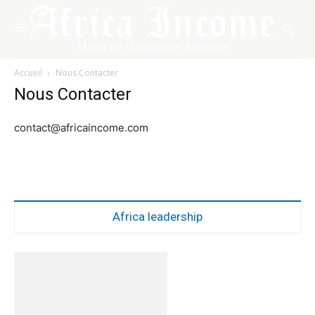
Accueil
Nous Contacter
Nous Contacter
contact@africaincome.com
Africa leadership