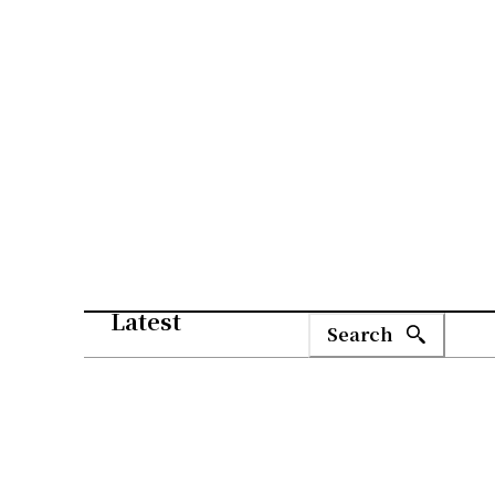
Latest
Search