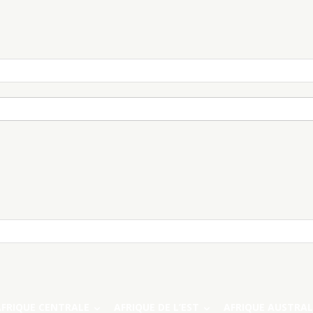
AFRIQUE CENTRALE
AFRIQUE DE L’EST
AFRIQUE AUSTRAL