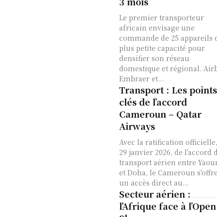
3 mois
Le premier transporteur
africain envisage une
commande de 25 appareils 
plus petite capacité pour
densifier son réseau
domestique et régional. Air
Embraer et...
Transport : Les points
clés de l’accord
Cameroun – Qatar
Airways
Avec la ratification officielle,
29 janvier 2026, de l'accord 
transport aérien entre Yao
et Doha, le Cameroun s'offr
un accès direct au...
Secteur aérien :
l’Afrique face à l’Open