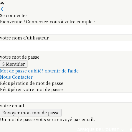
Se connecter
Bienvenue ! Connectez-vous à votre compte :
votre nom d'utilisateur
votre mot de passe
Mot de passe oublié? obtenir de l'aide
Nous Contacter
Récupération de mot de passe
Récupérer votre mot de passe
votre email
Un mot de passe vous sera envoyé par email.
AFRIQUE DE L’OUEST