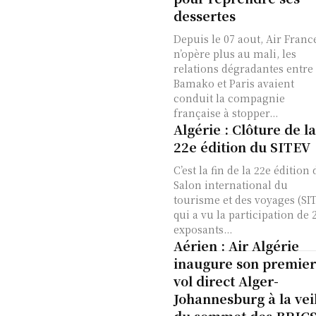
dessertes
Depuis le 07 aout, Air Franc
n’opère plus au mali, les
relations dégradantes entre
Bamako et Paris avaient
conduit la compagnie
française à stopper...
Algérie : Clôture de la
22e édition du SITEV
C’est la fin de la 22e édition
Salon international du
tourisme et des voyages (SI
qui a vu la participation de 
exposants...
Aérien : Air Algérie
inaugure son premier
vol direct Alger-
Johannesburg à la vei