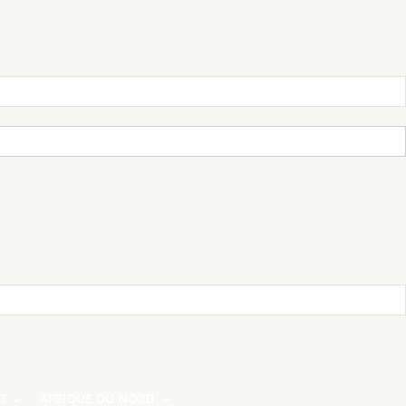
E
AFRIQUE DU NORD