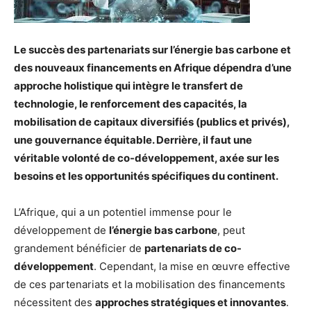
Le succès des partenariats sur l’énergie bas carbone et
des nouveaux financements en Afrique dépendra d’une
approche holistique qui intègre le transfert de
technologie, le renforcement des capacités, la
mobilisation de capitaux diversifiés (publics et privés),
une gouvernance équitable. Derrière, il faut une
véritable volonté de co-développement, axée sur les
besoins et les opportunités spécifiques du continent.
L’Afrique, qui a un potentiel immense pour le
développement de
l’énergie bas carbone
, peut
grandement bénéficier de
partenariats de co-
développement
. Cependant, la mise en œuvre effective
de ces partenariats et la mobilisation des financements
nécessitent des
approches stratégiques et innovantes
.