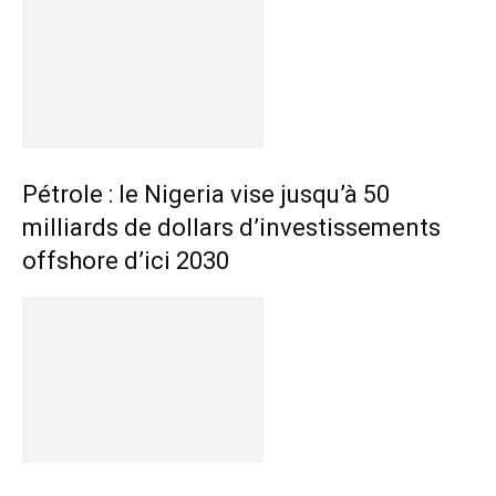
Pétrole : le Nigeria vise jusqu’à 50
milliards de dollars d’investissements
offshore d’ici 2030