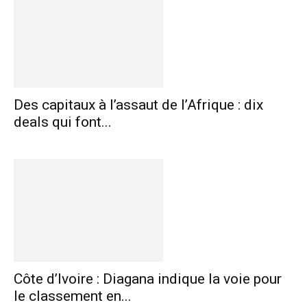
Des capitaux à l’assaut de l’Afrique : dix
deals qui font...
Côte d’Ivoire : Diagana indique la voie pour
le classement en...