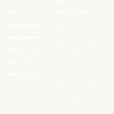
PAYS
LIENS UTILES
Conditions Générales
AFRIQUE DE L’OUEST
d’Utilisation
AFRIQUE CENTRALE
Charte de deontologie
AFRIQUE DE L’EST
Mentions Légales
AFRIQUE AUSTRALE
Nous Contacter
AFRIQUE DU NORD
Politique de Confidentialite
Connecter / rejoindre
Compte d’adhérent
Se connecter