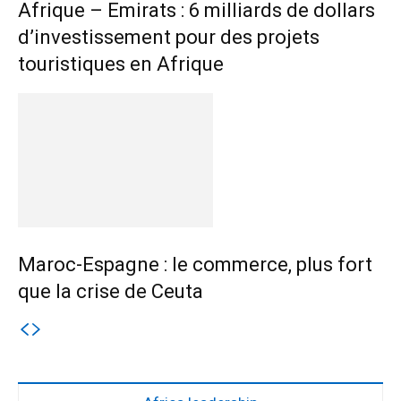
Afrique – Emirats : 6 milliards de dollars
d’investissement pour des projets
touristiques en Afrique
Maroc-Espagne : le commerce, plus fort
que la crise de Ceuta