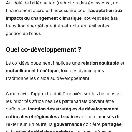
Au-delà de l’atténuation (réduction des émissions), un
financement accru est nécessaire pour
l’adaptation aux
impacts du changement climatique
, souvent liés à la
transition énergétique (infrastructures résilientes,
gestion de l’eau).
Quel co-développement ?
Le co-développement implique une
relation équitable
et
mutuellement bénéfique
, loin des dynamiques
traditionnelles d’aide au développement.
A mon avis, l’approche doit être axée sur les besoins et
les priorités africaines.Les partenariats doivent être
définis en
fonction des stratégies de développement
nationales et régionales africaines
, et non imposés de
l’extérieur. En outre, la
gouvernance
doit être
partagée
et la
prise de décision conjointe
. Les pays africains