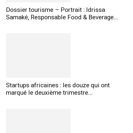
Dossier tourisme – Portrait : Idrissa
Samaké, Responsable Food & Beverage...
Startups africaines : les douze qui ont
marqué le deuxième trimestre...