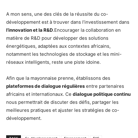
A mon sens, une des clés de la réussite du co-
développement est à trouver dans l’investissement dans
l’innovation et la R&D
.Encourager la collaboration en
matière de R&D pour développer des solutions
énergétiques, adaptées aux contextes africains,
notamment les technologies de stockage et les mini-
réseaux intelligents, reste une piste idoine.
Afin que la mayonnaise prenne, établissons des
plateformes de dialogue régulières
entre partenaires
africains et internationaux. Ce
dialogue politique continu
nous permettrait de discuter des défis, partager les
meilleures pratiques et ajuster les stratégies de co-
développement.