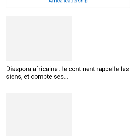
Africa leadership
Diaspora africaine : le continent rappelle les
siens, et compte ses...