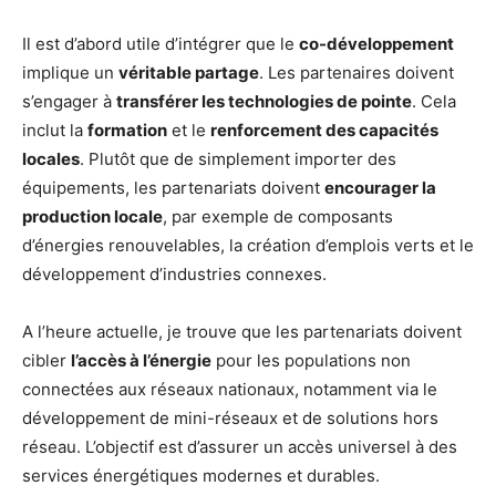
Il est d’abord utile d’intégrer que le
co-développement
implique un
véritable partage
. Les partenaires doivent
s’engager à
transférer les technologies de pointe
. Cela
inclut la
formation
et le
renforcement des capacités
locales
. Plutôt que de simplement importer des
équipements, les partenariats doivent
encourager la
production locale
, par exemple de composants
d’énergies renouvelables, la création d’emplois verts et le
développement d’industries connexes.
A l’heure actuelle, je trouve que les partenariats doivent
cibler
l’accès à l’énergie
pour les populations non
connectées aux réseaux nationaux, notamment via le
développement de mini-réseaux et de solutions hors
réseau. L’objectif est d’assurer un accès universel à des
services énergétiques modernes et durables.