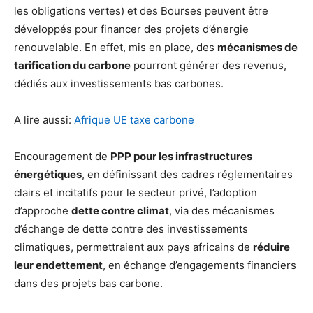
les obligations vertes) et des Bourses peuvent être
développés pour financer des projets d’énergie
renouvelable. En effet, mis en place, des
mécanismes de
tarification du carbone
pourront générer des revenus,
dédiés aux investissements bas carbones.
A lire aussi:
Afrique UE taxe carbone
Encouragement de
PPP pour les infrastructures
énergétiques
, en définissant des cadres réglementaires
clairs et incitatifs pour le secteur privé, l’adoption
d’approche
dette contre climat
, via des mécanismes
d’échange de dette contre des investissements
climatiques, permettraient aux pays africains de
réduire
leur endettement
, en échange d’engagements financiers
dans des projets bas carbone.