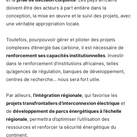
doivent être des acteurs à part entière dans la
conception, la mise en œuvre et le suivi des projets, avec
une véritable appropriation locale.
Toutefois, pourpouvoir gérer et piloter des projets
complexes d’énergie bas carbone, il est nécessaire de
renforcement ses capacités institutionnelles
. Investir
dans le renforcement d’institutions africaines, telles
qu’agences de régulation, banques de développement,
centres de recherche… nous sera fort utile.
Par ailleurs,
l’intégration régionale
, qui favorise les
projets transfrontaliers d’interconnexion électrique
et
de
développement de parcs énergétiques à l’échelle
régionale
, permettra d’optimiser l’utilisation des
ressources et renforcer la sécurité énergétique du
continent.