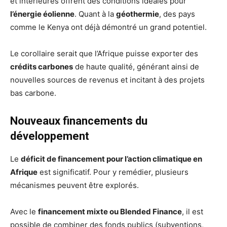
et intérieures offrent des conditions idéales pour
l’énergie éolienne
. Quant à la
géothermie
, des pays
comme le Kenya ont déjà démontré un grand potentiel.
Le corollaire serait que l’Afrique puisse exporter des
crédits carbones
de haute qualité, générant ainsi de
nouvelles sources de revenus et incitant à des projets
bas carbone.
Nouveaux financements du
développement
Le
déficit de financement pour l’action climatique en
Afrique
est significatif. Pour y remédier, plusieurs
mécanismes peuvent être explorés.
Avec le
financement mixte ou Blended Finance
, il est
possible de combiner des fonds publics (subventions,