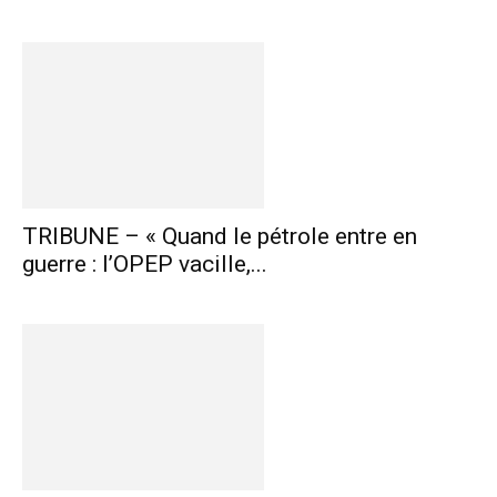
TRIBUNE – « Quand le pétrole entre en
guerre : l’OPEP vacille,...