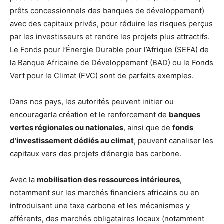
prêts concessionnels des banques de développement)
avec des capitaux privés, pour réduire les risques perçus
par les investisseurs et rendre les projets plus attractifs.
Le Fonds pour l’Énergie Durable pour l’Afrique (SEFA) de
la Banque Africaine de Développement (BAD) ou le Fonds
Vert pour le Climat (FVC) sont de parfaits exemples.
Dans nos pays, les autorités peuvent initier ou
encouragerla création et le renforcement de
banques
vertes régionales ou nationales
, ainsi que de
fonds
d’investissement dédiés au climat
, peuvent canaliser les
capitaux vers des projets d’énergie bas carbone.
Avec la
mobilisation des ressources intérieures
,
notamment sur les marchés financiers africains ou en
introduisant une taxe carbone et les mécanismes y
afférents, des marchés obligataires locaux (notamment