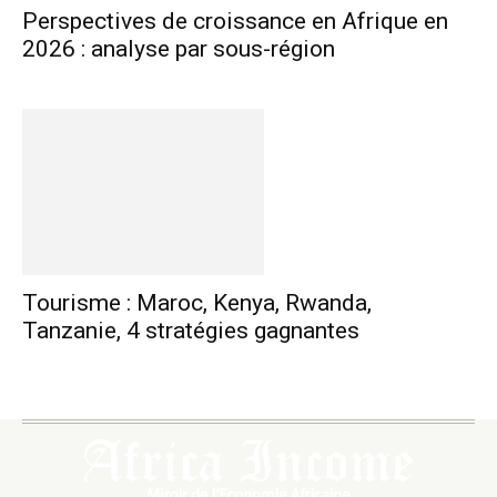
Perspectives de croissance en Afrique en
2026 : analyse par sous-région
Tourisme : Maroc, Kenya, Rwanda,
Tanzanie, 4 stratégies gagnantes