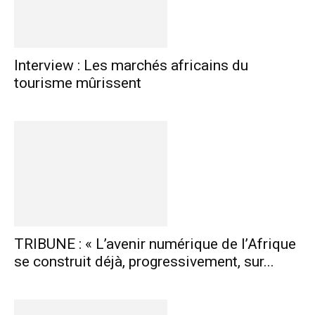
Interview : Les marchés africains du
tourisme mûrissent
TRIBUNE : « L’avenir numérique de l’Afrique
se construit déjà, progressivement, sur...