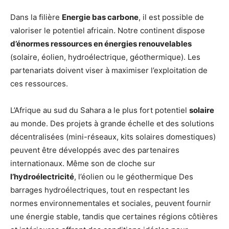
Dans la filière
Energie bas carbone
, il est possible de
valoriser le potentiel africain. Notre continent dispose
d’énormes ressources en énergies renouvelables
(solaire, éolien, hydroélectrique, géothermique). Les
partenariats doivent viser à maximiser l’exploitation de
ces ressources.
L’Afrique au sud du Sahara a le plus fort potentiel
solaire
au monde. Des projets à grande échelle et des solutions
décentralisées (mini-réseaux, kits solaires domestiques)
peuvent être développés avec des partenaires
internationaux. Même son de cloche sur
l’hydroélectricité
, l’éolien ou le géothermique Des
barrages hydroélectriques, tout en respectant les
normes environnementales et sociales, peuvent fournir
une énergie stable, tandis que certaines régions côtières