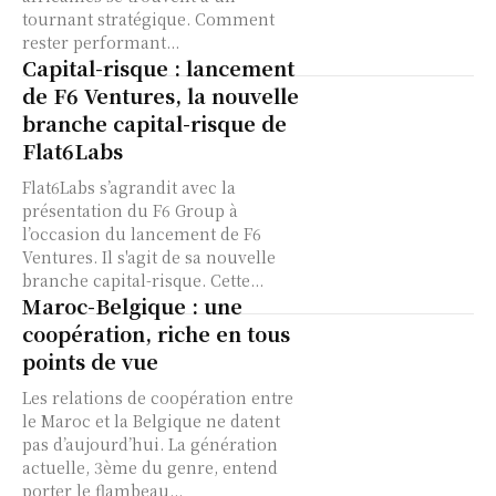
tournant stratégique. Comment
rester performant...
Capital-risque : lancement
de F6 Ventures, la nouvelle
branche capital-risque de
Flat6Labs
Flat6Labs s’agrandit avec la
présentation du F6 Group à
l’occasion du lancement de F6
Ventures. Il s'agit de sa nouvelle
branche capital-risque. Cette...
Maroc-Belgique : une
coopération, riche en tous
points de vue
Les relations de coopération entre
le Maroc et la Belgique ne datent
pas d’aujourd’hui. La génération
actuelle, 3ème du genre, entend
porter le flambeau...