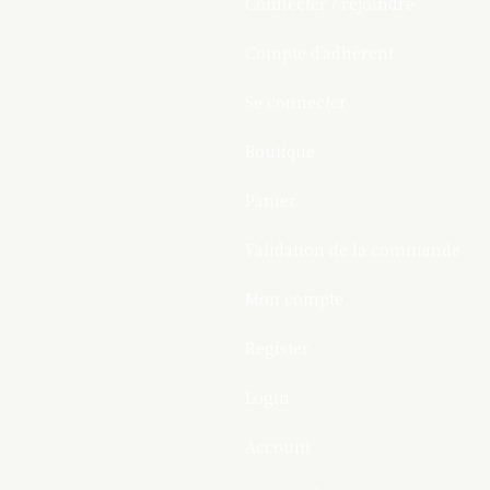
Connecter / rejoindre
Compte d’adhérent
Se connecter
Boutique
Panier
Validation de la commande
Mon compte
Register
Login
Account