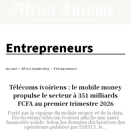
Entrepreneurs
Accueil
Africa leadership
Entrepreneurs
Télécoms ivoiriens : le mobile money
propulse le secteur à 351 milliards
FCFA au premier trimestre 2026
Porté par la vigueur du mobile money et de la data,
l'écosystème télécom ivoirien affiche une santé
financière solide. Selon les données déclaratives des
opérateurs publiées par l'ARTCI, le...