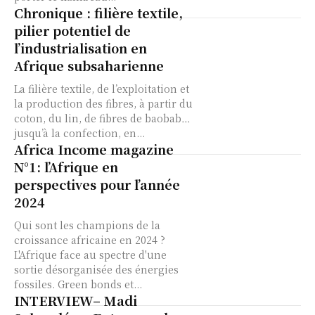
Chronique : filière textile,
pilier potentiel de
l’industrialisation en
Afrique subsaharienne
La filière textile, de l’exploitation et
la production des fibres, à partir du
coton, du lin, de fibres de baobab…
jusqu’à la confection, en...
Africa Income magazine
N°1: l’Afrique en
perspectives pour l’année
2024
Qui sont les champions de la
croissance africaine en 2024 ?
L'Afrique face au spectre d'une
sortie désorganisée des énergies
fossiles. Green bonds et...
INTERVIEW– Madi