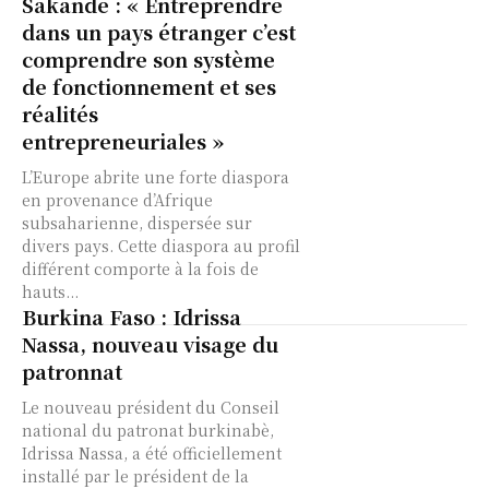
Sakandé : « Entreprendre
dans un pays étranger c’est
comprendre son système
de fonctionnement et ses
réalités
entrepreneuriales »
L’Europe abrite une forte diaspora
en provenance d’Afrique
subsaharienne, dispersée sur
divers pays. Cette diaspora au profil
différent comporte à la fois de
hauts...
Burkina Faso : Idrissa
Nassa, nouveau visage du
patronnat
Le nouveau président du Conseil
national du patronat burkinabè,
Idrissa Nassa, a été officiellement
installé par le président de la