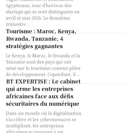
égyptienne, tour d'horizon des
startups qui se sont distinguées en
avril et mai 2026. Le deuxième
trimestre...
Tourisme : Maroc, Kenya,
Rwanda, Tanzanie, 4
stratégies gagnantes
Le Kenya, le Maroc, le Rwanda et la
Tanzanie sont des pays qui ont
misé sur le tourisme comme pilier
de développement. Cependant, il...
BT EXPERTISE : Le cabinet
qui arme les entreprises
africaines face aux défis
sécuritaires du numérique
Dans un monde où la digitalisation
s’accélère et les cybermenaces se
multiplient, les entreprises
africaines se trouvent à un