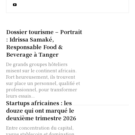
Dossier tourisme – Portrait
: Idrissa Samaké,
Responsable Food &
Beverage à Tanger
De grands groupes hôteliers
misent sur le continent africain.
Fort heureusement, ils trouvent
sur place un personnel, qualifié et
professionnel, pour transformer
leurs essais...
Startups africaines : les
douze qui ont marqué le
deuxième trimestre 2026
Entre concentration du capital,
vague stablecoin et domination