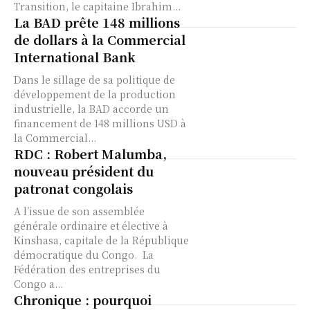
Transition, le capitaine Ibrahim...
La BAD prête 148 millions
de dollars à la Commercial
International Bank
Dans le sillage de sa politique de
développement de la production
industrielle, la BAD accorde un
financement de 148 millions USD à
la Commercial...
RDC : Robert Malumba,
nouveau président du
patronat congolais
A l’issue de son assemblée
générale ordinaire et élective à
Kinshasa, capitale de la République
démocratique du Congo. La
Fédération des entreprises du
Congo a...
Chronique : pourquoi