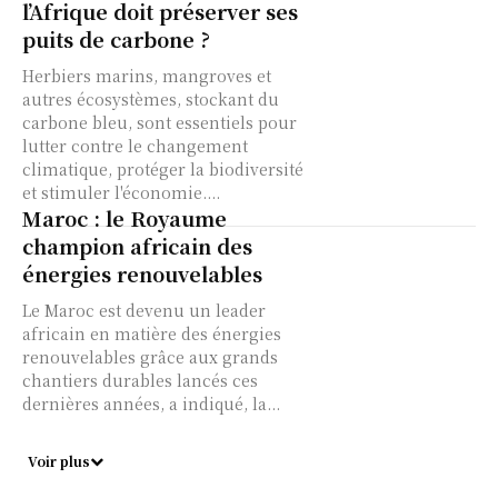
l’Afrique doit préserver ses
puits de carbone ?
Herbiers marins, mangroves et
autres écosystèmes, stockant du
carbone bleu, sont essentiels pour
lutter contre le changement
climatique, protéger la biodiversité
et stimuler l'économie....
Maroc : le Royaume
champion africain des
énergies renouvelables
Le Maroc est devenu un leader
africain en matière des énergies
renouvelables grâce aux grands
chantiers durables lancés ces
dernières années, a indiqué, la...
Voir plus