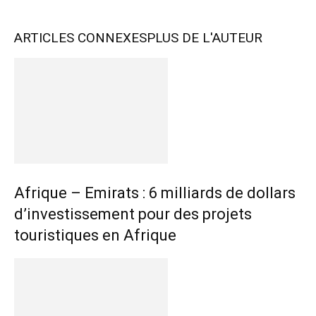
ARTICLES CONNEXES
PLUS DE L'AUTEUR
Afrique – Emirats : 6 milliards de dollars
d’investissement pour des projets
touristiques en Afrique