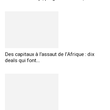
Des capitaux à l’assaut de l’Afrique : dix
deals qui font...