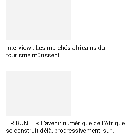
Interview : Les marchés africains du
tourisme mûrissent
TRIBUNE : « L’avenir numérique de l’Afrique
se construit déjà, progressivement, sur...