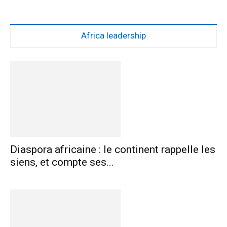
Africa leadership
Diaspora africaine : le continent rappelle les
siens, et compte ses...