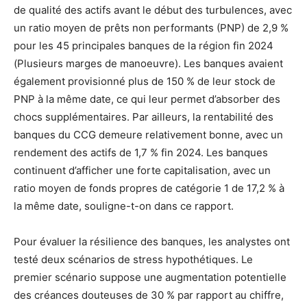
de qualité des actifs avant le début des turbulences, avec
un ratio moyen de prêts non performants (PNP) de 2,9 %
pour les 45 principales banques de la région fin 2024
(Plusieurs marges de manoeuvre). Les banques avaient
également provisionné plus de 150 % de leur stock de
PNP à la même date, ce qui leur permet d’absorber des
chocs supplémentaires. Par ailleurs, la rentabilité des
banques du CCG demeure relativement bonne, avec un
rendement des actifs de 1,7 % fin 2024. Les banques
continuent d’afficher une forte capitalisation, avec un
ratio moyen de fonds propres de catégorie 1 de 17,2 % à
la même date, souligne-t-on dans ce rapport.
Pour évaluer la résilience des banques, les analystes ont
testé deux scénarios de stress hypothétiques. Le
premier scénario suppose une augmentation potentielle
des créances douteuses de 30 % par rapport au chiffre,