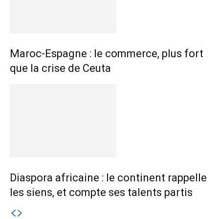
Maroc-Espagne : le commerce, plus fort
que la crise de Ceuta
Diaspora africaine : le continent rappelle
les siens, et compte ses talents partis