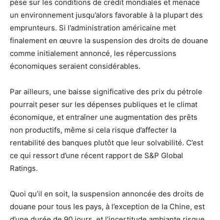
pèse sur les conditions de crédit mondiales et menace
un environnement jusqu’alors favorable à la plupart des
emprunteurs. Si l’administration américaine met
finalement en œuvre la suspension des droits de douane
comme initialement annoncé, les répercussions
économiques seraient considérables.
Par ailleurs, une baisse significative des prix du pétrole
pourrait peser sur les dépenses publiques et le climat
économique, et entraîner une augmentation des prêts
non productifs, même si cela risque d’affecter la
rentabilité des banques plutôt que leur solvabilité. C’est
ce qui ressort d’une récent rapport de S&P Global
Ratings.
Quoi qu’il en soit, la suspension annoncée des droits de
douane pour tous les pays, à l’exception de la Chine, est
d’une durée de 90 jours, et l’incertitude ambiante risque