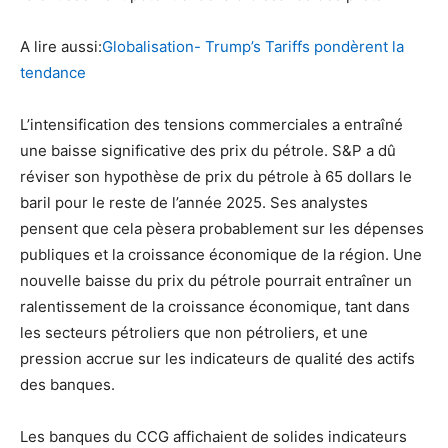
A lire aussi:
Globalisation- Trump’s Tariffs pondèrent la
tendance
L’intensification des tensions commerciales a entraîné
une baisse significative des prix du pétrole. S&P a dû
réviser son hypothèse de prix du pétrole à 65 dollars le
baril pour le reste de l’année 2025. Ses analystes
pensent que cela pèsera probablement sur les dépenses
publiques et la croissance économique de la région. Une
nouvelle baisse du prix du pétrole pourrait entraîner un
ralentissement de la croissance économique, tant dans
les secteurs pétroliers que non pétroliers, et une
pression accrue sur les indicateurs de qualité des actifs
des banques.
Les banques du CCG affichaient de solides indicateurs