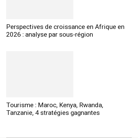
Perspectives de croissance en Afrique en
2026 : analyse par sous-région
Tourisme : Maroc, Kenya, Rwanda,
Tanzanie, 4 stratégies gagnantes