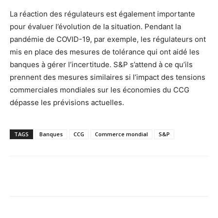
La réaction des régulateurs est également importante
pour évaluer l’évolution de la situation. Pendant la
pandémie de COVID-19, par exemple, les régulateurs ont
mis en place des mesures de tolérance qui ont aidé les
banques à gérer l’incertitude. S&P s’attend à ce qu’ils
prennent des mesures similaires si l’impact des tensions
commerciales mondiales sur les économies du CCG
dépasse les prévisions actuelles.
TAGS
Banques
CCG
Commerce mondial
S&P
Facebook
X
Pinterest
WhatsA