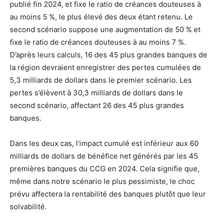
publié fin 2024, et fixe le ratio de créances douteuses à
au moins 5 %, le plus élevé des deux étant retenu. Le
second scénario suppose une augmentation de 50 % et
fixe le ratio de créances douteuses à au moins 7 %.
D’après leurs calculs, 16 des 45 plus grandes banques de
la région devraient enregistrer des pertes cumulées de
5,3 milliards de dollars dans le premier scénario. Les
pertes s’élèvent à 30,3 milliards de dollars dans le
second scénario, affectant 26 des 45 plus grandes
banques.
Dans les deux cas, l’impact cumulé est inférieur aux 60
milliards de dollars de bénéfice net générés par les 45
premières banques du CCG en 2024. Cela signifie que,
même dans notre scénario le plus pessimiste, le choc
prévu affectera la rentabilité des banques plutôt que leur
solvabilité.