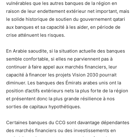
vulnérables que les autres banques de la région en
raison de leur endettement extérieur net important, mais
le solide historique de soutien du gouvernement qatari
aux banques et sa capacité à les aider, en période de
crise atténuent les risques.
En Arabie saoudite, si la situation actuelle des banques
semble confortable, si elles ne parviennent pas à
continuer à faire appel aux marchés financiers, leur
capacité à financer les projets Vision 2030 pourrait
diminuer. Les banques des Émirats arabes unis ont la
position d’actifs extérieurs nets la plus forte de la région
et présentent donc la plus grande résilience à nos
sorties de capitaux hypothétiques.
Certaines banques du CCG sont davantage dépendantes
des marchés financiers ou des investissements en