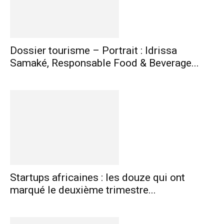
Dossier tourisme – Portrait : Idrissa
Samaké, Responsable Food & Beverage...
Startups africaines : les douze qui ont
marqué le deuxième trimestre...