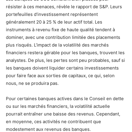
résister à ces menaces, révèle le rapport de S&P. Leurs
portefeuilles d’investissement représentent
généralement 20 à 25 % de leur actif total. Les
instruments à revenu fixe de haute qualité tendent à
dominer, avec une contribution limitée des placements
plus risqués. L’impact de la volatilité des marchés
financiers restera gérable pour les banques, trouvent les
analystes. De plus, les pertes sont peu probables, sauf si
les banques doivent liquider certains investissements
pour faire face aux sorties de capitaux, ce qui, selon
nous, ne se produira pas.
Pour certaines banques actives dans le Conseil en dette
ou sur les marchés financiers, la volatilité actuelle
pourrait entraîner une baisse des revenus. Cependant,
en moyenne, ces activités ne contribuent que
modestement aux revenus des banques.