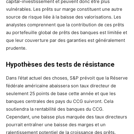
capital-investissement et peuvent donc être plus
vulnérables. Les prêts sur marge constituent une autre
source de risque liée à la baisse des valorisations. Les
analystes comprennent que la contribution de ces prêts
au portefeuille global de prêts des banques est limitée et
que leur couverture par des garanties est généralement
prudente.
Hypothèses des tests de résistance
Dans l’état actuel des choses, S&P prévoit que la Réserve
fédérale américaine abaissera son taux directeur de
seulement 25 points de base cette année et que les
banques centrales des pays du CCG suivront. Cela
soutiendra la rentabilité des banques du CCG.
Cependant, une baisse plus marquée des taux directeurs
pourrait entraîner une baisse des marges et un
ralentissement potentiel de la croissance des prêts.