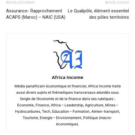
Article précédent
Article suivant
Assurance- Rapprochement
Le Qualipôle, élément essentiel
ACAPS (Maroc) – NAIC (USA)
des pôles territoires
Africa Income
Média panafricain économique et financier, Africa Income traite
aussi divers sujets et thématiques transversaux abordés sous
l’angle de l’économie et de la finance dans ses rubriques :
Economie, Finance, Africa – Leadership, Agriculture, Mines –
Hydrocarbures, Tech, Education – Formation, Aérien-transport,
Tourisme, Energie – Environnement, Politique (macro-
économique).