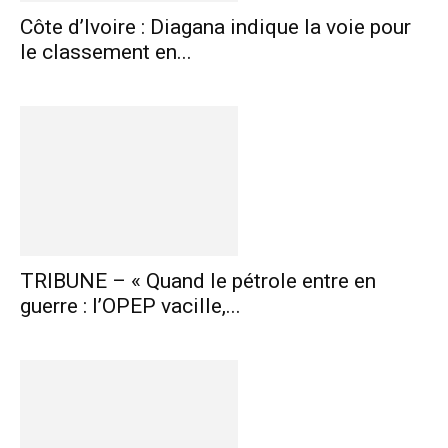
Côte d’Ivoire : Diagana indique la voie pour
le classement en...
TRIBUNE – « Quand le pétrole entre en
guerre : l’OPEP vacille,...