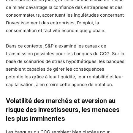
de miner davantage la confiance des entreprises et des
consommateurs, accentuant les inquiétudes concernant
l’investissement des entreprises, l’emploi, la
consommation et l’activité économique globale.
Dans ce contexte, S&P a examiné les canaux de
transmission possibles pour les banques du CCG. Sur la
base de scénarios de stress hypothétiques, les banques
semblent capables de gérer les conséquences
potentielles grâce à leur liquidité, leur rentabilité et leur
capitalisation, à en croire cette agence de notation.
Volatilité des marchés et aversion au
risque des investisseurs, les menaces
les plus imminentes
Les banques du CCG semblent bien placées pour