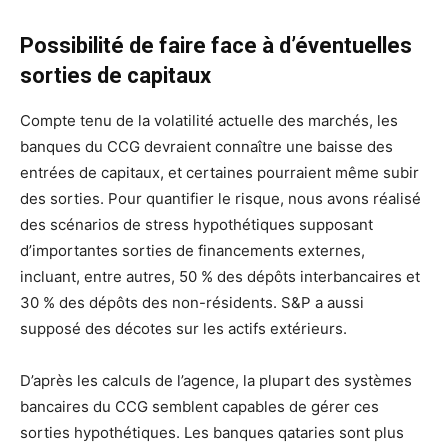
Possibilité de faire face à d’éventuelles
sorties de capitaux
Compte tenu de la volatilité actuelle des marchés, les
banques du CCG devraient connaître une baisse des
entrées de capitaux, et certaines pourraient même subir
des sorties. Pour quantifier le risque, nous avons réalisé
des scénarios de stress hypothétiques supposant
d’importantes sorties de financements externes,
incluant, entre autres, 50 % des dépôts interbancaires et
30 % des dépôts des non-résidents. S&P a aussi
supposé des décotes sur les actifs extérieurs.
D’après les calculs de l’agence, la plupart des systèmes
bancaires du CCG semblent capables de gérer ces
sorties hypothétiques. Les banques qataries sont plus