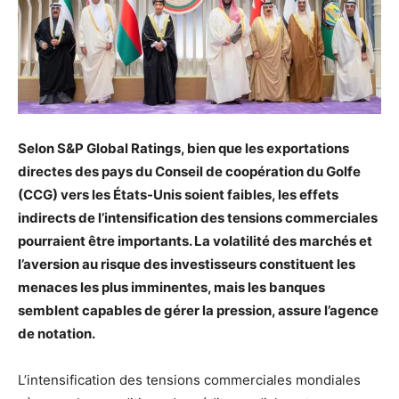
Selon S&P Global Ratings, bien que les exportations
directes des pays du Conseil de coopération du Golfe
(CCG) vers les États-Unis soient faibles, les effets
indirects de l’intensification des tensions commerciales
pourraient être importants. La volatilité des marchés et
l’aversion au risque des investisseurs constituent les
menaces les plus imminentes, mais les banques
semblent capables de gérer la pression, assure l’agence
de notation.
L’intensification des tensions commerciales mondiales