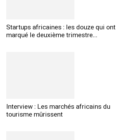
Startups africaines : les douze qui ont
marqué le deuxième trimestre...
Interview : Les marchés africains du
tourisme mûrissent