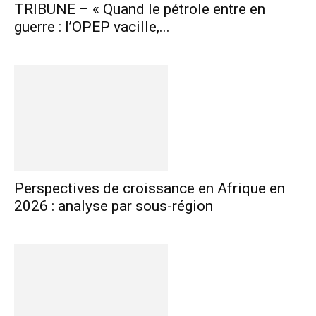
TRIBUNE – « Quand le pétrole entre en
guerre : l’OPEP vacille,...
Perspectives de croissance en Afrique en
2026 : analyse par sous-région