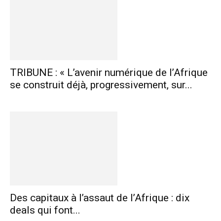
TRIBUNE : « L’avenir numérique de l’Afrique
se construit déjà, progressivement, sur...
Des capitaux à l’assaut de l’Afrique : dix
deals qui font...