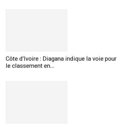
Côte d’Ivoire : Diagana indique la voie pour
le classement en...