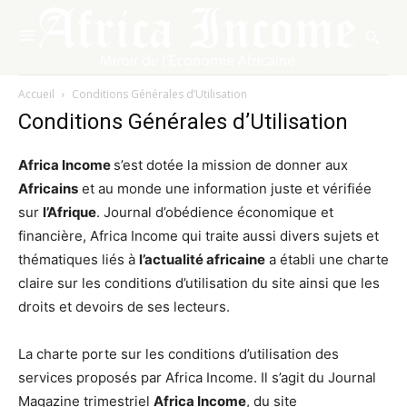
Accueil
Conditions Générales d’Utilisation
Conditions Générales d’Utilisation
Africa Income
s’est dotée la mission de donner aux
Africains
et au monde une information juste et vérifiée
sur
l’Afrique
. Journal d’obédience économique et
financière, Africa Income qui traite aussi divers sujets et
thématiques liés à
l’actualité africaine
a établi une charte
claire sur les conditions d’utilisation du site ainsi que les
droits et devoirs de ses lecteurs.
La charte porte sur les conditions d’utilisation des
services proposés par Africa Income. Il s’agit du Journal
Magazine trimestriel
Africa Income
, du site