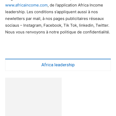
www.africaincome.com
, de l’application Africa Income
leadership. Les conditions s’appliquent aussi à nos
newletters par mail, à nos pages publicitaires réseaux
sociaus – Instagram, Facebook, Tik Tok, linkedin, Twitter.
Nous vous renvoyons à notre politique de confidentialité.
Africa leadership