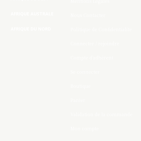
Mentions Légales
AFRIQUE AUSTRALE
Nous Contacter
AFRIQUE DU NORD
Politique de Confidentialite
Connecter / rejoindre
Compte d’adhérent
Se connecter
Boutique
Panier
Validation de la commande
Mon compte