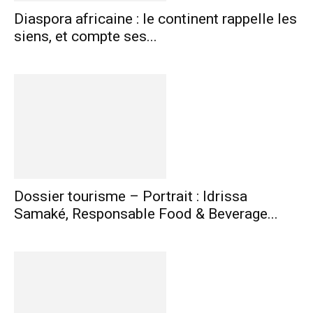
Diaspora africaine : le continent rappelle les
siens, et compte ses...
Dossier tourisme – Portrait : Idrissa
Samaké, Responsable Food & Beverage...