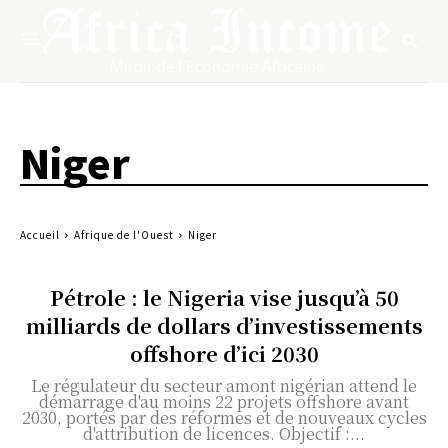
Niger
Accueil
Afrique de l'Ouest
Niger
Pétrole : le Nigeria vise jusqu’à 50
milliards de dollars d’investissements
offshore d’ici 2030
Le régulateur du secteur amont nigérian attend le
démarrage d'au moins 22 projets offshore avant
2030, portés par des réformes et de nouveaux cycles
d'attribution de licences. Objectif :...