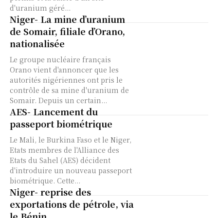
d'uranium géré...
Niger- La mine d’uranium
de Somair, filiale d’Orano,
nationalisée
Le groupe nucléaire français
Orano vient d'annoncer que les
autorités nigériennes ont pris le
contrôle de sa mine d'uranium de
Somair. Depuis un certain...
AES- Lancement du
passeport biométrique
Le Mali, le Burkina Faso et le Niger,
Etats membres de l'Alliance des
Etats du Sahel (AES) décident
d'introduire un nouveau passeport
biométrique. Cette...
Niger- reprise des
exportations de pétrole, via
le Bénin