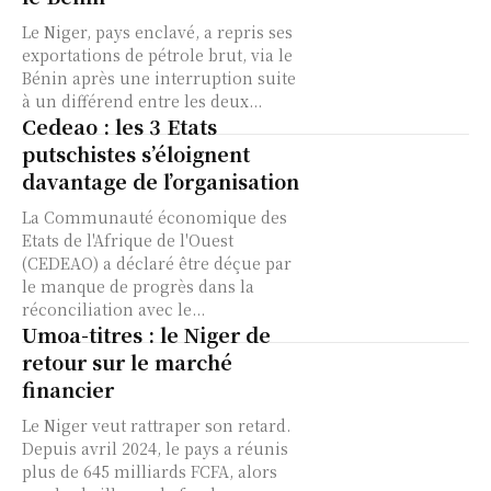
Le Niger, pays enclavé, a repris ses
exportations de pétrole brut, via le
Bénin après une interruption suite
à un différend entre les deux...
Cedeao : les 3 Etats
putschistes s’éloignent
davantage de l’organisation
La Communauté économique des
Etats de l'Afrique de l'Ouest
(CEDEAO) a déclaré être déçue par
le manque de progrès dans la
réconciliation avec le...
Umoa-titres : le Niger de
retour sur le marché
financier
Le Niger veut rattraper son retard.
Depuis avril 2024, le pays a réunis
plus de 645 milliards FCFA, alors