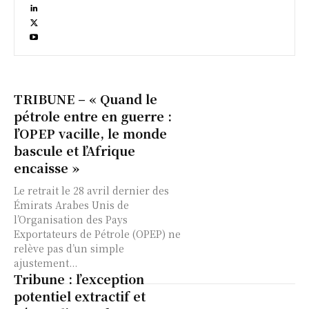
TRIBUNE – « Quand le
pétrole entre en guerre :
l’OPEP vacille, le monde
bascule et l’Afrique
encaisse »
Le retrait le 28 avril dernier des
Émirats Arabes Unis de
l’Organisation des Pays
Exportateurs de Pétrole (OPEP) ne
relève pas d’un simple
ajustement...
Tribune : l’exception
potentiel extractif et