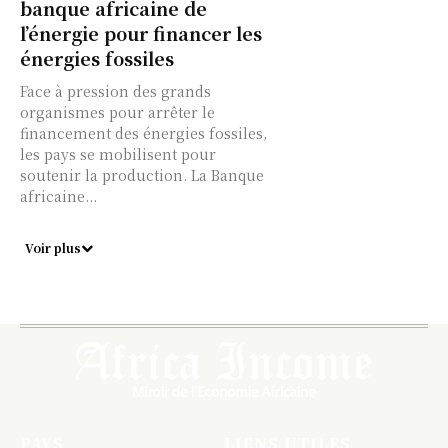
banque africaine de
l’énergie pour financer les
énergies fossiles
Face à pression des grands
organismes pour arrêter le
financement des énergies fossiles,
les pays se mobilisent pour
soutenir la production. La Banque
africaine...
Voir plus
PAYS
LIENS UTILES