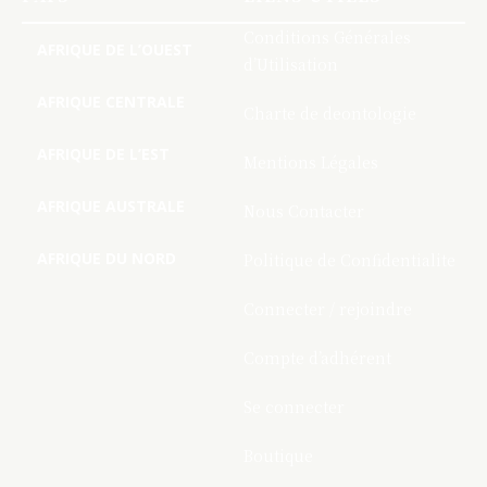
Conditions Générales
AFRIQUE DE L’OUEST
d’Utilisation
AFRIQUE CENTRALE
Charte de deontologie
AFRIQUE DE L’EST
Mentions Légales
AFRIQUE AUSTRALE
Nous Contacter
AFRIQUE DU NORD
Politique de Confidentialite
Connecter / rejoindre
Compte d’adhérent
Se connecter
Boutique