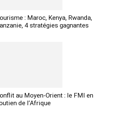
ourisme : Maroc, Kenya, Rwanda,
anzanie, 4 stratégies gagnantes
onflit au Moyen-Orient : le FMI en
outien de l’Afrique