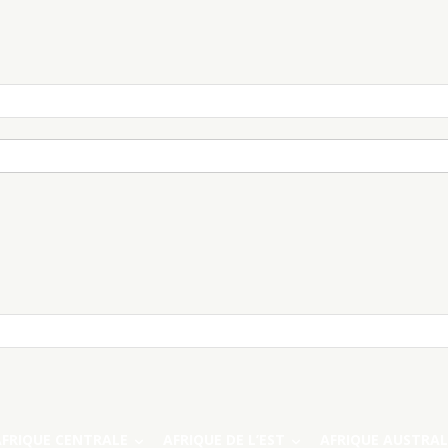
AFRIQUE CENTRALE
AFRIQUE DE L’EST
AFRIQUE AUSTRAL