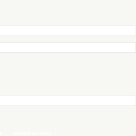
E
AFRIQUE DU NORD