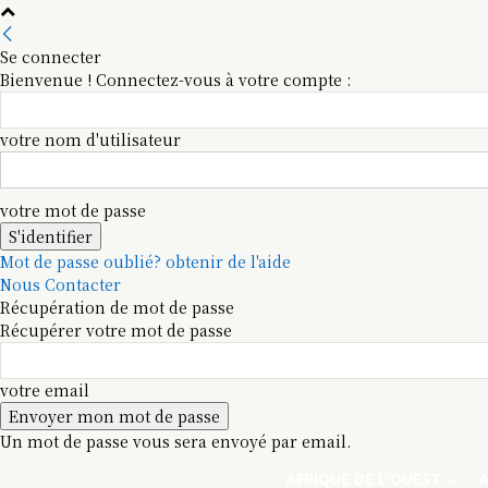
Se connecter
Bienvenue ! Connectez-vous à votre compte :
votre nom d'utilisateur
votre mot de passe
Mot de passe oublié? obtenir de l'aide
Nous Contacter
Récupération de mot de passe
Récupérer votre mot de passe
votre email
Un mot de passe vous sera envoyé par email.
AFRIQUE DE L’OUEST