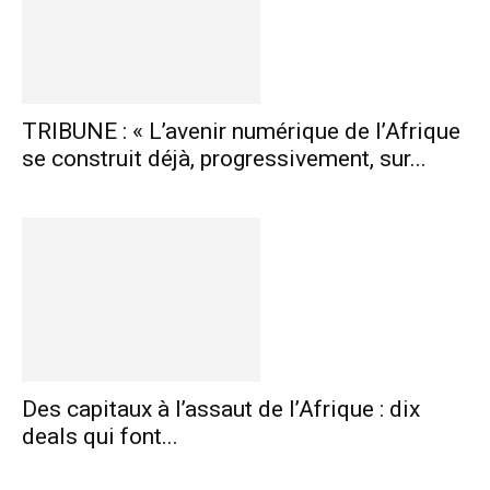
TRIBUNE : « L’avenir numérique de l’Afrique
se construit déjà, progressivement, sur...
Des capitaux à l’assaut de l’Afrique : dix
deals qui font...