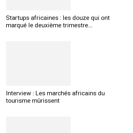
Startups africaines : les douze qui ont
marqué le deuxième trimestre...
Interview : Les marchés africains du
tourisme mûrissent