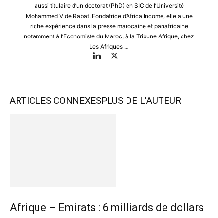
aussi titulaire d’un doctorat (PhD) en SIC de l’Université
Mohammed V de Rabat. Fondatrice d’Africa Income, elle a une
riche expérience dans la presse marocaine et panafricaine
notamment à l’Economiste du Maroc, à la Tribune Afrique, chez
Les Afriques …
ARTICLES CONNEXES
PLUS DE L'AUTEUR
Afrique – Emirats : 6 milliards de dollars