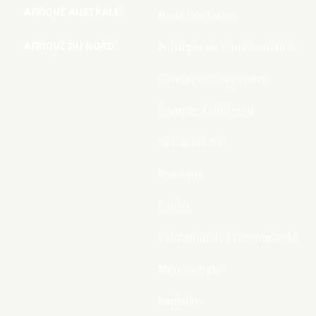
AFRIQUE AUSTRALE
Nous Contacter
AFRIQUE DU NORD
Politique de Confidentialite
Connecter / rejoindre
Compte d’adhérent
Se connecter
Boutique
Panier
Validation de la commande
Mon compte
Register