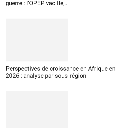
guerre : l’OPEP vacille,...
Perspectives de croissance en Afrique en
2026 : analyse par sous-région