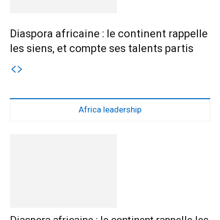
Diaspora africaine : le continent rappelle
les siens, et compte ses talents partis
Africa leadership