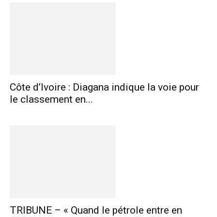
Côte d’Ivoire : Diagana indique la voie pour
le classement en...
TRIBUNE – « Quand le pétrole entre en