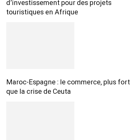
d’investissement pour des projets
touristiques en Afrique
Maroc-Espagne : le commerce, plus fort
que la crise de Ceuta