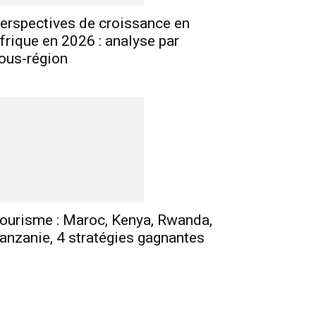
erspectives de croissance en
frique en 2026 : analyse par
ous-région
ourisme : Maroc, Kenya, Rwanda,
anzanie, 4 stratégies gagnantes