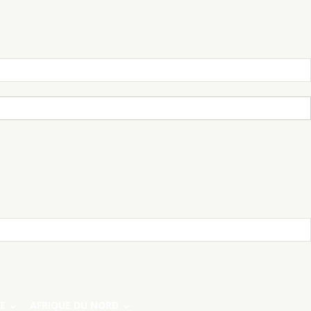
E
AFRIQUE DU NORD