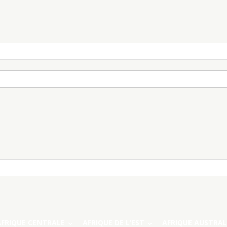
AFRIQUE CENTRALE
AFRIQUE DE L’EST
AFRIQUE AUSTRAL