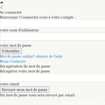
Se connecter
Bienvenue ! Connectez-vous à votre compte :
votre nom d'utilisateur
votre mot de passe
Mot de passe oublié? obtenir de l'aide
Nous Contacter
Récupération de mot de passe
Récupérer votre mot de passe
votre email
Un mot de passe vous sera envoyé par email.
AFRIQUE DE L’OUEST