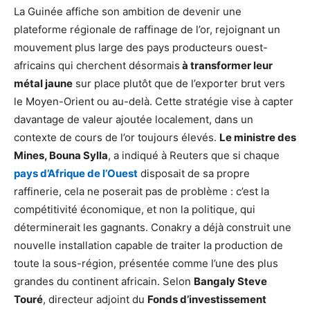
La Guinée affiche son ambition de devenir une
plateforme régionale de raffinage de l’or, rejoignant un
mouvement plus large des pays producteurs ouest-
africains qui cherchent désormais
à transformer leur
métal jaune
sur place plutôt que de l’exporter brut vers
le Moyen-Orient ou au-delà. Cette stratégie vise à capter
davantage de valeur ajoutée localement, dans un
contexte de cours de l’or toujours élevés.
Le ministre des
Mines, Bouna Sylla
, a indiqué à Reuters que si chaque
pays d’Afrique de l’Ouest
disposait de sa propre
raffinerie, cela ne poserait pas de problème : c’est la
compétitivité économique, et non la politique, qui
déterminerait les gagnants. Conakry a déjà construit une
nouvelle installation capable de traiter la production de
toute la sous-région, présentée comme l’une des plus
grandes du continent africain. Selon
Bangaly Steve
Touré
, directeur adjoint du
Fonds d’investissement