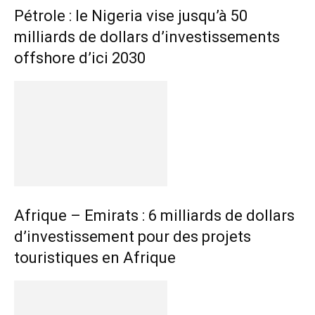
Pétrole : le Nigeria vise jusqu’à 50
milliards de dollars d’investissements
offshore d’ici 2030
Afrique – Emirats : 6 milliards de dollars
d’investissement pour des projets
touristiques en Afrique