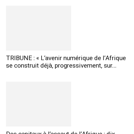
TRIBUNE : « L’avenir numérique de l’Afrique
se construit déjà, progressivement, sur...