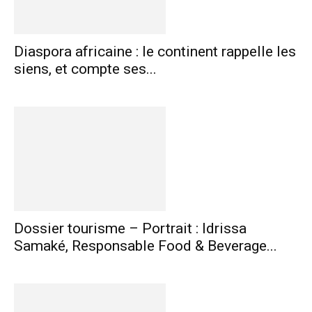
Diaspora africaine : le continent rappelle les
siens, et compte ses...
Dossier tourisme – Portrait : Idrissa
Samaké, Responsable Food & Beverage...