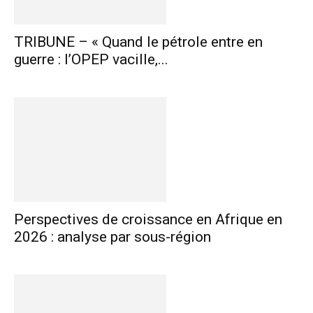
TRIBUNE – « Quand le pétrole entre en
guerre : l’OPEP vacille,...
Perspectives de croissance en Afrique en
2026 : analyse par sous-région