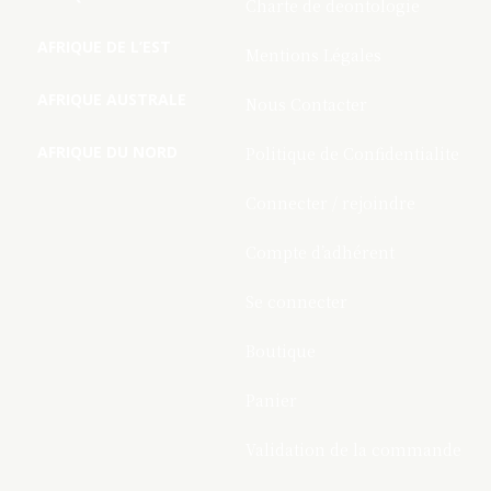
Charte de deontologie
AFRIQUE DE L’EST
Mentions Légales
AFRIQUE AUSTRALE
Nous Contacter
AFRIQUE DU NORD
Politique de Confidentialite
Connecter / rejoindre
Compte d’adhérent
Se connecter
Boutique
Panier
Validation de la commande