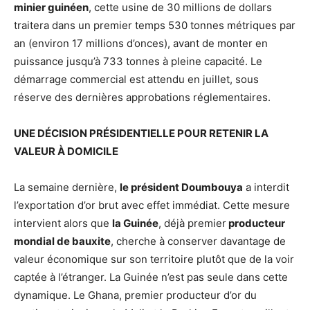
minier guinéen
, cette usine de 30 millions de dollars
traitera dans un premier temps 530 tonnes métriques par
an (environ 17 millions d’onces), avant de monter en
puissance jusqu’à 733 tonnes à pleine capacité. Le
démarrage commercial est attendu en juillet, sous
réserve des dernières approbations réglementaires.
UNE DÉCISION PRÉSIDENTIELLE POUR RETENIR LA
VALEUR À DOMICILE
La semaine dernière,
le président Doumbouya
a interdit
l’exportation d’or brut avec effet immédiat. Cette mesure
intervient alors que
la Guinée
, déjà premier
producteur
mondial de bauxite
, cherche à conserver davantage de
valeur économique sur son territoire plutôt que de la voir
captée à l’étranger. La Guinée n’est pas seule dans cette
dynamique. Le Ghana, premier producteur d’or du