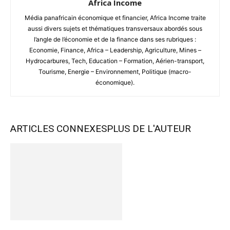
Africa Income
Média panafricain économique et financier, Africa Income traite
aussi divers sujets et thématiques transversaux abordés sous
l’angle de l’économie et de la finance dans ses rubriques :
Economie, Finance, Africa – Leadership, Agriculture, Mines –
Hydrocarbures, Tech, Education – Formation, Aérien-transport,
Tourisme, Energie – Environnement, Politique (macro-
économique).
ARTICLES CONNEXES
PLUS DE L'AUTEUR