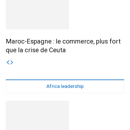
Maroc-Espagne : le commerce, plus fort
que la crise de Ceuta
Africa leadership