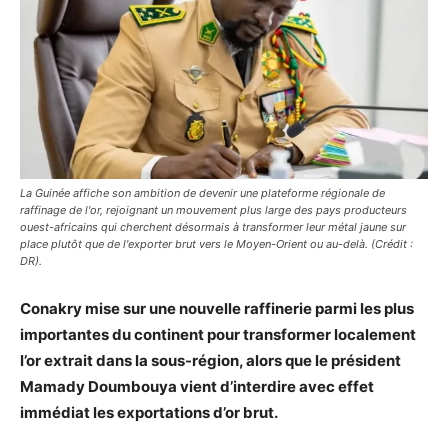
La Guinée affiche son ambition de devenir une plateforme régionale de
raffinage de l'or, rejoignant un mouvement plus large des pays producteurs
ouest-africains qui cherchent désormais à transformer leur métal jaune sur
place plutôt que de l'exporter brut vers le Moyen-Orient ou au-delà. (Crédit :
DR).
Conakry mise sur une nouvelle raffinerie parmi les plus
importantes du continent pour transformer localement
l’or extrait dans la sous-région, alors que le président
Mamady Doumbouya vient d’interdire avec effet
immédiat les exportations d’or brut.