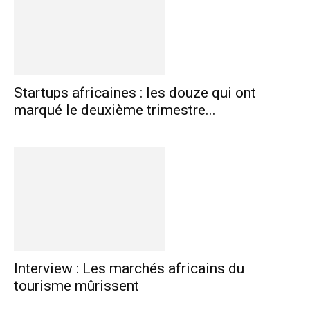
Startups africaines : les douze qui ont
marqué le deuxième trimestre...
Interview : Les marchés africains du
tourisme mûrissent