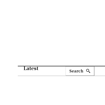
Latest
Search