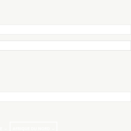
E
AFRIQUE DU NORD