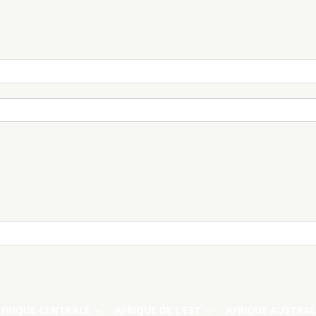
AFRIQUE CENTRALE
AFRIQUE DE L’EST
AFRIQUE AUSTRAL