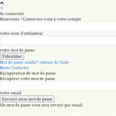
Se connecter
Bienvenue ! Connectez-vous à votre compte :
votre nom d'utilisateur
votre mot de passe
Mot de passe oublié? obtenir de l'aide
Nous Contacter
Récupération de mot de passe
Récupérer votre mot de passe
votre email
Un mot de passe vous sera envoyé par email.
AFRIQUE DE L’OUEST