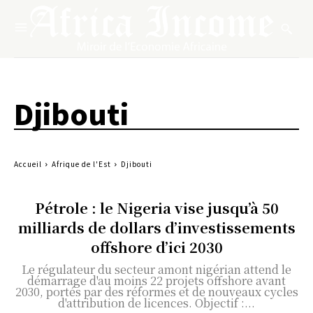
Djibouti
Accueil
Afrique de l'Est
Djibouti
Pétrole : le Nigeria vise jusqu’à 50
milliards de dollars d’investissements
offshore d’ici 2030
Le régulateur du secteur amont nigérian attend le
démarrage d'au moins 22 projets offshore avant
2030, portés par des réformes et de nouveaux cycles
d'attribution de licences. Objectif :...