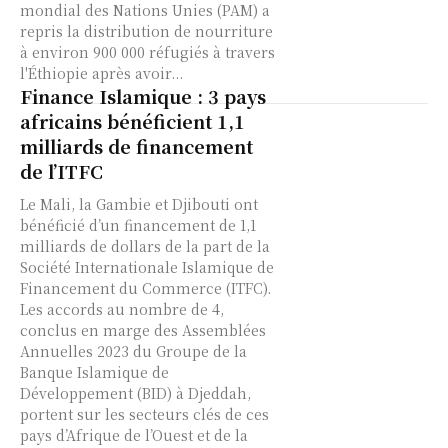
mondial des Nations Unies (PAM) a
repris la distribution de nourriture
à environ 900 000 réfugiés à travers
l'Éthiopie après avoir...
Finance Islamique : 3 pays
africains bénéficient 1,1
milliards de financement
de l’ITFC
Le Mali, la Gambie et Djibouti ont
bénéficié d’un financement de 1,1
milliards de dollars de la part de la
Société Internationale Islamique de
Financement du Commerce (ITFC).
Les accords au nombre de 4,
conclus en marge des Assemblées
Annuelles 2023 du Groupe de la
Banque Islamique de
Développement (BID) à Djeddah,
portent sur les secteurs clés de ces
pays d’Afrique de l’Ouest et de la