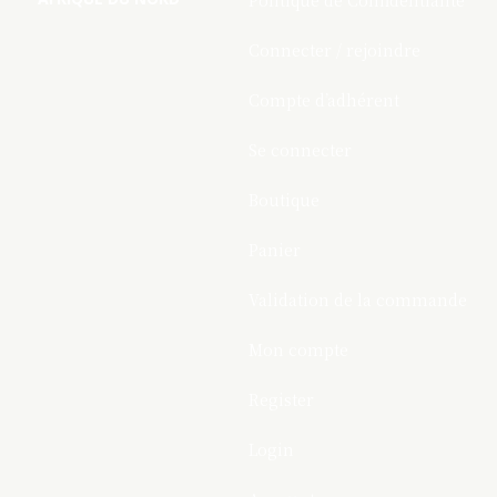
Politique de Confidentialite
Connecter / rejoindre
Compte d’adhérent
Se connecter
Boutique
Panier
Validation de la commande
Mon compte
Register
Login