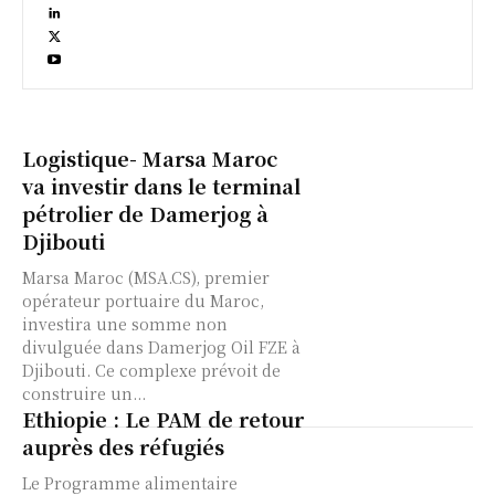
Logistique- Marsa Maroc
va investir dans le terminal
pétrolier de Damerjog à
Djibouti
Marsa Maroc (MSA.CS), premier
opérateur portuaire du Maroc,
investira une somme non
divulguée dans Damerjog Oil FZE à
Djibouti. Ce complexe prévoit de
construire un...
Ethiopie : Le PAM de retour
auprès des réfugiés
Le Programme alimentaire