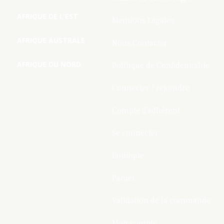
AFRIQUE DE L’EST
Mentions Légales
AFRIQUE AUSTRALE
Nous Contacter
AFRIQUE DU NORD
Politique de Confidentialite
Connecter / rejoindre
Compte d’adhérent
Se connecter
Boutique
Panier
Validation de la commande
Mon compte