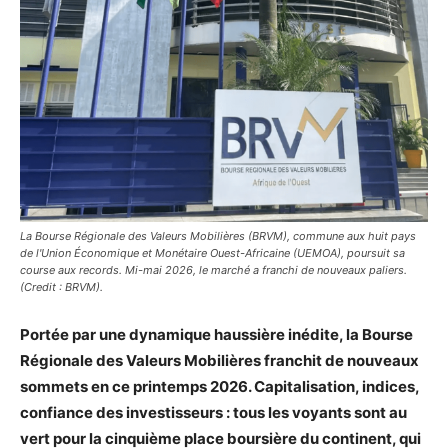
La Bourse Régionale des Valeurs Mobilières (BRVM), commune aux huit pays
de l'Union Économique et Monétaire Ouest-Africaine (UEMOA), poursuit sa
course aux records. Mi-mai 2026, le marché a franchi de nouveaux paliers.
(Credit : BRVM).
Portée par une dynamique haussière inédite, la Bourse
Régionale des Valeurs Mobilières franchit de nouveaux
sommets en ce printemps 2026. Capitalisation, indices,
confiance des investisseurs : tous les voyants sont au
vert pour la cinquième place boursière du continent, qui