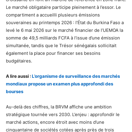
Le marché obligataire participe pleinement à l’essor. Le
compartiment a accueilli plusieurs émissions
souveraines au printemps 2026 : l’État du Burkina Faso a
levé le 6 mai 2026 sur le marché financier de l’UEMOA la
somme de 49,5 milliards FCFA à l’issue d’une émission
simultanée, tandis que le Trésor sénégalais sollicitait
également la place pour financer ses besoins
budgétaires.
A lire aussi :
L’organisme de surveillance des marchés
mondiaux propose un examen plus approfondi des
bourses
Au-delà des chiffres, la BRVM affiche une ambition
stratégique tournée vers 2030. L’enjeu : approfondir le
marché actions, encore étroit avec moins d’une
cinquantaine de sociétés cotées après près de trois