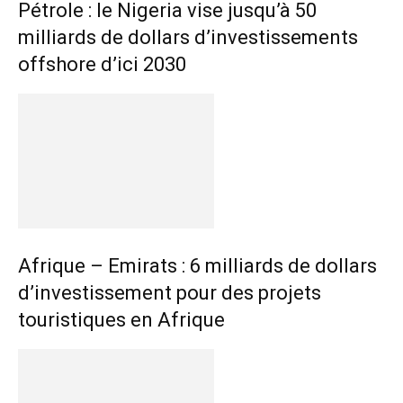
Pétrole : le Nigeria vise jusqu’à 50
milliards de dollars d’investissements
offshore d’ici 2030
Afrique – Emirats : 6 milliards de dollars
d’investissement pour des projets
touristiques en Afrique