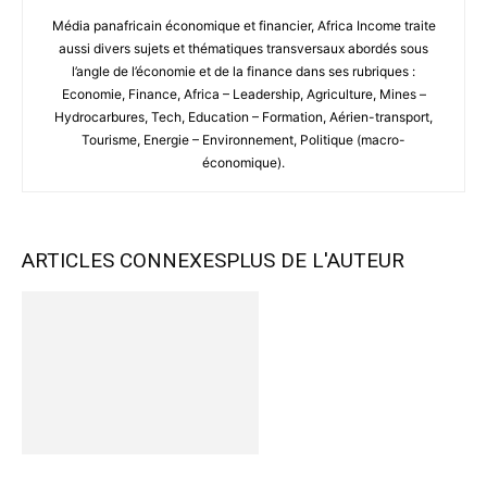
Média panafricain économique et financier, Africa Income traite
aussi divers sujets et thématiques transversaux abordés sous
l’angle de l’économie et de la finance dans ses rubriques :
Economie, Finance, Africa – Leadership, Agriculture, Mines –
Hydrocarbures, Tech, Education – Formation, Aérien-transport,
Tourisme, Energie – Environnement, Politique (macro-
économique).
ARTICLES CONNEXES
PLUS DE L'AUTEUR