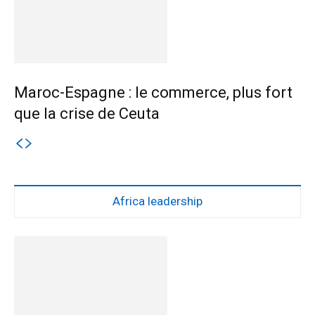
Maroc-Espagne : le commerce, plus fort
que la crise de Ceuta
Africa leadership