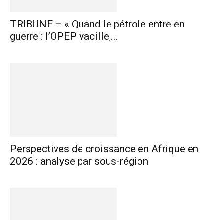
TRIBUNE – « Quand le pétrole entre en
guerre : l’OPEP vacille,...
Perspectives de croissance en Afrique en
2026 : analyse par sous-région