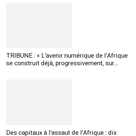
TRIBUNE : « L’avenir numérique de l’Afrique
se construit déjà, progressivement, sur...
Des capitaux à l’assaut de l’Afrique : dix