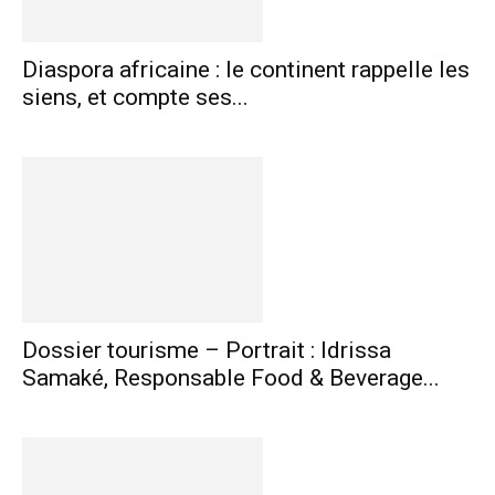
Diaspora africaine : le continent rappelle les
siens, et compte ses...
Dossier tourisme – Portrait : Idrissa
Samaké, Responsable Food & Beverage...