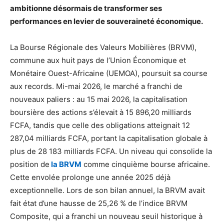
ambitionne désormais de transformer ses
performances en levier de souveraineté économique.
La Bourse Régionale des Valeurs Mobilières (BRVM),
commune aux huit pays de l’Union Économique et
Monétaire Ouest-Africaine (UEMOA), poursuit sa course
aux records. Mi-mai 2026, le marché a franchi de
nouveaux paliers : au 15 mai 2026, la capitalisation
boursière des actions s’élevait à 15 896,20 milliards
FCFA, tandis que celle des obligations atteignait 12
287,04 milliards FCFA, portant la capitalisation globale à
plus de 28 183 milliards FCFA. Un niveau qui consolide la
position de
la BRVM
comme cinquième bourse africaine.
Cette envolée prolonge une année 2025 déjà
exceptionnelle. Lors de son bilan annuel, la BRVM avait
fait état d’une hausse de 25,26 % de l’indice BRVM
Composite, qui a franchi un nouveau seuil historique à