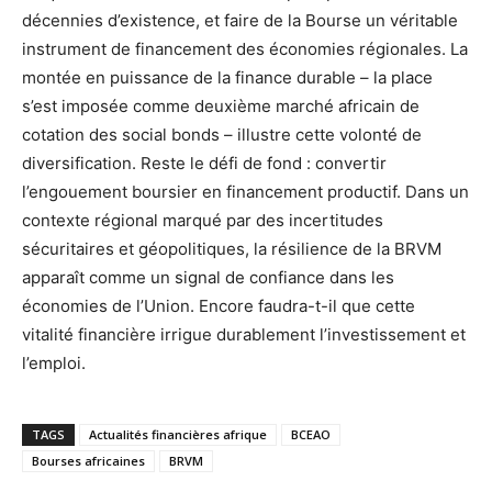
décennies d’existence, et faire de la Bourse un véritable
instrument de financement des économies régionales. La
montée en puissance de la finance durable – la place
s’est imposée comme deuxième marché africain de
cotation des social bonds – illustre cette volonté de
diversification. Reste le défi de fond : convertir
l’engouement boursier en financement productif. Dans un
contexte régional marqué par des incertitudes
sécuritaires et géopolitiques, la résilience de la BRVM
apparaît comme un signal de confiance dans les
économies de l’Union. Encore faudra-t-il que cette
vitalité financière irrigue durablement l’investissement et
l’emploi.
TAGS
Actualités financières afrique
BCEAO
Bourses africaines
BRVM