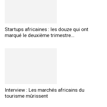
Startups africaines : les douze qui ont
marqué le deuxième trimestre...
Interview : Les marchés africains du
tourisme mûrissent