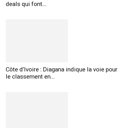
deals qui font...
Côte d’Ivoire : Diagana indique la voie pour
le classement en...