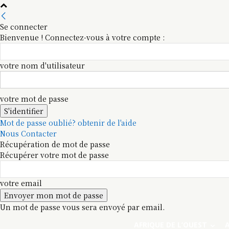
Se connecter
Bienvenue ! Connectez-vous à votre compte :
votre nom d'utilisateur
votre mot de passe
Mot de passe oublié? obtenir de l'aide
Nous Contacter
Récupération de mot de passe
Récupérer votre mot de passe
votre email
Un mot de passe vous sera envoyé par email.
AFRIQUE DE L’OUEST