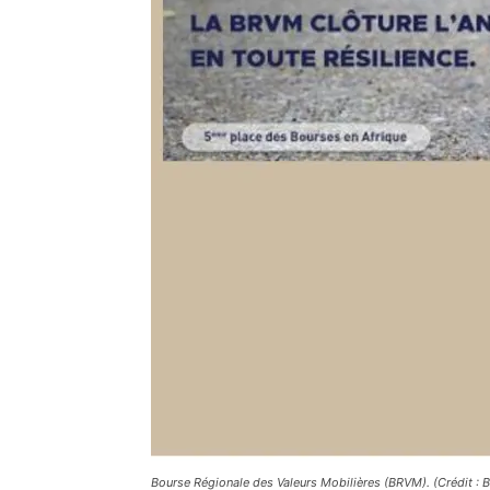
Bourse Régionale des Valeurs Mobilières (BRVM). (Crédit : 