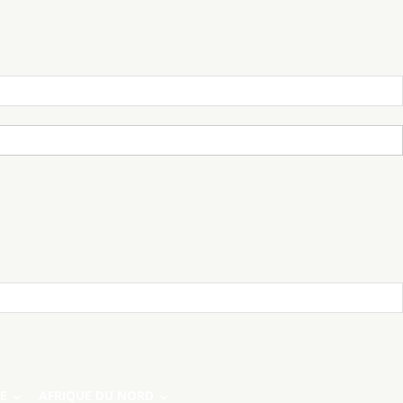
E
AFRIQUE DU NORD