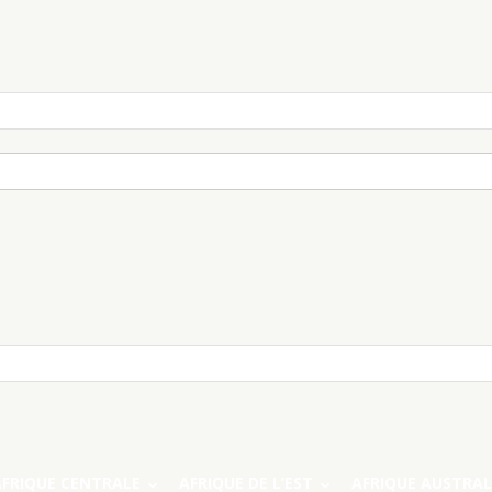
AFRIQUE CENTRALE
AFRIQUE DE L’EST
AFRIQUE AUSTRAL