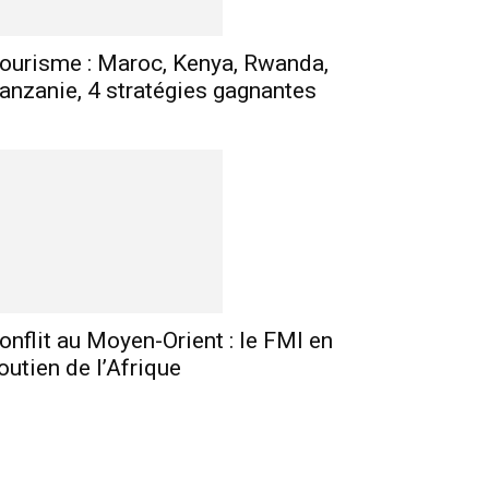
ourisme : Maroc, Kenya, Rwanda,
anzanie, 4 stratégies gagnantes
onflit au Moyen-Orient : le FMI en
outien de l’Afrique