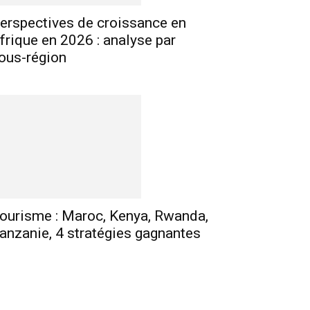
erspectives de croissance en
frique en 2026 : analyse par
ous-région
ourisme : Maroc, Kenya, Rwanda,
anzanie, 4 stratégies gagnantes