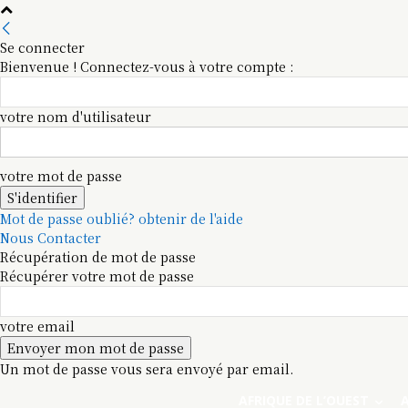
Se connecter
Bienvenue ! Connectez-vous à votre compte :
votre nom d'utilisateur
votre mot de passe
Mot de passe oublié? obtenir de l'aide
Nous Contacter
Récupération de mot de passe
Récupérer votre mot de passe
votre email
Un mot de passe vous sera envoyé par email.
AFRIQUE DE L’OUEST