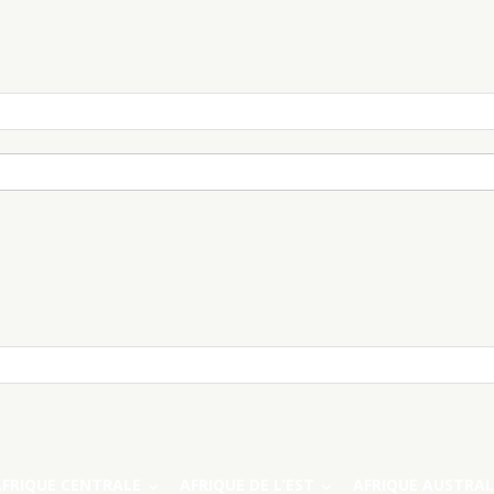
AFRIQUE CENTRALE
AFRIQUE DE L’EST
AFRIQUE AUSTRAL