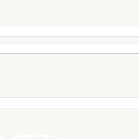
E
AFRIQUE DU NORD