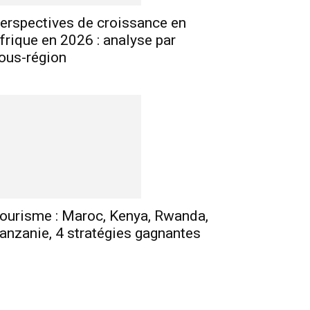
erspectives de croissance en
frique en 2026 : analyse par
ous-région
ourisme : Maroc, Kenya, Rwanda,
anzanie, 4 stratégies gagnantes