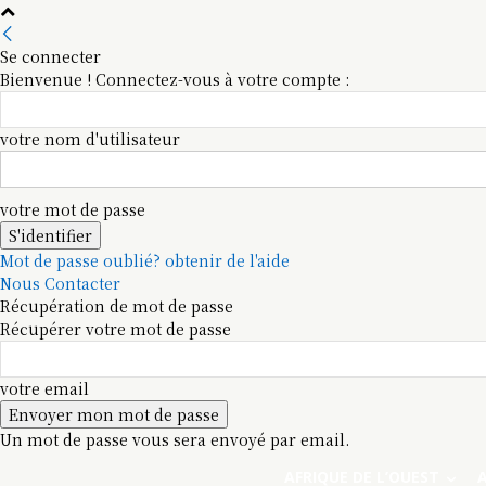
Se connecter
Bienvenue ! Connectez-vous à votre compte :
votre nom d'utilisateur
votre mot de passe
Mot de passe oublié? obtenir de l'aide
Nous Contacter
Récupération de mot de passe
Récupérer votre mot de passe
votre email
Un mot de passe vous sera envoyé par email.
AFRIQUE DE L’OUEST