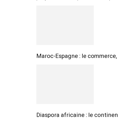
Maroc-Espagne : le commerce, p
Diaspora africaine : le continen