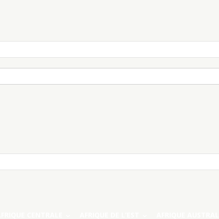
AFRIQUE CENTRALE
AFRIQUE DE L’EST
AFRIQUE AUSTRAL