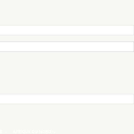
E
AFRIQUE DU NORD