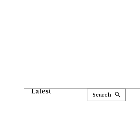
Latest
Search