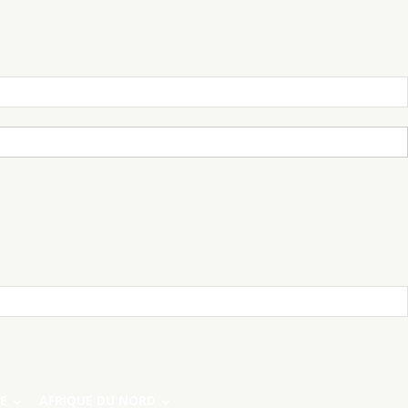
E
AFRIQUE DU NORD