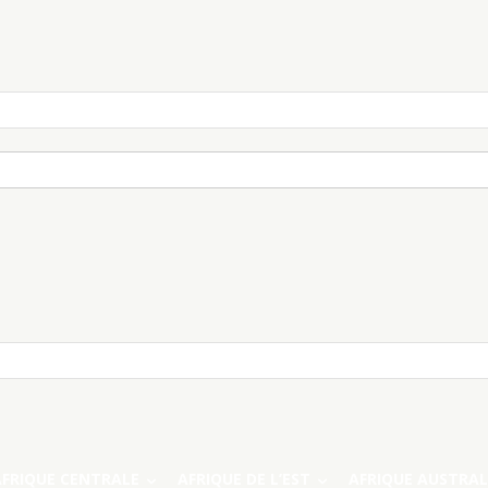
AFRIQUE CENTRALE
AFRIQUE DE L’EST
AFRIQUE AUSTRAL