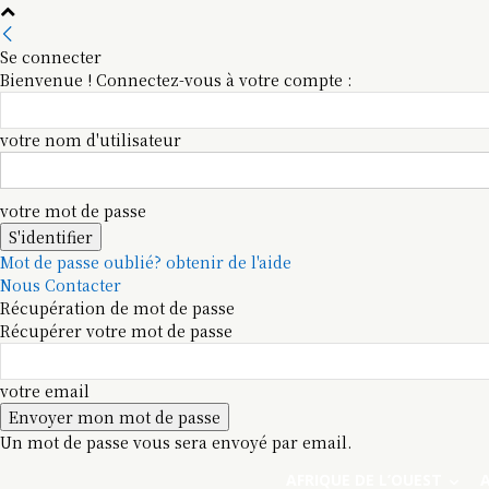
Se connecter
Bienvenue ! Connectez-vous à votre compte :
votre nom d'utilisateur
votre mot de passe
Mot de passe oublié? obtenir de l'aide
Nous Contacter
Récupération de mot de passe
Récupérer votre mot de passe
votre email
Un mot de passe vous sera envoyé par email.
AFRIQUE DE L’OUEST