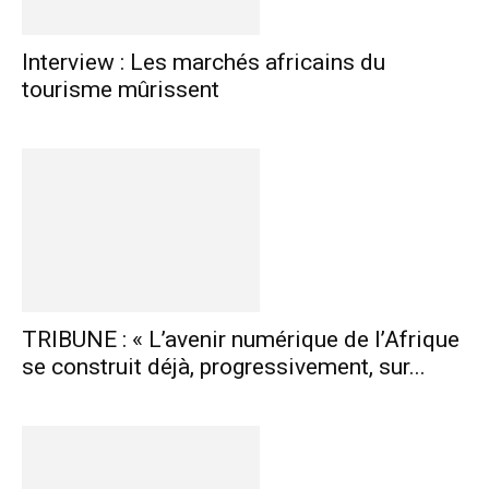
Interview : Les marchés africains du
tourisme mûrissent
TRIBUNE : « L’avenir numérique de l’Afrique
se construit déjà, progressivement, sur...