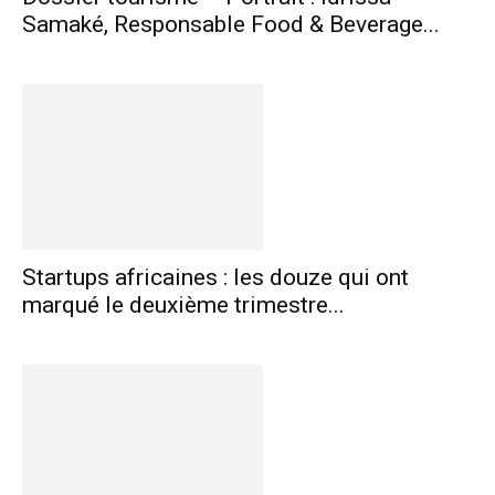
Samaké, Responsable Food & Beverage...
Startups africaines : les douze qui ont
marqué le deuxième trimestre...