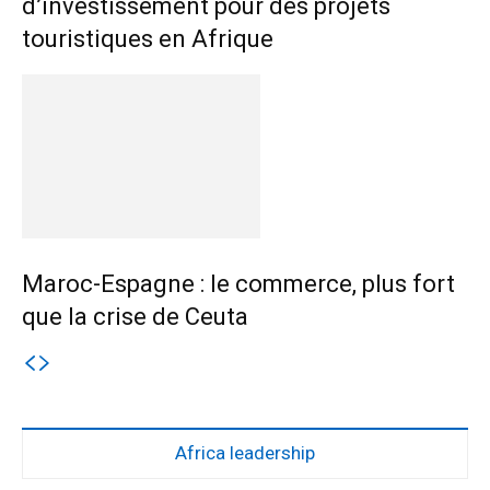
d’investissement pour des projets
touristiques en Afrique
Maroc-Espagne : le commerce, plus fort
que la crise de Ceuta
Africa leadership