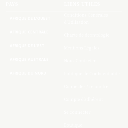
PAYS
LIENS UTILES
Conditions Générales
AFRIQUE DE L’OUEST
d’Utilisation
AFRIQUE CENTRALE
Charte de deontologie
AFRIQUE DE L’EST
Mentions Légales
AFRIQUE AUSTRALE
Nous Contacter
AFRIQUE DU NORD
Politique de Confidentialite
Connecter / rejoindre
Compte d’adhérent
Se connecter
Boutique