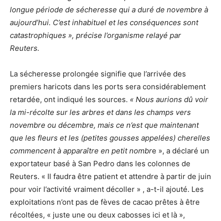
longue période de sécheresse qui a duré de novembre à
aujourd’hui. C’est inhabituel et les conséquences sont
catastrophiques », précise l’organisme relayé par
Reuters.
La sécheresse prolongée signifie que l’arrivée des
premiers haricots dans les ports sera considérablement
retardée, ont indiqué les sources.
« Nous aurions dû voir
la mi-récolte sur les arbres et dans les champs vers
novembre ou décembre, mais ce n’est que maintenant
que les fleurs et les (petites gousses appelées) cherelles
commencent à apparaître en petit nombr
e », a déclaré un
exportateur basé à San Pedro dans les colonnes de
Reuters. « Il faudra être patient et attendre à partir de juin
pour voir l’activité vraiment décoller » , a-t-il ajouté. Les
exploitations n’ont pas de fèves de cacao prêtes à être
récoltées, « juste une ou deux cabosses ici et là »,