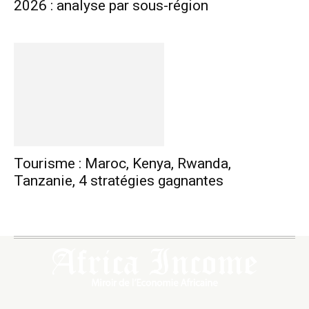
2026 : analyse par sous-région
Tourisme : Maroc, Kenya, Rwanda,
Tanzanie, 4 stratégies gagnantes