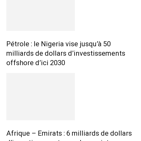
Pétrole : le Nigeria vise jusqu’à 50
milliards de dollars d’investissements
offshore d’ici 2030
Afrique – Emirats : 6 milliards de dollars