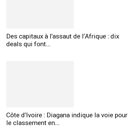
Des capitaux à l’assaut de l’Afrique : dix
deals qui font...
Côte d’Ivoire : Diagana indique la voie pour
le classement en...