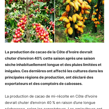
La production de cacao de la Côte d’Ivoire devrait
chuter d’environ 40% cette saison après une saison
sèche inhabituellement longue et des pluies limitées et
inégales. Ces dernières ont affecté les cultures dans les
principales régions de production, ont déclaré des
exportateurs et des comptoirs de cabosses.
La production de cacao de mi-récolte en Côte d’Ivoire
devrait chuter d’environ 40 % en raison d’une longue
sécheresse, selon les exportateurs. Les agriculteurs ont