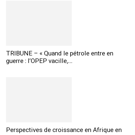
TRIBUNE – « Quand le pétrole entre en
guerre : l’OPEP vacille,...
Perspectives de croissance en Afrique en