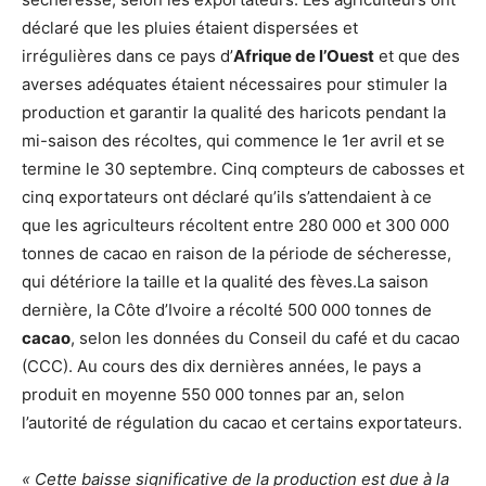
déclaré que les pluies étaient dispersées et
irrégulières dans ce pays d’
Afrique de l’Ouest
et que des
averses adéquates étaient nécessaires pour stimuler la
production et garantir la qualité des haricots pendant la
mi-saison des récoltes, qui commence le 1er avril et se
termine le 30 septembre. Cinq compteurs de cabosses et
cinq exportateurs ont déclaré qu’ils s’attendaient à ce
que les agriculteurs récoltent entre 280 000 et 300 000
tonnes de cacao en raison de la période de sécheresse,
qui détériore la taille et la qualité des fèves.La saison
dernière, la Côte d’Ivoire a récolté 500 000 tonnes de
cacao
, selon les données du Conseil du café et du cacao
(CCC). Au cours des dix dernières années, le pays a
produit en moyenne 550 000 tonnes par an, selon
l’autorité de régulation du cacao et certains exportateurs.
« Cette baisse significative de la production est due à la