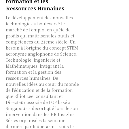
formation et les
Ressources Humaines
Le développement des nouvelles
technologies a bouleversé le
marché de l’emploi en quête de
profils qui maitrisent les outils et
compétences du 21eme siècle. Un
besoin à l’origine du concept STEM
acronyme anglophone de Science,
Technologie, Ingénierie et
Mathématiques, intégrant la
formation et la gestion des
ressources humaines. De
nouvelles idées au cœur du monde
de l’éducation et de la formation
que Elliot Lee, consultant et
Directeur associé de LOF basé à
Singapour a décortiqué lors de son
intervention dans les HR Insights
Séries organisées la semaine
dernière par Icubefarm – sous le