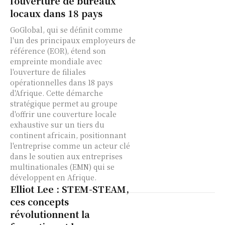
l’ouverture de bureaux
locaux dans 18 pays
GoGlobal, qui se définit comme
l'un des principaux employeurs de
référence (EOR), étend son
empreinte mondiale avec
l'ouverture de filiales
opérationnelles dans 18 pays
d'Afrique. Cette démarche
stratégique permet au groupe
d'offrir une couverture locale
exhaustive sur un tiers du
continent africain, positionnant
l'entreprise comme un acteur clé
dans le soutien aux entreprises
multinationales (EMN) qui se
développent en Afrique.
Elliot Lee : STEM-STEAM,
ces concepts
révolutionnent la