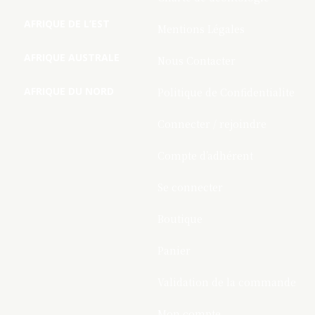
AFRIQUE DE L’EST
Mentions Légales
AFRIQUE AUSTRALE
Nous Contacter
AFRIQUE DU NORD
Politique de Confidentialite
Connecter / rejoindre
Compte d’adhérent
Se connecter
Boutique
Panier
Validation de la commande
Mon compte