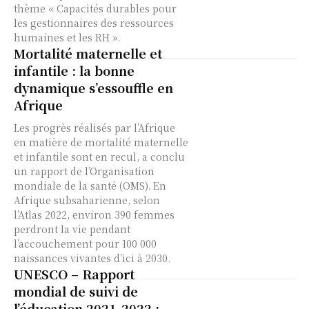
thème « Capacités durables pour
les gestionnaires des ressources
humaines et les RH ».
Mortalité maternelle et
infantile : la bonne
dynamique s’essouffle en
Afrique
Les progrès réalisés par l’Afrique
en matière de mortalité maternelle
et infantile sont en recul, a conclu
un rapport de l’Organisation
mondiale de la santé (OMS). En
Afrique subsaharienne, selon
l’Atlas 2022, environ 390 femmes
perdront la vie pendant
l’accouchement pour 100 000
naissances vivantes d’ici à 2030.
UNESCO – Rapport
mondial de suivi de
l’éducation 2021-2022 :