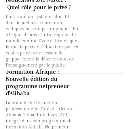
Quel rôle pour le privé ?
Il n'y a aucun système éducatif
dans lequel les acteurs non
étatiques ne sont pas impliqués. En
Afrique et dans d’autre régions du
monde comme l’Asie et l’Amérique
latine, la part de l’éducation par les
écoles privées ne cessent de
gripper face à la détérioration de
l’enseignement par le public.
Formation-Afrique :
Nouvelle édition du
programme netpreneur
d’Alibaba
La branche de formation
professionnelle d’Alibaba Group,
Alibaba Global Initiatives (AGI), a
intégré dans son programme de
formation Alibaba Netpreneur.