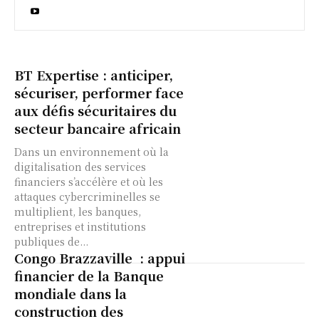
BT Expertise : anticiper,
sécuriser, performer face
aux défis sécuritaires du
secteur bancaire africain
Dans un environnement où la
digitalisation des services
financiers s’accélère et où les
attaques cybercriminelles se
multiplient, les banques,
entreprises et institutions
publiques de...
Congo Brazzaville : appui
financier de la Banque
mondiale dans la
construction des