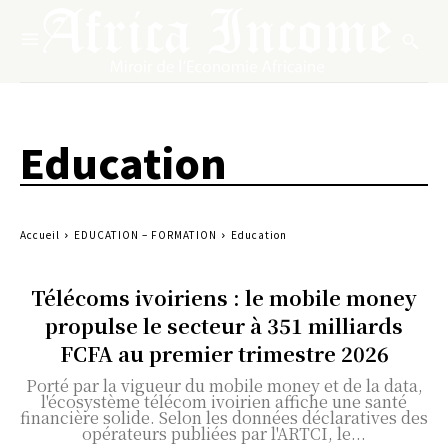
Education
Accueil
EDUCATION – FORMATION
Education
Télécoms ivoiriens : le mobile money
propulse le secteur à 351 milliards
FCFA au premier trimestre 2026
Porté par la vigueur du mobile money et de la data,
l'écosystème télécom ivoirien affiche une santé
financière solide. Selon les données déclaratives des
opérateurs publiées par l'ARTCI, le...