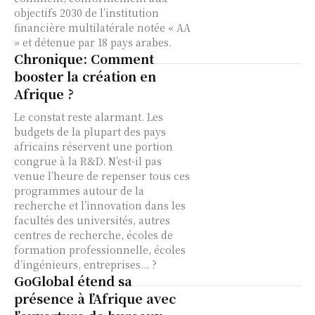
objectifs 2030 de l’institution
financière multilatérale notée « AA
» et détenue par 18 pays arabes.
Chronique: Comment
booster la création en
Afrique ?
Le constat reste alarmant. Les
budgets de la plupart des pays
africains réservent une portion
congrue à la R&D. N’est-il pas
venue l’heure de repenser tous ces
programmes autour de la
recherche et l’innovation dans les
facultés des universités, autres
centres de recherche, écoles de
formation professionnelle, écoles
d’ingénieurs, entreprises... ?
GoGlobal étend sa
présence à l’Afrique avec