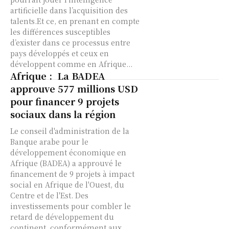
artificielle dans l’acquisition des
talents.Et ce, en prenant en compte
les différences susceptibles
d’exister dans ce processus entre
pays développés et ceux en
développent comme en Afrique...
Afrique : La BADEA
approuve 577 millions USD
pour financer 9 projets
sociaux dans la région
Le conseil d'administration de la
Banque arabe pour le
développement économique en
Afrique (BADEA) a approuvé le
financement de 9 projets à impact
social en Afrique de l'Ouest, du
Centre et de l'Est. Des
investissements pour combler le
retard de développement du
continent, conformément aux