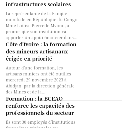
infrastructures scolaires
La représentante de la Banque
mondiale en République du Congo,
Mme Louise Pierrette Mvono, a
promis que son institution va
apporter un appui financier dans...
Côte d’Ivoire : la formation
des mineurs artisanaux
érigée en priorité
Autour d’une formation, les
artisans miniers ont été outillés,
mercredi 29 novembre 2023 à
Abidjan, par la direction générale
des Mines et de la...
Formation : la BCEAO
renforce les capacités des
professionnels du secteur
Ils sont 30 employés d’institutions