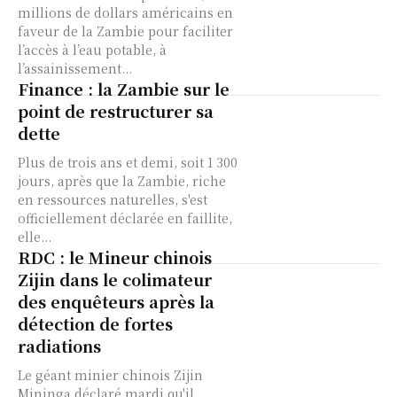
millions de dollars américains en
faveur de la Zambie pour faciliter
l’accès à l’eau potable, à
l’assainissement...
Finance : la Zambie sur le
point de restructurer sa
dette
Plus de trois ans et demi, soit 1 300
jours, après que la Zambie, riche
en ressources naturelles, s'est
officiellement déclarée en faillite,
elle...
RDC : le Mineur chinois
Zijin dans le colimateur
des enquêteurs après la
détection de fortes
radiations
Le géant minier chinois Zijin
Mininga déclaré mardi qu'il