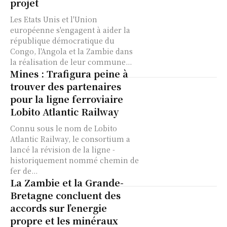
projet
Les Etats Unis et l'Union
européenne s'engagent à aider la
république démocratique du
Congo, l'Angola et la Zambie dans
la réalisation de leur commune...
Mines : Trafigura peine à
trouver des partenaires
pour la ligne ferroviaire
Lobito Atlantic Railway
Connu sous le nom de Lobito
Atlantic Railway, le consortium a
lancé la révision de la ligne -
historiquement nommé chemin de
fer de...
La Zambie et la Grande-
Bretagne concluent des
accords sur l’energie
propre et les minéraux