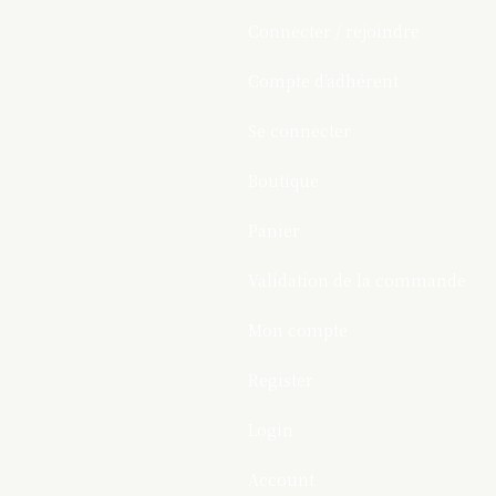
Connecter / rejoindre
Compte d’adhérent
Se connecter
Boutique
Panier
Validation de la commande
Mon compte
Register
Login
Account