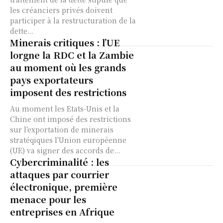
les créanciers privés doivent
participer à la restructuration de la
dette...
Minerais critiques : l’UE
lorgne la RDC et la Zambie
au moment où les grands
pays exportateurs
imposent des restrictions
Au moment les Etats-Unis et la
Chine ont imposé des restrictions
sur l'exportation de minerais
stratéqiques l'Union européenne
(UE) va signer des accords de...
Cybercriminalité : les
attaques par courrier
électronique, première
menace pour les
entreprises en Afrique