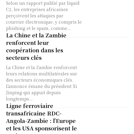
Selon un rapport publié par liquid
C2, les entreprises africaines
perçoivent les attaques par
courrier électronique, y compris le
phishing et le spam, comme...
La Chine et la Zambie
renforcent leur
coopération dans les
secteurs clés
La Chine et la Zambie renforcent
leurs relations multilatérales sur
des secteurs économiques clés.
L'annonce émane du président Xi
Jinping qui appuit depuis
longtemps...
Ligne ferroviaire
transafricaine RDC-
Angola-Zambie : l’Europe
et les USA sponsorisent le