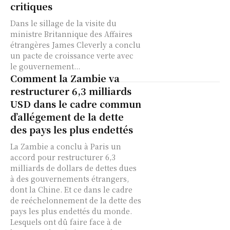
critiques
Dans le sillage de la visite du
ministre Britannique des Affaires
étrangères James Cleverly a conclu
un pacte de croissance verte avec
le gouvernement...
Comment la Zambie va
restructurer 6,3 milliards
USD dans le cadre commun
d’allégement de la dette
des pays les plus endettés
La Zambie a conclu à Paris un
accord pour restructurer 6,3
milliards de dollars de dettes dues
à des gouvernements étrangers,
dont la Chine. Et ce dans le cadre
de reéchelonnement de la dette des
pays les plus endettés du monde.
Lesquels ont dû faire face à de