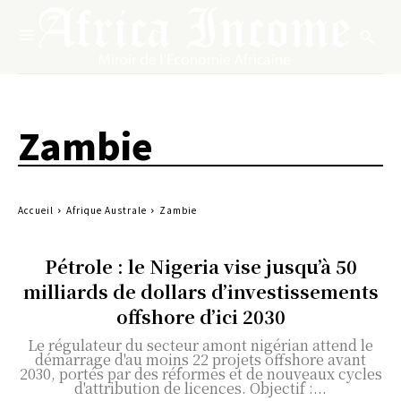
Zambie
Accueil
Afrique Australe
Zambie
Pétrole : le Nigeria vise jusqu’à 50
milliards de dollars d’investissements
offshore d’ici 2030
Le régulateur du secteur amont nigérian attend le
démarrage d'au moins 22 projets offshore avant
2030, portés par des réformes et de nouveaux cycles
d'attribution de licences. Objectif :...