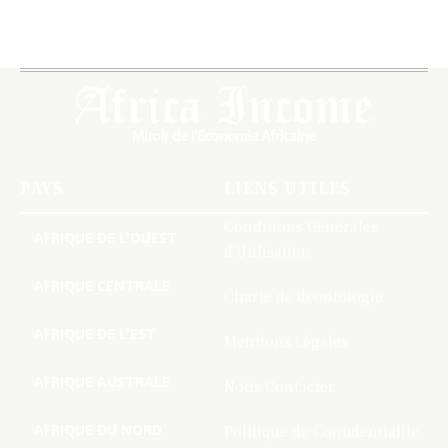
PAYS
LIENS UTILES
Conditions Générales
AFRIQUE DE L’OUEST
d’Utilisation
AFRIQUE CENTRALE
Charte de deontologie
AFRIQUE DE L’EST
Mentions Légales
AFRIQUE AUSTRALE
Nous Contacter
AFRIQUE DU NORD
Politique de Confidentialite