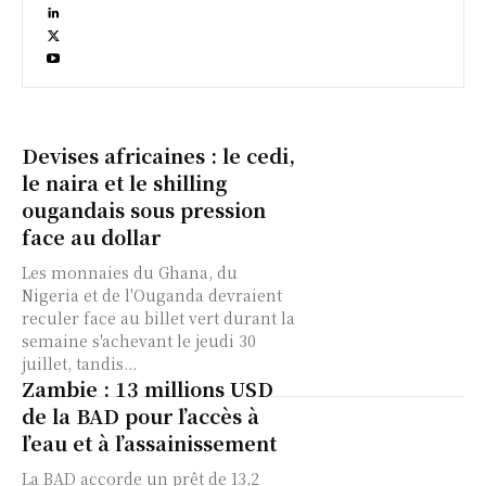
Devises africaines : le cedi,
le naira et le shilling
ougandais sous pression
face au dollar
Les monnaies du Ghana, du
Nigeria et de l'Ouganda devraient
reculer face au billet vert durant la
semaine s'achevant le jeudi 30
juillet, tandis...
Zambie : 13 millions USD
de la BAD pour l’accès à
l’eau et à l’assainissement
La BAD accorde un prêt de 13,2