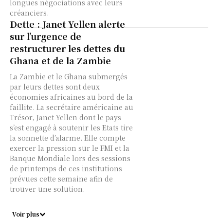
longues négociations avec leurs
créanciers.
Dette : Janet Yellen alerte
sur l’urgence de
restructurer les dettes du
Ghana et de la Zambie
La Zambie et le Ghana submergés
par leurs dettes sont deux
économies africaines au bord de la
faillite. La secrétaire américaine au
Trésor, Janet Yellen dont le pays
s’est engagé à soutenir les Etats tire
la sonnette d’alarme. Elle compte
exercer la pression sur le FMI et la
Banque Mondiale lors des sessions
de printemps de ces institutions
prévues cette semaine afin de
trouver une solution.
Voir plus