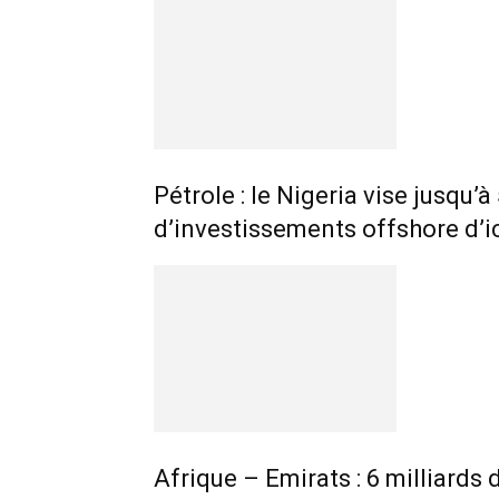
Pétrole : le Nigeria vise jusqu’à
d’investissements offshore d’i
Afrique – Emirats : 6 milliards