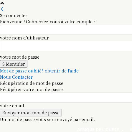
Se connecter
Bienvenue ! Connectez-vous à votre compte :
votre nom d'utilisateur
votre mot de passe
Mot de passe oublié? obtenir de l'aide
Nous Contacter
Récupération de mot de passe
Récupérer votre mot de passe
votre email
Un mot de passe vous sera envoyé par email.
AFRIQUE DE L’OUEST