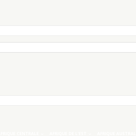
AFRIQUE CENTRALE
AFRIQUE DE L’EST
AFRIQUE AUSTRAL