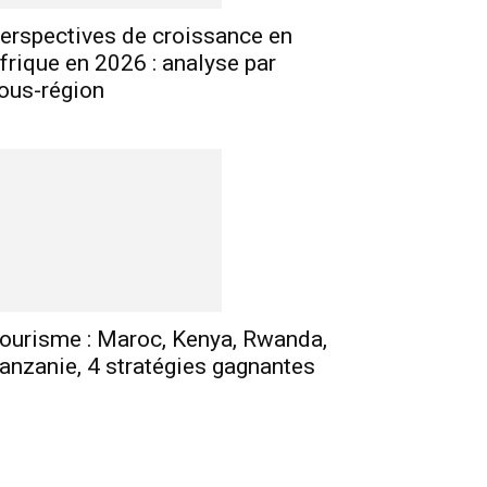
erspectives de croissance en
frique en 2026 : analyse par
ous-région
ourisme : Maroc, Kenya, Rwanda,
anzanie, 4 stratégies gagnantes