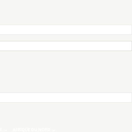
E
AFRIQUE DU NORD