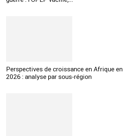
Perspectives de croissance en Afrique en
2026 : analyse par sous-région