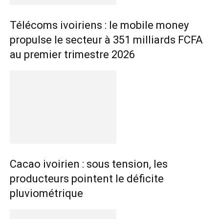
Télécoms ivoiriens : le mobile money
propulse le secteur à 351 milliards FCFA
au premier trimestre 2026
Cacao ivoirien : sous tension, les
producteurs pointent le déficite
pluviométrique