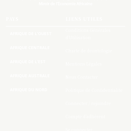
PAYS
LIENS UTILES
Conditions Générales
AFRIQUE DE L’OUEST
d’Utilisation
AFRIQUE CENTRALE
Charte de deontologie
AFRIQUE DE L’EST
Mentions Légales
AFRIQUE AUSTRALE
Nous Contacter
AFRIQUE DU NORD
Politique de Confidentialite
Connecter / rejoindre
Compte d’adhérent
Se connecter