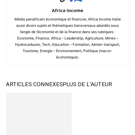
Africa Income
Média panafricain économique et financier, Africa Income traite
aussi divers sujets et thématiques transversaux abordés sous
l’angle de l’économie et de la finance dans ses rubriques :
Economie, Finance, Africa – Leadership, Agriculture, Mines –
Hydrocarbures, Tech, Education – Formation, Aérien-transport,
Tourisme, Energie – Environnement, Politique (macro-
économique).
ARTICLES CONNEXES
PLUS DE L'AUTEUR