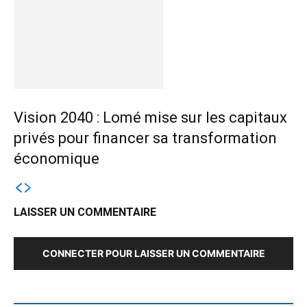
Vision 2040 : Lomé mise sur les capitaux
privés pour financer sa transformation
économique
LAISSER UN COMMENTAIRE
CONNECTER POUR LAISSER UN COMMENTAIRE