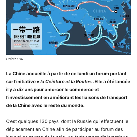
Crédit : DR
La Chine accueille à partir de ce lundi un forum portant
sur l’initiative «
la Ceinture et la Route
« . Elle a été lancée
il y a dix ans pour amorcer le commerce et
l’investissement en améliorant les liaisons de transport
de la Chine avec le reste du monde.
C’est quelques 130 pays dont la Russie qui effectuent le
déplacement en Chine afin de participer au forum des