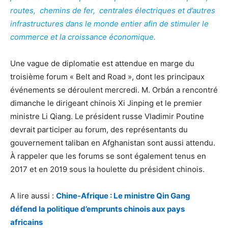
routes, chemins de fer, centrales électriques et d’autres
infrastructures dans le monde entier afin de stimuler le
commerce et la croissance économique.
Une vague de diplomatie est attendue en marge du
troisième forum « Belt and Road », dont les principaux
événements se déroulent mercredi. M. Orbán a rencontré
dimanche le dirigeant chinois Xi Jinping et le premier
ministre Li Qiang. Le président russe Vladimir Poutine
devrait participer au forum, des représentants du
gouvernement taliban en Afghanistan sont aussi attendu.
À rappeler que les forums se sont également tenus en
2017 et en 2019 sous la houlette du président chinois.
A lire aussi :
Chine-Afrique : Le ministre Qin Gang
défend la politique d’emprunts chinois aux pays
africains