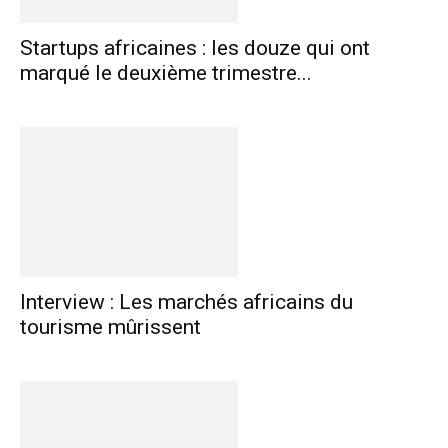
Startups africaines : les douze qui ont
marqué le deuxième trimestre...
Interview : Les marchés africains du
tourisme mûrissent