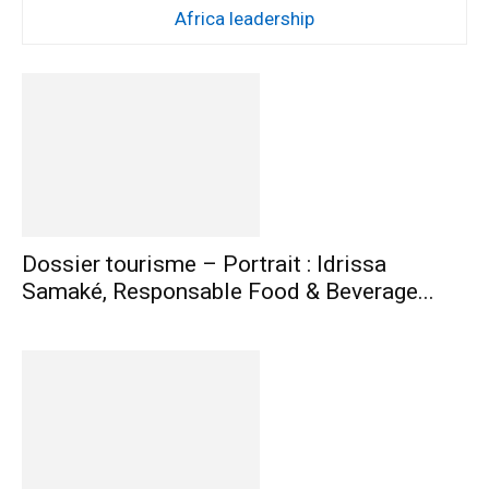
Africa leadership
Dossier tourisme – Portrait : Idrissa
Samaké, Responsable Food & Beverage...