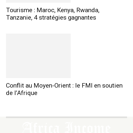
Tourisme : Maroc, Kenya, Rwanda,
Tanzanie, 4 stratégies gagnantes
Conflit au Moyen-Orient : le FMI en soutien
de l’Afrique