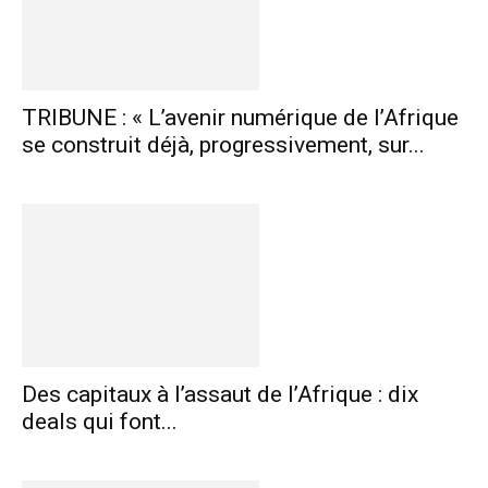
TRIBUNE : « L’avenir numérique de l’Afrique
se construit déjà, progressivement, sur...
Des capitaux à l’assaut de l’Afrique : dix
deals qui font...