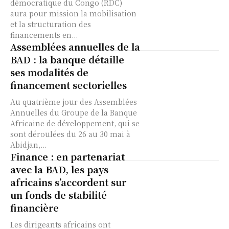
démocratique du Congo (RDC)
aura pour mission la mobilisation
et la structuration des
financements en...
Assemblées annuelles de la
BAD : la banque détaille
ses modalités de
financement sectorielles
Au quatrième jour des Assemblées
Annuelles du Groupe de la Banque
Africaine de développement, qui se
sont déroulées du 26 au 30 mai à
Abidjan,...
Finance : en partenariat
avec la BAD, les pays
africains s’accordent sur
un fonds de stabilité
financière
Les dirigeants africains ont