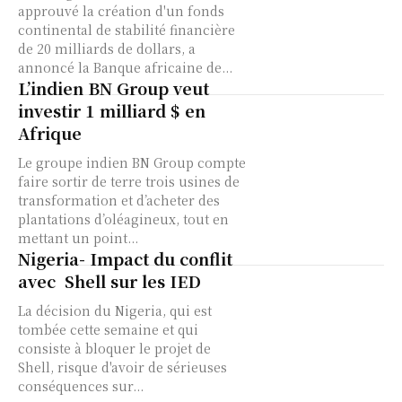
approuvé la création d'un fonds
continental de stabilité financière
de 20 milliards de dollars, a
annoncé la Banque africaine de...
L’indien BN Group veut
investir 1 milliard $ en
Afrique
Le groupe indien BN Group compte
faire sortir de terre trois usines de
transformation et d’acheter des
plantations d’oléagineux, tout en
mettant un point...
Nigeria- Impact du conflit
avec Shell sur les IED
La décision du Nigeria, qui est
tombée cette semaine et qui
consiste à bloquer le projet de
Shell, risque d'avoir de sérieuses
conséquences sur...