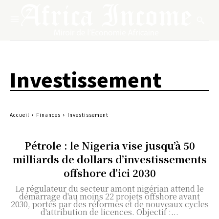
Investissement
Accueil
Finances
Investissement
Pétrole : le Nigeria vise jusqu’à 50
milliards de dollars d’investissements
offshore d’ici 2030
Le régulateur du secteur amont nigérian attend le
démarrage d'au moins 22 projets offshore avant
2030, portés par des réformes et de nouveaux cycles
d'attribution de licences. Objectif :...