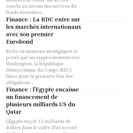
conclu au niveau des services du
Fonds monétaire...
Finance : La RDC entre sur
les marchés internationaux
avec son premier
Eurobond
Riche en minerais stratégiques et
portée par un rapprochement avec
Washington, la République
Démocratique du Congo (RDC)
lance pour la première fois des
obligations...
Finance : l’Egypte encaisse
un financement de
plusieurs milliards US du
Qatar
L'Égypte reçoit 3,5 milliards de
dollars dans le cadre d'un accord