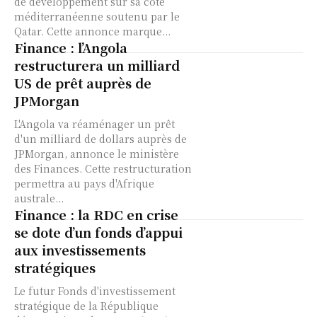
de développement sur sa côte
méditerranéenne soutenu par le
Qatar. Cette annonce marque...
Finance : l’Angola
restructurera un milliard
US de prêt auprès de
JPMorgan
L'Angola va réaménager un prêt
d'un milliard de dollars auprès de
JPMorgan, annonce le ministère
des Finances. Cette restructuration
permettra au pays d'Afrique
australe...
Finance : la RDC en crise
se dote d’un fonds d’appui
aux investissements
stratégiques
Le futur Fonds d'investissement
stratégique de la République