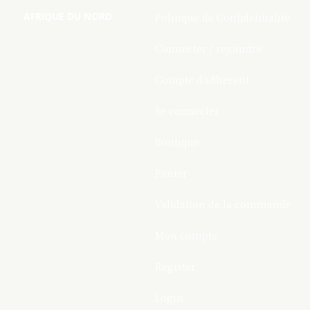
AFRIQUE DU NORD
Politique de Confidentialite
Connecter / rejoindre
Compte d’adhérent
Se connecter
Boutique
Panier
Validation de la commande
Mon compte
Register
Login