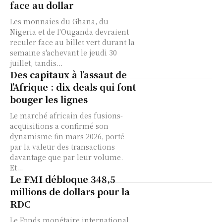
face au dollar
Les monnaies du Ghana, du
Nigeria et de l'Ouganda devraient
reculer face au billet vert durant la
semaine s'achevant le jeudi 30
juillet, tandis...
Des capitaux à l’assaut de
l’Afrique : dix deals qui font
bouger les lignes
Le marché africain des fusions-
acquisitions a confirmé son
dynamisme fin mars 2026, porté
par la valeur des transactions
davantage que par leur volume.
Et...
Le FMI débloque 348,5
millions de dollars pour la
RDC
Le Fonds monétaire international