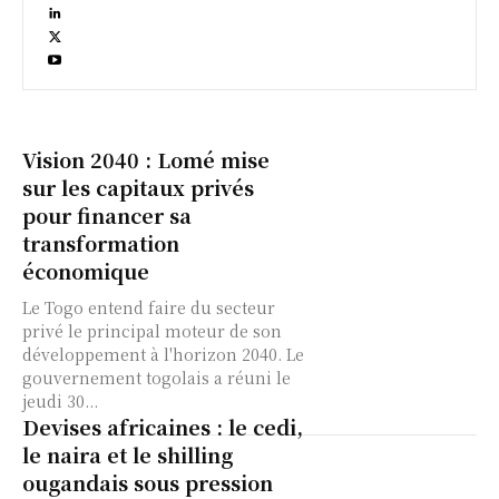
Vision 2040 : Lomé mise
sur les capitaux privés
pour financer sa
transformation
économique
Le Togo entend faire du secteur
privé le principal moteur de son
développement à l'horizon 2040. Le
gouvernement togolais a réuni le
jeudi 30...
Devises africaines : le cedi,
le naira et le shilling
ougandais sous pression