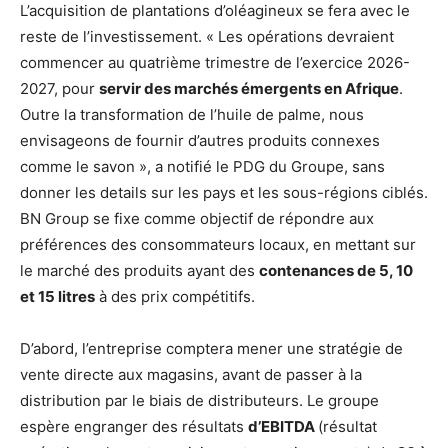
L’acquisition de plantations d’oléagineux se fera avec le
reste de l’investissement. « Les opérations devraient
commencer au quatrième trimestre de l’exercice 2026-
2027, pour
servir des marchés émergents en Afrique
.
Outre la transformation de l’huile de palme, nous
envisageons de fournir d’autres produits connexes
comme le savon », a notifié le PDG du Groupe, sans
donner les details sur les pays et les sous-régions ciblés.
BN Group se fixe comme objectif de répondre aux
préférences des consommateurs locaux, en mettant sur
le marché des produits ayant des
contenances de 5, 10
et 15 litres
à des prix compétitifs.
D’abord, l’entreprise comptera mener une stratégie de
vente directe aux magasins, avant de passer à la
distribution par le biais de distributeurs. Le groupe
espère engranger des résultats
d’EBITDA
(résultat