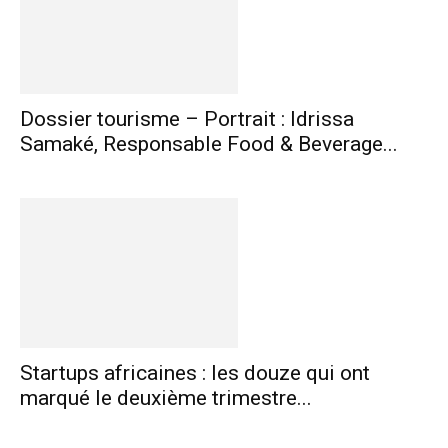
Dossier tourisme – Portrait : Idrissa
Samaké, Responsable Food & Beverage...
Startups africaines : les douze qui ont
marqué le deuxième trimestre...