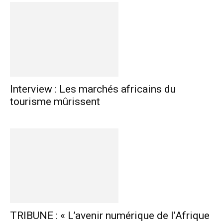
Interview : Les marchés africains du
tourisme mûrissent
TRIBUNE : « L’avenir numérique de l’Afrique