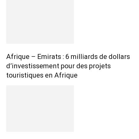
Afrique – Emirats : 6 milliards de dollars
d’investissement pour des projets
touristiques en Afrique