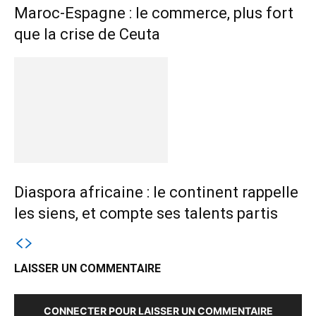
Maroc-Espagne : le commerce, plus fort
que la crise de Ceuta
Diaspora africaine : le continent rappelle
les siens, et compte ses talents partis
LAISSER UN COMMENTAIRE
CONNECTER POUR LAISSER UN COMMENTAIRE