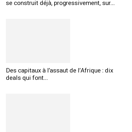
se construit déjà, progressivement, sur...
Des capitaux à l’assaut de l’Afrique : dix
deals qui font...