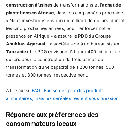
construction d’usines
de transformations et l’
achat de
plantations en Afrique
, dans les cinq années prochaines.
« Nous investirons environ un milliard de dollars, durant
les cinq prochaines années, pour renforcer notre
présence en Afrique » a assuré le
PDG du Groupe
Anubhav Agarwal.
La société a déjà un bureau sis en
Tanzanie
et le PDG envisage d’allouer 400 millions de
dollars pour la construction de trois usines de
transformation d’une capacité de 1 200 tonnes, 500
tonnes et 300 tonnes, respectivement.
A lire aussi:
FAO : Baisse des prix des produits
alimentaires, mais les céréales restent sous pression
Répondre aux préférences des
consommateurs locaux