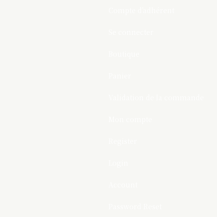
Compte d’adhérent
Se connecter
Boutique
Panier
Validation de la commande
Mon compte
Register
Login
Account
Password Reset