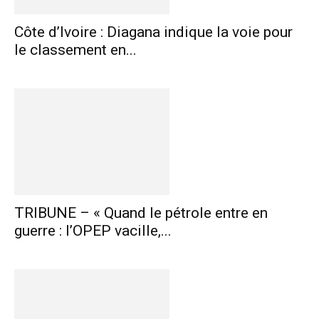
Côte d’Ivoire : Diagana indique la voie pour
le classement en...
TRIBUNE – « Quand le pétrole entre en
guerre : l’OPEP vacille,...