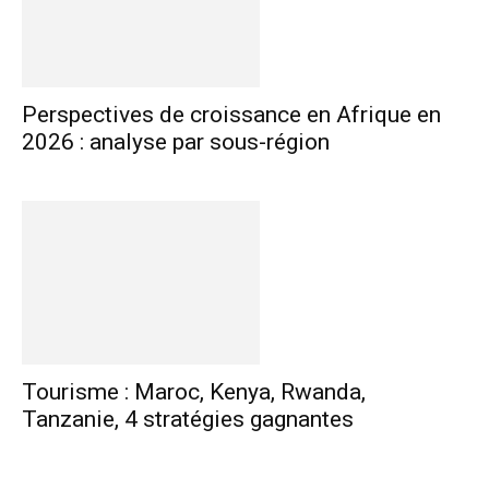
Perspectives de croissance en Afrique en
2026 : analyse par sous-région
Tourisme : Maroc, Kenya, Rwanda,
Tanzanie, 4 stratégies gagnantes