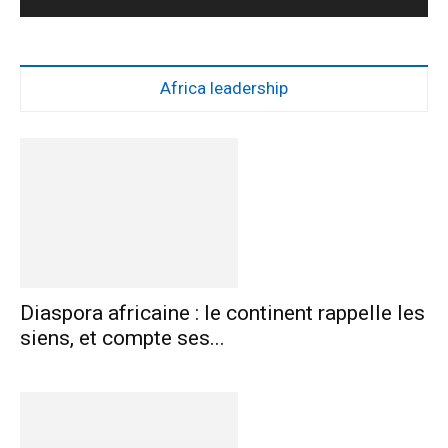
Africa leadership
Diaspora africaine : le continent rappelle les
siens, et compte ses...