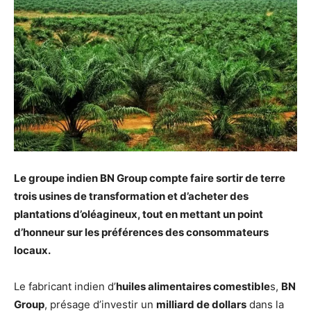
Le groupe indien BN Group compte faire sortir de terre
trois usines de transformation et d’acheter des
plantations d’oléagineux, tout en mettant un point
d’honneur sur les préférences des consommateurs
locaux.
Le fabricant indien d’
huiles alimentaires comestible
s,
BN
Group
, présage d’investir un
milliard de dollars
dans la