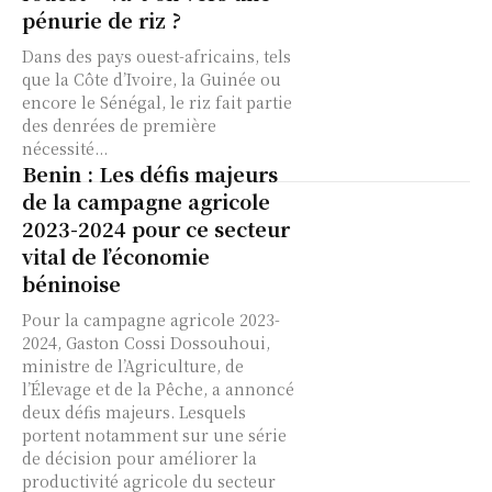
pénurie de riz ?
Dans des pays ouest-africains, tels
que la Côte d’Ivoire, la Guinée ou
encore le Sénégal, le riz fait partie
des denrées de première
nécessité...
Benin : Les défis majeurs
de la campagne agricole
2023-2024 pour ce secteur
vital de l’économie
béninoise
Pour la campagne agricole 2023-
2024, Gaston Cossi Dossouhoui,
ministre de l’Agriculture, de
l’Élevage et de la Pêche, a annoncé
deux défis majeurs. Lesquels
portent notamment sur une série
de décision pour améliorer la
productivité agricole du secteur