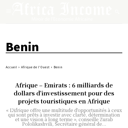
Benin
Accueil
Afrique de l'Ouest
Benin
Afrique – Emirats : 6 milliards de
dollars d’investissement pour des
projets touristiques en Afrique
« L'Afrique offre une multitude d'opportunités à ceux
qui sont prêts à investir avec clarté, détermination
et une vision à long terme », conseille Zurab
Pololikashvili, Secrétaire général de...