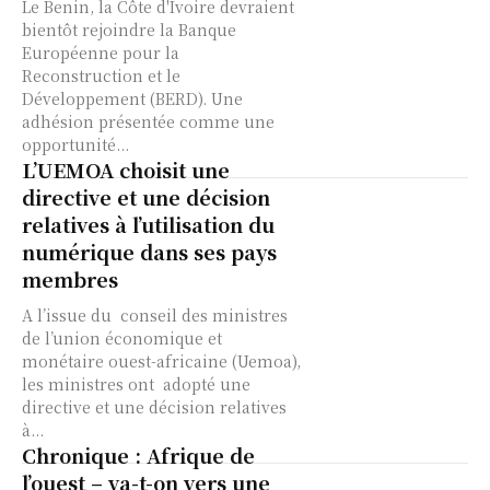
Le Benin, la Côte d'Ivoire devraient
bientôt rejoindre la Banque
Européenne pour la
Reconstruction et le
Développement (BERD). Une
adhésion présentée comme une
opportunité...
L’UEMOA choisit une
directive et une décision
relatives à l’utilisation du
numérique dans ses pays
membres
A l’issue du conseil des ministres
de l’union économique et
monétaire ouest-africaine (Uemoa),
les ministres ont adopté une
directive et une décision relatives
à...
Chronique : Afrique de
l’ouest – va-t-on vers une