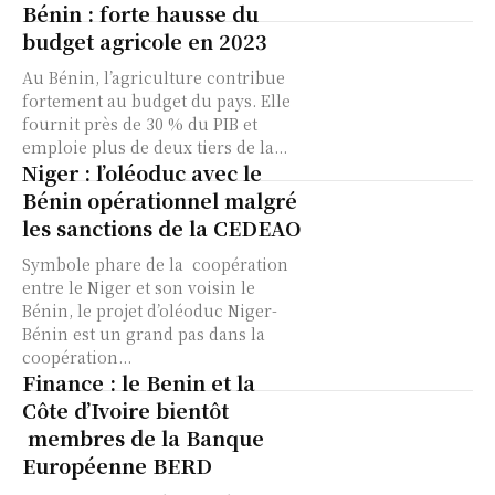
Bénin : forte hausse du
budget agricole en 2023
Au Bénin, l’agriculture contribue
fortement au budget du pays. Elle
fournit près de 30 % du PIB et
emploie plus de deux tiers de la...
Niger : l’oléoduc avec le
Bénin opérationnel malgré
les sanctions de la CEDEAO
Symbole phare de la coopération
entre le Niger et son voisin le
Bénin, le projet d’oléoduc Niger-
Bénin est un grand pas dans la
coopération...
Finance : le Benin et la
Côte d’Ivoire bientôt
membres de la Banque
Européenne BERD