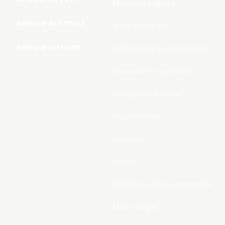
Mentions Légales
AFRIQUE AUSTRALE
Nous Contacter
AFRIQUE DU NORD
Politique de Confidentialite
Connecter / rejoindre
Compte d’adhérent
Se connecter
Boutique
Panier
Validation de la commande
Mon compte