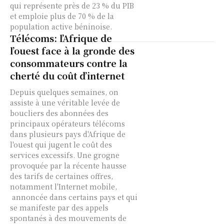
qui représente près de 23 % du PIB
et emploie plus de 70 % de la
population active béninoise.
Télécoms: l’Afrique de
l’ouest face à la gronde des
consommateurs contre la
cherté du coût d’internet
Depuis quelques semaines, on
assiste à une véritable levée de
boucliers des abonnées des
principaux opérateurs télécoms
dans plusieurs pays d'Afrique de
l'ouest qui jugent le coût des
services excessifs. Une grogne
provoquée par la récente hausse
des tarifs de certaines offres,
notamment l'Internet mobile,
annoncée dans certains pays et qui
se manifeste par des appels
spontanés à des mouvements de