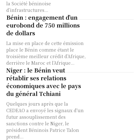
la Société béninoise
d’infrastructures...
Bénin : engagement d’un
eurobond de 750 millions
de dollars
La mise en place de cette émission
place le Bénin comme étant le
troisième meilleur crédit d’Afrique,
derrière le Maroc et l’Afrique...
Niger : le Bénin veut
rétablir ses relations
économiques avec le pays
du général Tchiani
Quelques jours après que la
CEDEAO a envoyé les signaux d'un
futur assouplissement des
sanctions contre le Niger, le
président Béninois Patrice Talon
prend...