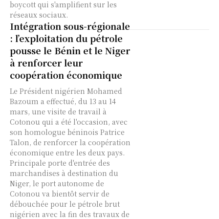
boycott qui s'amplifient sur les
réseaux sociaux.
Intégration sous-régionale
: l’exploitation du pétrole
pousse le Bénin et le Niger
à renforcer leur
coopération économique
Le Président nigérien Mohamed
Bazoum a effectué, du 13 au 14
mars, une visite de travail à
Cotonou qui a été l'occasion, avec
son homologue béninois Patrice
Talon, de renforcer la coopération
économique entre les deux pays.
Principale porte d'entrée des
marchandises à destination du
Niger, le port autonome de
Cotonou va bientôt servir de
débouchée pour le pétrole brut
nigérien avec la fin des travaux de