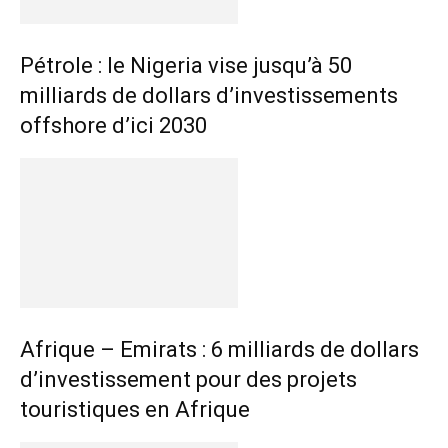
Pétrole : le Nigeria vise jusqu’à 50
milliards de dollars d’investissements
offshore d’ici 2030
Afrique – Emirats : 6 milliards de dollars
d’investissement pour des projets
touristiques en Afrique