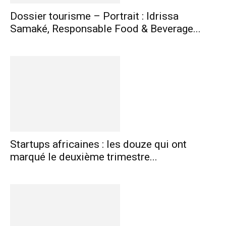
Dossier tourisme – Portrait : Idrissa
Samaké, Responsable Food & Beverage...
Startups africaines : les douze qui ont
marqué le deuxième trimestre...