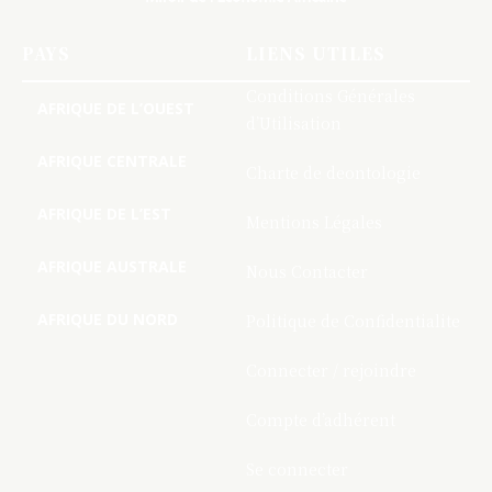
PAYS
LIENS UTILES
Conditions Générales
AFRIQUE DE L’OUEST
d’Utilisation
AFRIQUE CENTRALE
Charte de deontologie
AFRIQUE DE L’EST
Mentions Légales
AFRIQUE AUSTRALE
Nous Contacter
AFRIQUE DU NORD
Politique de Confidentialite
Connecter / rejoindre
Compte d’adhérent
Se connecter