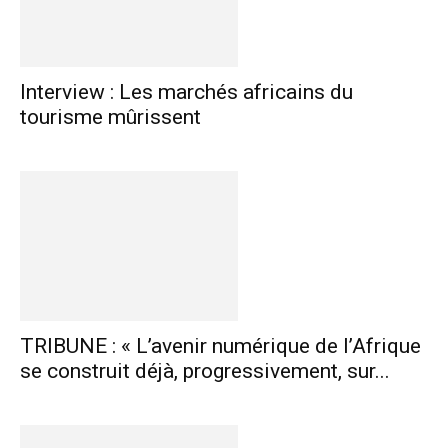
Interview : Les marchés africains du
tourisme mûrissent
TRIBUNE : « L’avenir numérique de l’Afrique
se construit déjà, progressivement, sur...