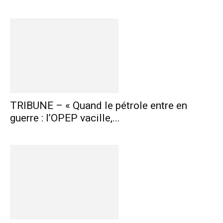
TRIBUNE – « Quand le pétrole entre en
guerre : l’OPEP vacille,...