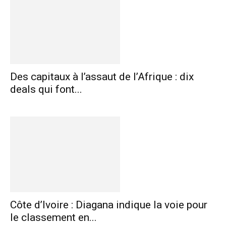
Des capitaux à l’assaut de l’Afrique : dix
deals qui font...
Côte d’Ivoire : Diagana indique la voie pour
le classement en...