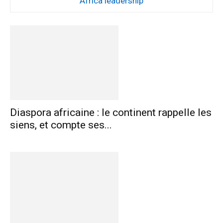
Africa leadership
Diaspora africaine : le continent rappelle les
siens, et compte ses...