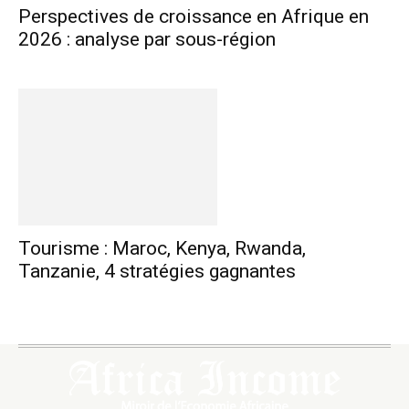
Perspectives de croissance en Afrique en
2026 : analyse par sous-région
Tourisme : Maroc, Kenya, Rwanda,
Tanzanie, 4 stratégies gagnantes