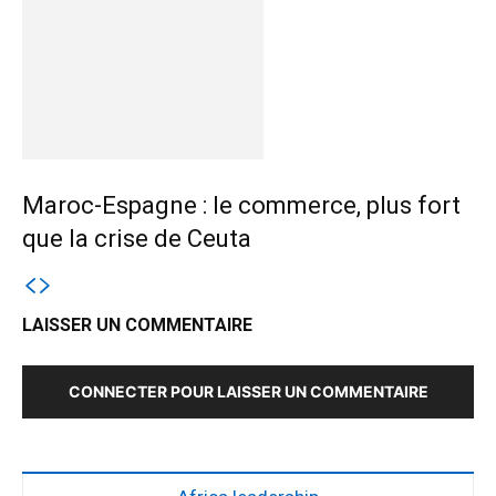
Maroc-Espagne : le commerce, plus fort
que la crise de Ceuta
LAISSER UN COMMENTAIRE
CONNECTER POUR LAISSER UN COMMENTAIRE