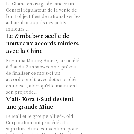
Le Ghana envisage de lancer un
Conseil régulateur de la vente de
l'or. L'objectif est de rationaliser les
achats d'or auprès des petits
mineurs,...
Le Zimbabwe scelle de
nouveaux accords miniers
avec la Chine
Kuvimba Mining House, la société
d'État du Zimbabwéenne, prévoit
de finaliser ce mois-ci un
accord conclu avec deux sociétés
chinoises, alors qu'elle maintient
son projet de...
Mali- Korali-Sud devient
une grande Mine
Le Mali et le groupe Allied-Gold
Corporation ont procédé à la
signature d’une convention, pour