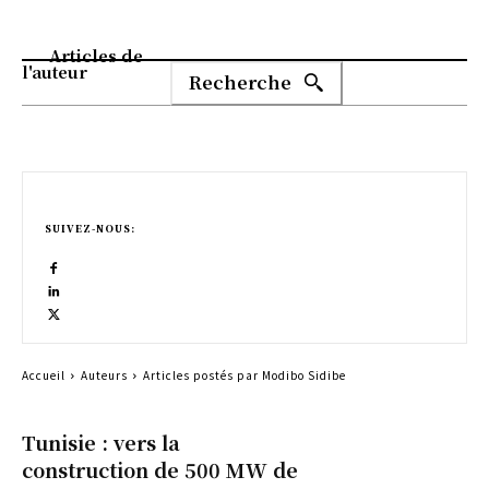
Articles de
l'auteur
Recherche
SUIVEZ-NOUS:
Accueil
Auteurs
Articles postés par Modibo Sidibe
Tunisie : vers la
construction de 500 MW de