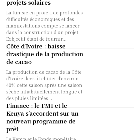
projets solaires
La tunisie en proie à de profondes
difficultés économiques et des
manifestations compte se lancer
dans la construction d'un projet.
L'objectif étant de fournir...
Côte d’Ivoire : baisse
drastique de la production
de cacao
La production de cacao de la Côte
d'Ivoire devrait chuter d'environ
40% cette saison après une saison
sèche inhabituellement longue et
des pluies limitées...
Finance : le FMI et le
Kenya s’accordent sur un
nouveau programme de
prêt
Le Kenya et le Fonds monétaire