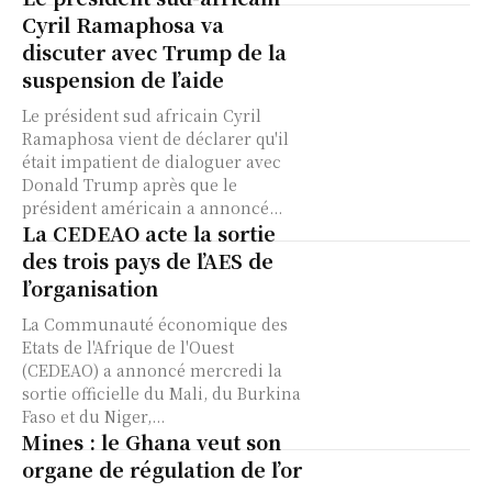
Cyril Ramaphosa va
discuter avec Trump de la
suspension de l’aide
Le président sud africain Cyril
Ramaphosa vient de déclarer qu'il
était impatient de dialoguer avec
Donald Trump après que le
président américain a annoncé...
La CEDEAO acte la sortie
des trois pays de l’AES de
l’organisation
La Communauté économique des
Etats de l'Afrique de l'Ouest
(CEDEAO) a annoncé mercredi la
sortie officielle du Mali, du Burkina
Faso et du Niger,...
Mines : le Ghana veut son
organe de régulation de l’or