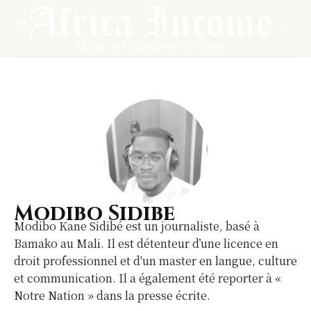
Modibo Sidibe
Modibo Kane Sidibé est un journaliste, basé à
Bamako au Mali. Il est détenteur d’une licence en
droit professionnel et d'un master en langue, culture
et communication. Il a également été reporter à «
Notre Nation » dans la presse écrite.