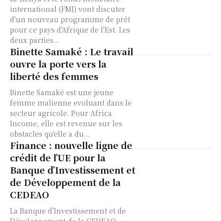
international (FMI) vont discuter
d'un nouveau programme de prêt
pour ce pays d'Afrique de l'Est. Les
deux parties...
Binette Samaké : Le travail
ouvre la porte vers la
liberté des femmes
Binette Samaké est une jeune
femme malienne evoluant dans le
secteur agricole. Pour Africa
Income, elle est revenue sur les
obstacles qu'elle a du...
Finance : nouvelle ligne de
crédit de l’UE pour la
Banque d’Investissement et
de Développement de la
CEDEAO
La Banque d’Investissement et de