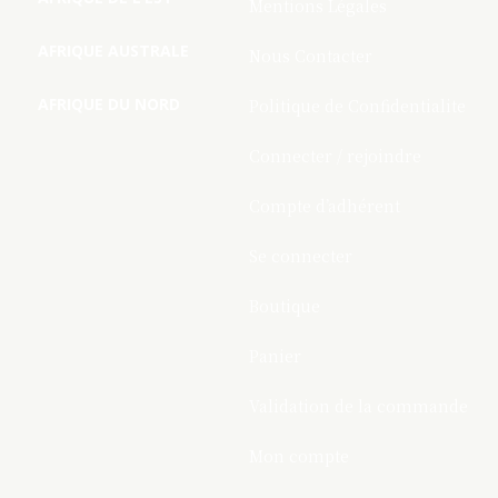
Mentions Légales
AFRIQUE AUSTRALE
Nous Contacter
AFRIQUE DU NORD
Politique de Confidentialite
Connecter / rejoindre
Compte d’adhérent
Se connecter
Boutique
Panier
Validation de la commande
Mon compte