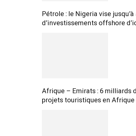
Pétrole : le Nigeria vise jusqu’à
d’investissements offshore d’i
Afrique – Emirats : 6 milliards
projets touristiques en Afrique