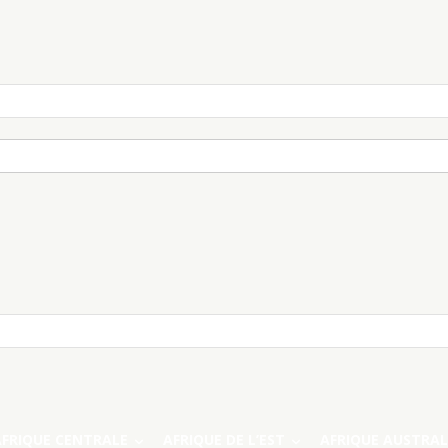
AFRIQUE CENTRALE
AFRIQUE DE L’EST
AFRIQUE AUSTRAL