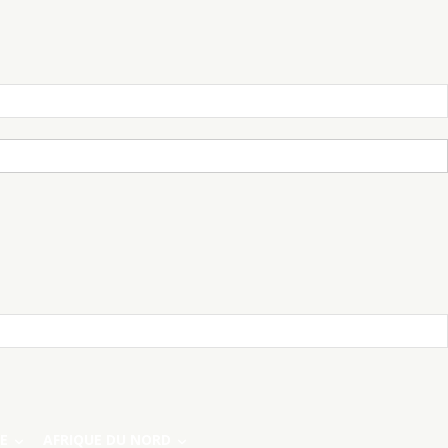
E
AFRIQUE DU NORD