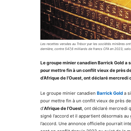
Les recettes versées au Trésor par les sociétés minières ont 
dernière, contre 547,6 milliards de francs CFA en 2023, selo
Le groupe minier canadien Barrick Gold a 
pour mettre fin à un conflit vieux de près 
d’Afrique de l’Ouest, ont déclaré mercredi
Le groupe minier canadien
Barrick Gold
a s
pour mettre fin à un conflit vieux de près d
d’
Afrique de l’Ouest
, ont déclaré mercredi 
signé l’accord et il appartient désormais 
l’accord. Une annonce officielle pourrait int