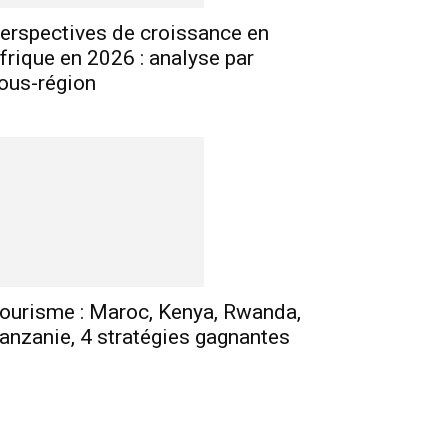
erspectives de croissance en
frique en 2026 : analyse par
ous-région
ourisme : Maroc, Kenya, Rwanda,
anzanie, 4 stratégies gagnantes