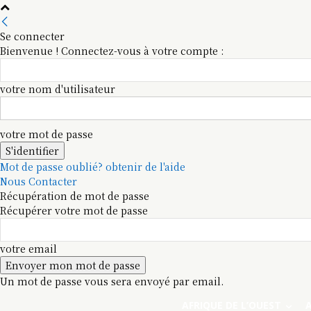
Se connecter
Bienvenue ! Connectez-vous à votre compte :
votre nom d'utilisateur
votre mot de passe
Mot de passe oublié? obtenir de l'aide
Nous Contacter
Récupération de mot de passe
Récupérer votre mot de passe
votre email
Un mot de passe vous sera envoyé par email.
AFRIQUE DE L’OUEST