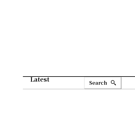
Latest
Search