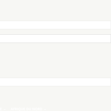
E
AFRIQUE DU NORD