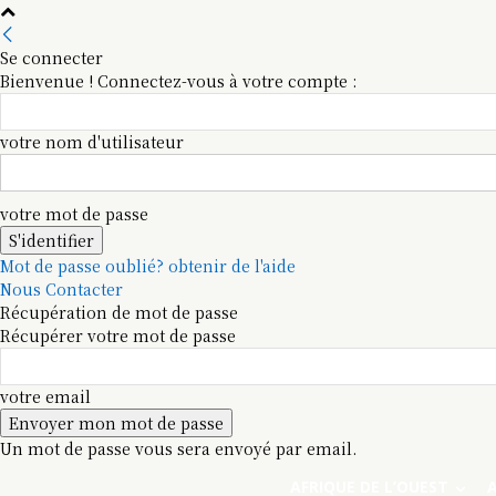
Se connecter
Bienvenue ! Connectez-vous à votre compte :
votre nom d'utilisateur
votre mot de passe
Mot de passe oublié? obtenir de l'aide
Nous Contacter
Récupération de mot de passe
Récupérer votre mot de passe
votre email
Un mot de passe vous sera envoyé par email.
AFRIQUE DE L’OUEST