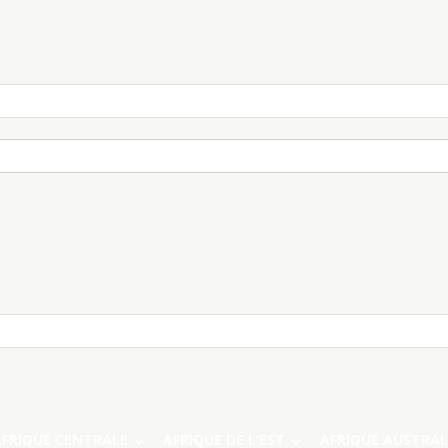
AFRIQUE CENTRALE
AFRIQUE DE L’EST
AFRIQUE AUSTRAL