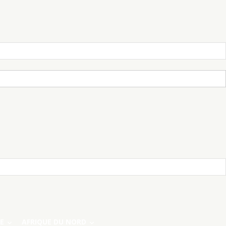
E
AFRIQUE DU NORD