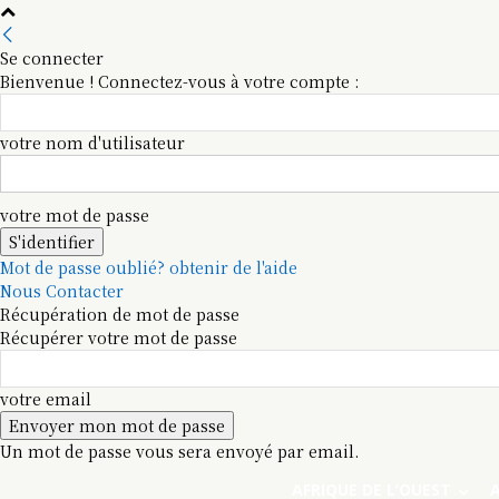
Se connecter
Bienvenue ! Connectez-vous à votre compte :
votre nom d'utilisateur
votre mot de passe
Mot de passe oublié? obtenir de l'aide
Nous Contacter
Récupération de mot de passe
Récupérer votre mot de passe
votre email
Un mot de passe vous sera envoyé par email.
AFRIQUE DE L’OUEST