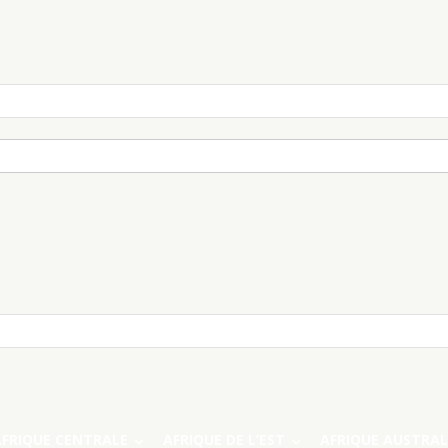
AFRIQUE CENTRALE
AFRIQUE DE L’EST
AFRIQUE AUSTRAL