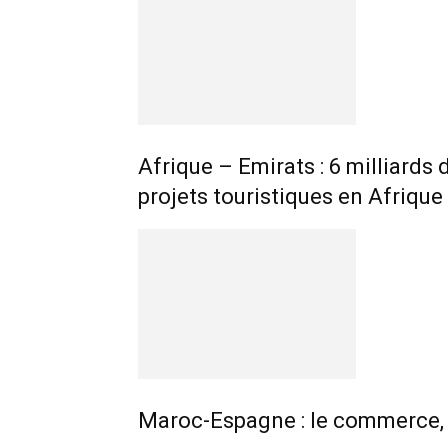
Afrique – Emirats : 6 milliards
projets touristiques en Afrique
Maroc-Espagne : le commerce, p