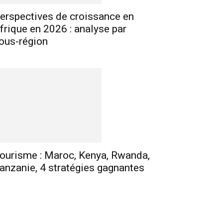
erspectives de croissance en
frique en 2026 : analyse par
ous-région
ourisme : Maroc, Kenya, Rwanda,
anzanie, 4 stratégies gagnantes