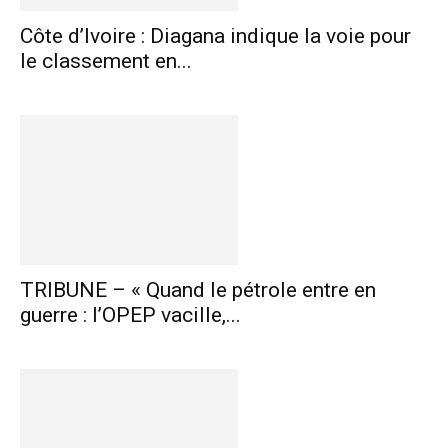
Côte d’Ivoire : Diagana indique la voie pour
le classement en...
TRIBUNE – « Quand le pétrole entre en
guerre : l’OPEP vacille,...