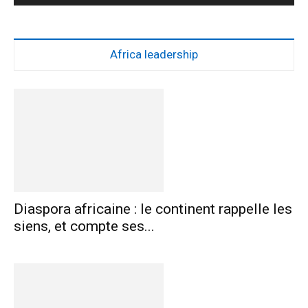
Africa leadership
Diaspora africaine : le continent rappelle les
siens, et compte ses...