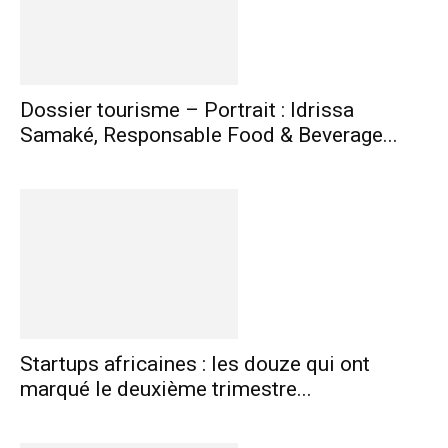
Dossier tourisme – Portrait : Idrissa
Samaké, Responsable Food & Beverage...
Startups africaines : les douze qui ont
marqué le deuxième trimestre...