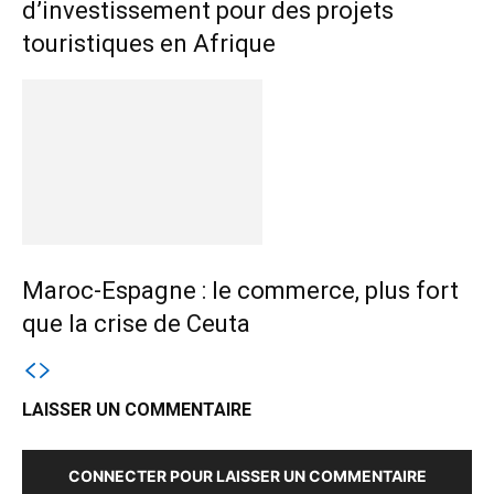
d’investissement pour des projets
touristiques en Afrique
Maroc-Espagne : le commerce, plus fort
que la crise de Ceuta
LAISSER UN COMMENTAIRE
CONNECTER POUR LAISSER UN COMMENTAIRE