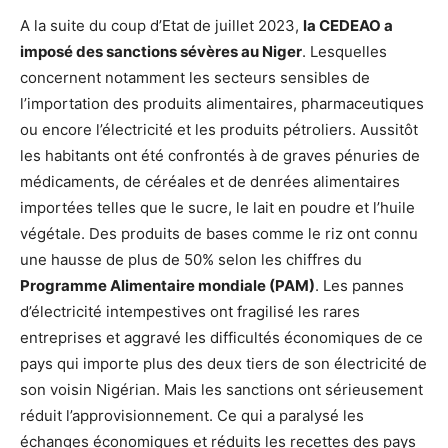
A la suite du coup d’Etat de juillet 2023,
la CEDEAO a
imposé des sanctions sévères au Niger
. Lesquelles
concernent notamment les secteurs sensibles de
l’importation des produits alimentaires, pharmaceutiques
ou encore l’électricité et les produits pétroliers. Aussitôt
les habitants ont été confrontés à de graves pénuries de
médicaments, de céréales et de denrées alimentaires
importées telles que le sucre, le lait en poudre et l’huile
végétale. Des produits de bases comme le riz ont connu
une hausse de plus de 50% selon les chiffres du
Programme Alimentaire mondiale (PAM)
. Les pannes
d’électricité intempestives ont fragilisé les rares
entreprises et aggravé les difficultés économiques de ce
pays qui importe plus des deux tiers de son électricité de
son voisin Nigérian. Mais les sanctions ont sérieusement
réduit l’approvisionnement. Ce qui a paralysé les
échanges économiques et réduits les recettes des pays