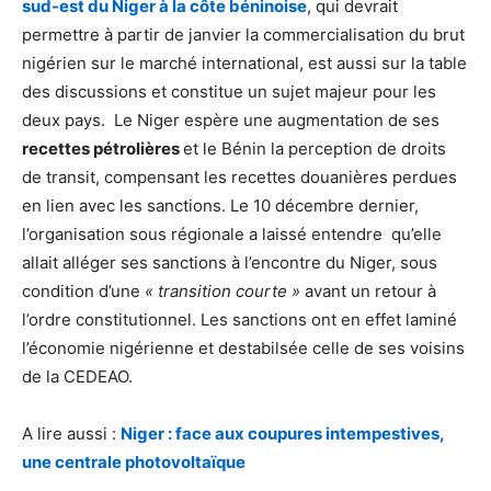
sud-est du Niger à la côte béninoise
, qui devrait
permettre à partir de janvier la commercialisation du brut
nigérien sur le marché international, est aussi sur la table
des discussions et constitue un sujet majeur pour les
deux pays. Le Niger espère une augmentation de ses
recettes pétrolières
et le Bénin la perception de droits
de transit, compensant les recettes douanières perdues
en lien avec les sanctions. Le 10 décembre dernier,
l’organisation sous régionale a laissé entendre qu’elle
allait alléger ses sanctions à l’encontre du Niger, sous
condition d’une
« transition courte »
avant un retour à
l’ordre constitutionnel. Les sanctions ont en effet laminé
l’économie nigérienne et destabilsée celle de ses voisins
de la CEDEAO.
A lire aussi :
Niger : face aux coupures intempestives,
une centrale photovoltaïque