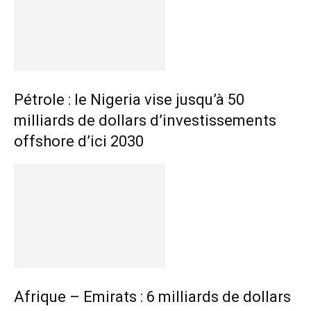
Pétrole : le Nigeria vise jusqu’à 50
milliards de dollars d’investissements
offshore d’ici 2030
Afrique – Emirats : 6 milliards de dollars