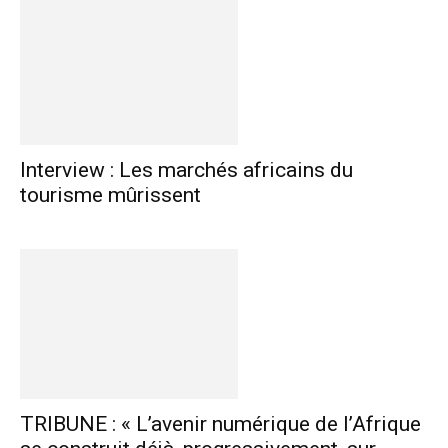
Interview : Les marchés africains du
tourisme mûrissent
TRIBUNE : « L’avenir numérique de l’Afrique