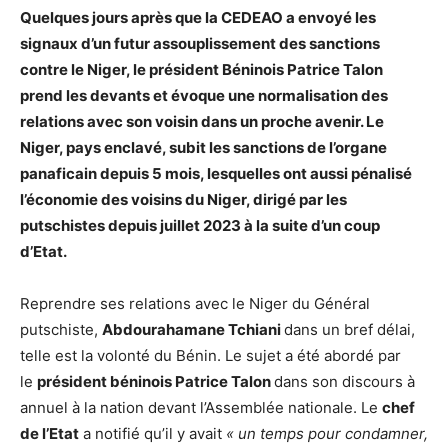
Quelques jours après que la CEDEAO a envoyé les
signaux d’un futur assouplissement des sanctions
contre le Niger, le président Béninois Patrice Talon
prend les devants et évoque une normalisation des
relations avec son voisin dans un proche avenir. Le
Niger, pays enclavé, subit les sanctions de l’organe
panaficain depuis 5 mois, lesquelles ont aussi pénalisé
l’économie des voisins du Niger, dirigé par les
putschistes depuis juillet 2023 à la suite d’un coup
d’Etat.
Reprendre ses relations avec le Niger du Général
putschiste,
Abdourahamane Tchiani
dans un bref délai,
telle est la volonté du Bénin. Le sujet a été abordé par
le
président béninois Patrice Talon
dans son discours à
annuel à la nation devant l’Assemblée nationale. Le
chef
de l’Etat
a notifié qu’il y avait
« un temps pour condamner,