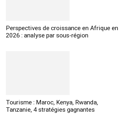
Perspectives de croissance en Afrique en
2026 : analyse par sous-région
Tourisme : Maroc, Kenya, Rwanda,
Tanzanie, 4 stratégies gagnantes