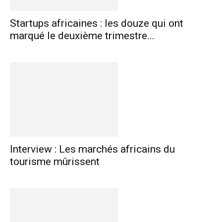
Startups africaines : les douze qui ont
marqué le deuxième trimestre...
Interview : Les marchés africains du
tourisme mûrissent