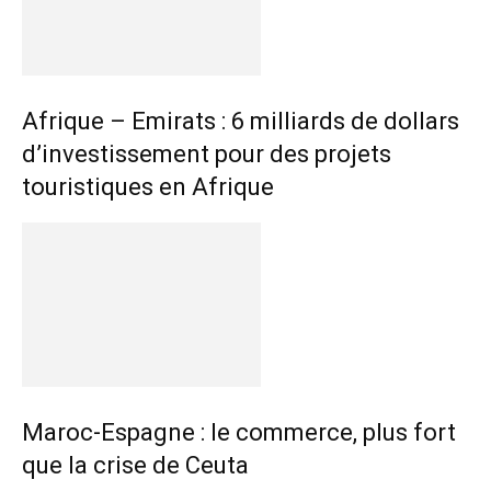
Afrique – Emirats : 6 milliards de dollars
d’investissement pour des projets
touristiques en Afrique
Maroc-Espagne : le commerce, plus fort
que la crise de Ceuta