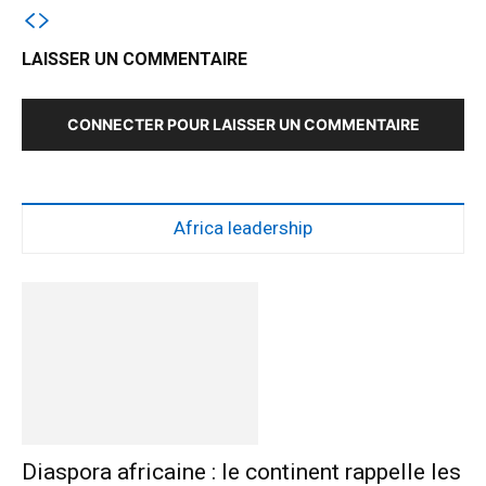
LAISSER UN COMMENTAIRE
CONNECTER POUR LAISSER UN COMMENTAIRE
Africa leadership
Diaspora africaine : le continent rappelle les