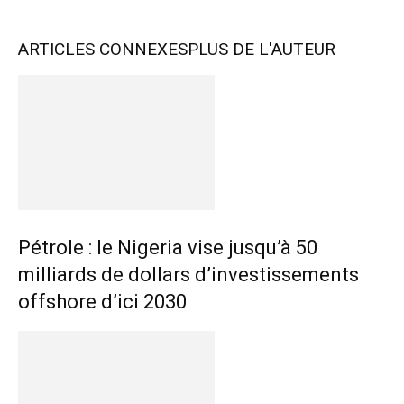
ARTICLES CONNEXES
PLUS DE L'AUTEUR
Pétrole : le Nigeria vise jusqu’à 50
milliards de dollars d’investissements
offshore d’ici 2030