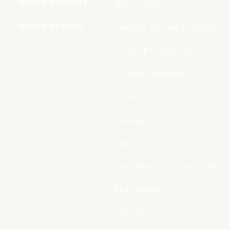
AFRIQUE AUSTRALE
Nous Contacter
AFRIQUE DU NORD
Politique de Confidentialite
Connecter / rejoindre
Compte d’adhérent
Se connecter
Boutique
Panier
Validation de la commande
Mon compte
Register