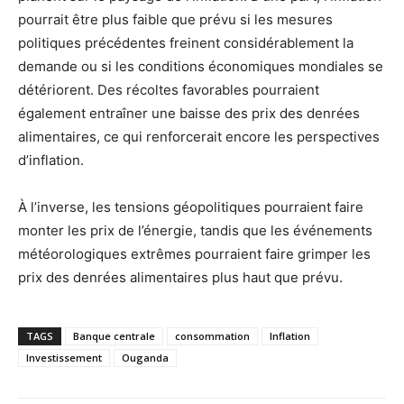
pourrait être plus faible que prévu si les mesures
politiques précédentes freinent considérablement la
demande ou si les conditions économiques mondiales se
détériorent. Des récoltes favorables pourraient
également entraîner une baisse des prix des denrées
alimentaires, ce qui renforcerait encore les perspectives
d’inflation.
À l’inverse, les tensions géopolitiques pourraient faire
monter les prix de l’énergie, tandis que les événements
météorologiques extrêmes pourraient faire grimper les
prix des denrées alimentaires plus haut que prévu.
TAGS
Banque centrale
consommation
Inflation
Investissement
Ouganda