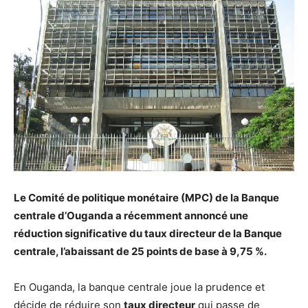
Le Comité de politique monétaire (MPC) de la Banque
centrale d’Ouganda a récemment annoncé une
réduction significative du taux directeur de la Banque
centrale, l’abaissant de 25 points de base à 9,75 %.
En Ouganda, la banque centrale joue la prudence et
décide de réduire son
taux directeur
qui passe de