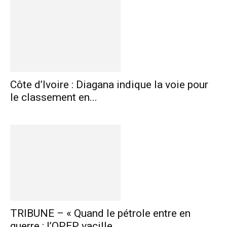
Côte d’Ivoire : Diagana indique la voie pour
le classement en...
TRIBUNE – « Quand le pétrole entre en
guerre : l’OPEP vacille,...