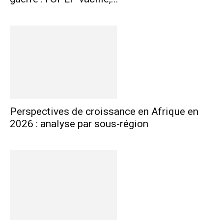
Perspectives de croissance en Afrique en
2026 : analyse par sous-région