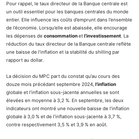
Pour rappel, le taux directeur de la Banque centrale est
un outil essentiel pour les banques centrales du monde
entier. Elle influence les coûts d’emprunt dans l’ensemble
de l’économie. Lorsqu’elle est abaissée, elle encourage
les dépenses de
consommation
et
l’investissement
. La
réduction du taux directeur de la Banque centrale reflète
une baisse de l’inflation et la stabilité du shilling par
rapport au dollar.
La décision du MPC part du constat qu’au cours des
douze mois précédant septembre 2024,
l’inflation
globale et l’inflation sous-jacente annuelles se sont
élevées en moyenne à 3,2 %. En septembre, les deux
indicateurs ont montré une nouvelle baisse de l’inflation
globale à 3,0 % et de l’inflation sous-jacente à 3,7 %,
contre respectivement 3,5 % et 3,9 % en août.