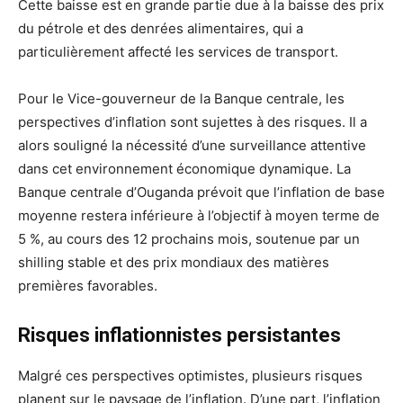
Cette baisse est en grande partie due à la baisse des prix
du pétrole et des denrées alimentaires, qui a
particulièrement affecté les services de transport.
Pour le Vice-gouverneur de la Banque centrale, les
perspectives d’inflation sont sujettes à des risques. Il a
alors souligné la nécessité d’une surveillance attentive
dans cet environnement économique dynamique. La
Banque centrale d’Ouganda prévoit que l’inflation de base
moyenne restera inférieure à l’objectif à moyen terme de
5 %, au cours des 12 prochains mois, soutenue par un
shilling stable et des prix mondiaux des matières
premières favorables.
Risques inflationnistes persistantes
Malgré ces perspectives optimistes, plusieurs risques
planent sur le paysage de l’inflation. D’une part, l’inflation