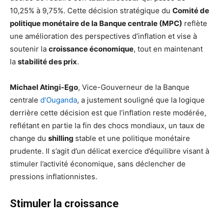
10,25% à 9,75%. Cette décision stratégique du
Comité de
politique monétaire de la Banque centrale (MPC)
reflète
une amélioration des perspectives d’inflation et vise à
soutenir la
croissance économique
, tout en maintenant
la
stabilité des prix
.
Michael Atingi-Ego
, Vice-Gouverneur de la Banque
centrale
d’Ouganda
, a justement souligné que la logique
derrière cette décision est que l’inflation reste modérée,
reflétant en partie la fin des chocs mondiaux, un taux de
change du
shilling
stable et une politique monétaire
prudente. Il s’agit d’un délicat exercice d’équilibre visant à
stimuler l’activité économique, sans déclencher de
pressions inflationnistes.
Stimuler la croissance