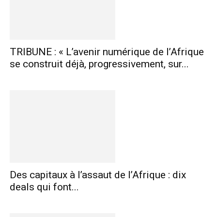
TRIBUNE : « L’avenir numérique de l’Afrique
se construit déjà, progressivement, sur...
Des capitaux à l’assaut de l’Afrique : dix
deals qui font...