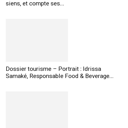
siens, et compte ses...
Dossier tourisme – Portrait : Idrissa
Samaké, Responsable Food & Beverage...