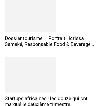
Dossier tourisme – Portrait : Idrissa
Samaké, Responsable Food & Beverage...
Startups africaines : les douze qui ont
marqué le deuxième trimestre...