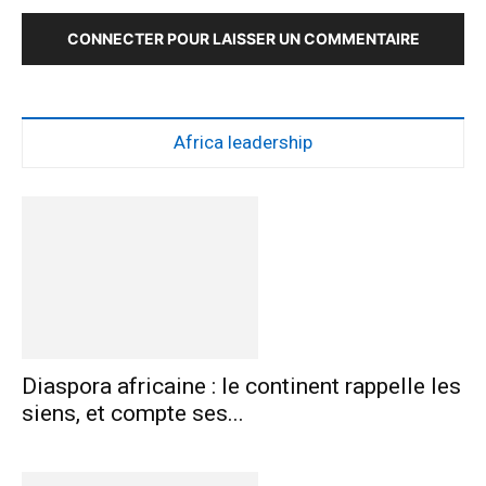
CONNECTER POUR LAISSER UN COMMENTAIRE
Africa leadership
Diaspora africaine : le continent rappelle les
siens, et compte ses...