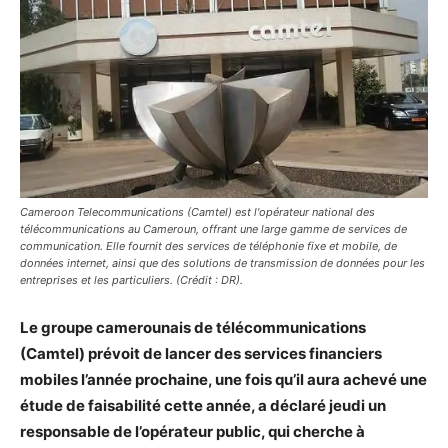
Cameroon Telecommunications (Camtel) est l'opérateur national des
télécommunications au Cameroun, offrant une large gamme de services de
communication. Elle fournit des services de téléphonie fixe et mobile, de
données internet, ainsi que des solutions de transmission de données pour les
entreprises et les particuliers. (Crédit : DR).
Le groupe camerounais de télécommunications
(Camtel) prévoit de lancer des services financiers
mobiles l’année prochaine, une fois qu’il aura achevé une
étude de faisabilité cette année, a déclaré jeudi un
responsable de l’opérateur public, qui cherche à