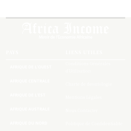
PAYS
LIENS UTILES
Conditions Générales
AFRIQUE DE L’OUEST
d’Utilisation
AFRIQUE CENTRALE
Charte de deontologie
AFRIQUE DE L’EST
Mentions Légales
AFRIQUE AUSTRALE
Nous Contacter
AFRIQUE DU NORD
Politique de Confidentialite