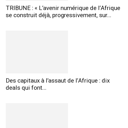
TRIBUNE : « L’avenir numérique de l’Afrique
se construit déjà, progressivement, sur...
Des capitaux à l’assaut de l’Afrique : dix
deals qui font...