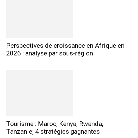
Perspectives de croissance en Afrique en
2026 : analyse par sous-région
Tourisme : Maroc, Kenya, Rwanda,
Tanzanie, 4 stratégies gagnantes