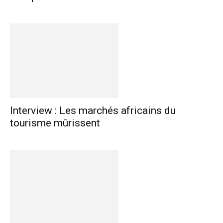
Interview : Les marchés africains du
tourisme mûrissent