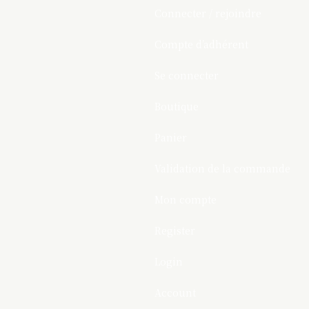
Connecter / rejoindre
Compte d’adhérent
Se connecter
Boutique
Panier
Validation de la commande
Mon compte
Register
Login
Account