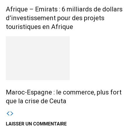
Afrique – Emirats : 6 milliards de dollars
d’investissement pour des projets
touristiques en Afrique
Maroc-Espagne : le commerce, plus fort
que la crise de Ceuta
LAISSER UN COMMENTAIRE