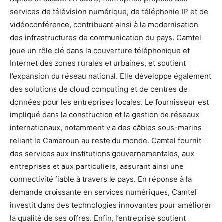
services de télévision numérique, de téléphonie IP et de
vidéoconférence, contribuant ainsi à la modernisation
des infrastructures de communication du pays. Camtel
joue un rôle clé dans la couverture téléphonique et
Internet des zones rurales et urbaines, et soutient
l’expansion du réseau national. Elle développe également
des solutions de cloud computing et de centres de
données pour les entreprises locales. Le fournisseur est
impliqué dans la construction et la gestion de réseaux
internationaux, notamment via des câbles sous-marins
reliant le Cameroun au reste du monde. Camtel fournit
des services aux institutions gouvernementales, aux
entreprises et aux particuliers, assurant ainsi une
connectivité fiable à travers le pays. En réponse à la
demande croissante en services numériques, Camtel
investit dans des technologies innovantes pour améliorer
la qualité de ses offres. Enfin, l’entreprise soutient