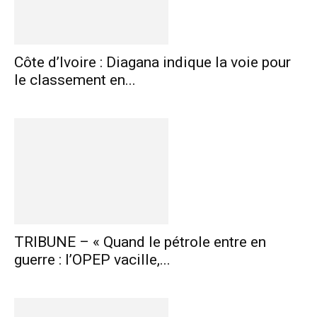
Côte d’Ivoire : Diagana indique la voie pour
le classement en...
TRIBUNE – « Quand le pétrole entre en
guerre : l’OPEP vacille,...