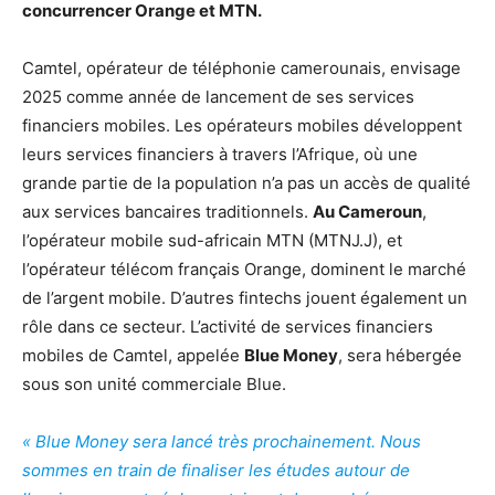
concurrencer Orange et MTN.
Camtel, opérateur de téléphonie camerounais, envisage
2025 comme année de lancement de ses services
financiers mobiles. Les opérateurs mobiles développent
leurs services financiers à travers l’Afrique, où une
grande partie de la population n’a pas un accès de qualité
aux services bancaires traditionnels.
Au Cameroun
,
l’opérateur mobile sud-africain MTN (MTNJ.J), et
l’opérateur télécom français Orange, dominent le marché
de l’argent mobile. D’autres fintechs jouent également un
rôle dans ce secteur. L’activité de services financiers
mobiles de Camtel, appelée
Blue Money
, sera hébergée
sous son unité commerciale Blue.
« Blue Money sera lancé très prochainement. Nous
sommes en train de finaliser les études autour de