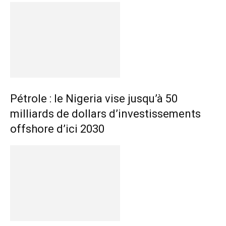
Pétrole : le Nigeria vise jusqu’à 50
milliards de dollars d’investissements
offshore d’ici 2030