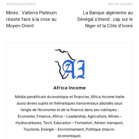
Article précédent
Article suivant
Mines : Valterra Platinum
La Banque algérienne au
résiste face à la crise au
Sénégal s’étend : cap sur le
Moyen-Orient
Niger et la Côte d’Ivoire
Africa Income
Média panafricain économique et financier, Africa Income traite
aussi divers sujets et thématiques transversaux abordés sous
l’angle de l’économie et de la finance dans ses rubriques :
Economie, Finance, Africa – Leadership, Agriculture, Mines –
Hydrocarbures, Tech, Education – Formation, Aérien-transport,
Tourisme, Energie – Environnement, Politique (macro-
économique).