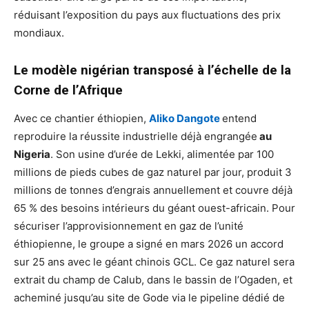
réduisant l’exposition du pays aux fluctuations des prix
mondiaux.
Le modèle nigérian transposé à l’échelle de la
Corne de l’Afrique
Avec ce chantier éthiopien,
Aliko Dangote
entend
reproduire la réussite industrielle déjà engrangée
au
Nigeria
. Son usine d’urée de Lekki, alimentée par 100
millions de pieds cubes de gaz naturel par jour, produit 3
millions de tonnes d’engrais annuellement et couvre déjà
65 % des besoins intérieurs du géant ouest-africain. Pour
sécuriser l’approvisionnement en gaz de l’unité
éthiopienne, le groupe a signé en mars 2026 un accord
sur 25 ans avec le géant chinois GCL. Ce gaz naturel sera
extrait du champ de Calub, dans le bassin de l’Ogaden, et
acheminé jusqu’au site de Gode via le pipeline dédié de