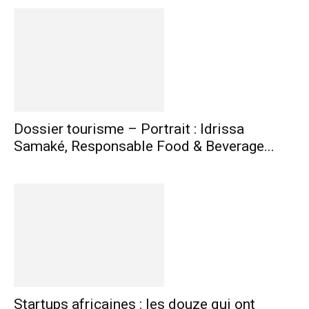
Dossier tourisme – Portrait : Idrissa
Samaké, Responsable Food & Beverage...
Startups africaines : les douze qui ont