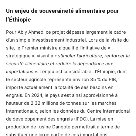
Un enjeu de souveraineté alimentaire pour
l’Éthiopie
Pour Abiy Ahmed, ce projet dépasse largement le cadre
d’un simple investissement industriel. Lors de la visite du
site, le Premier ministre a qualifié l’initiative de «
stratégique », visant à
« stimuler l’agriculture, renforcer la
sécurité alimentaire et réduire la dépendance aux
importations »
. L’enjeu est considérable : l’Éthiopie, dont
le secteur agricole représente environ 35 % du PIB,
importe actuellement la totalité de ses besoins en
engrais. En 2024, le pays s’est ainsi approvisionné à
hauteur de 2,32 millions de tonnes sur les marchés
internationaux, selon les données du Centre international
de développement des engrais (IFDC). La mise en
production de l’usine Dangote permettrait à terme de
substituer une large partie de ces importations,