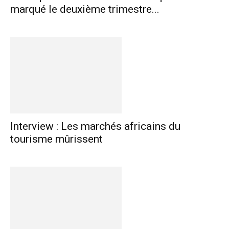
marqué le deuxième trimestre...
Interview : Les marchés africains du
tourisme mûrissent