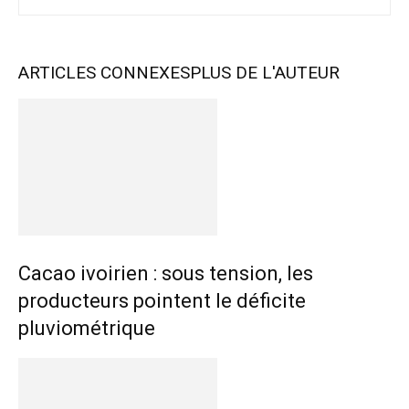
ARTICLES CONNEXES
PLUS DE L'AUTEUR
Cacao ivoirien : sous tension, les
producteurs pointent le déficite
pluviométrique