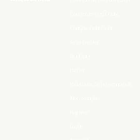
Connecter / rejoindre
Compte d’adhérent
Se connecter
Boutique
Panier
Validation de la commande
Mon compte
Register
Login