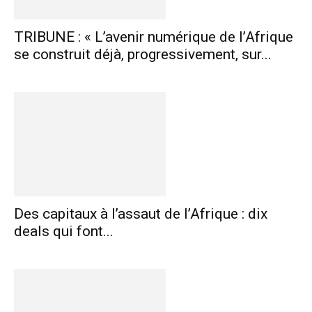
TRIBUNE : « L’avenir numérique de l’Afrique
se construit déjà, progressivement, sur...
Des capitaux à l’assaut de l’Afrique : dix
deals qui font...