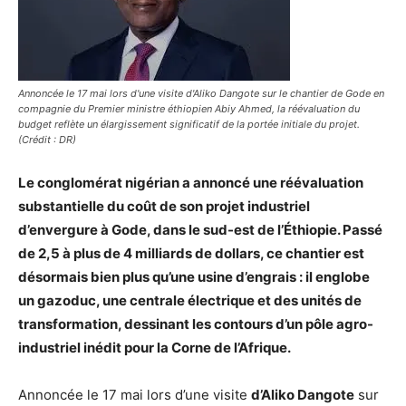
Annoncée le 17 mai lors d'une visite d'Aliko Dangote sur le chantier de Gode en
compagnie du Premier ministre éthiopien Abiy Ahmed, la réévaluation du
budget reflète un élargissement significatif de la portée initiale du projet.
(Crédit : DR)
Le conglomérat nigérian a annoncé une réévaluation
substantielle du coût de son projet industriel
d’envergure à Gode, dans le sud-est de l’Éthiopie. Passé
de 2,5 à plus de 4 milliards de dollars, ce chantier est
désormais bien plus qu’une usine d’engrais : il englobe
un gazoduc, une centrale électrique et des unités de
transformation, dessinant les contours d’un pôle agro-
industriel inédit pour la Corne de l’Afrique.
Annoncée le 17 mai lors d’une visite
d’Aliko Dangote
sur