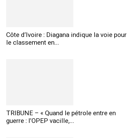
Côte d’Ivoire : Diagana indique la voie pour
le classement en...
TRIBUNE – « Quand le pétrole entre en
guerre : l’OPEP vacille,...