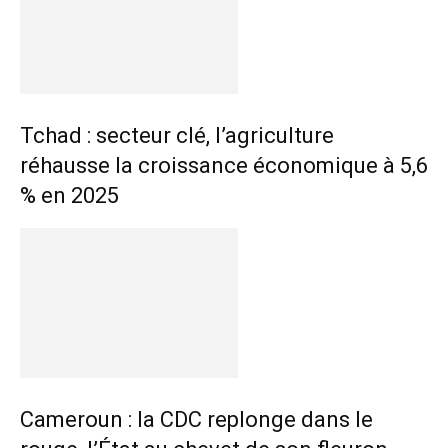
Tchad : secteur clé, l’agriculture
réhausse la croissance économique à 5,6
% en 2025
Cameroun : la CDC replonge dans le