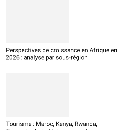
Perspectives de croissance en Afrique en
2026 : analyse par sous-région
Tourisme : Maroc, Kenya, Rwanda,