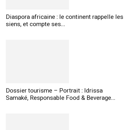
Diaspora africaine : le continent rappelle les
siens, et compte ses...
Dossier tourisme – Portrait : Idrissa
Samaké, Responsable Food & Beverage...