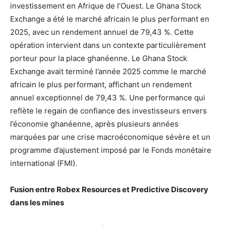
investissement en Afrique de l’Ouest. Le Ghana Stock
Exchange a été le marché africain le plus performant en
2025, avec un rendement annuel de 79,43 %. Cette
opération intervient dans un contexte particulièrement
porteur pour la place ghanéenne. Le Ghana Stock
Exchange avait terminé l’année 2025 comme le marché
africain le plus performant, affichant un rendement
annuel exceptionnel de 79,43 %. Une performance qui
reflète le regain de confiance des investisseurs envers
l’économie ghanéenne, après plusieurs années
marquées par une crise macroéconomique sévère et un
programme d’ajustement imposé par le Fonds monétaire
international (FMI).
Fusion entre Robex Resources et Predictive Discovery
dans les mines