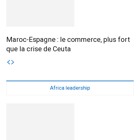
Maroc-Espagne : le commerce, plus fort
que la crise de Ceuta
Africa leadership