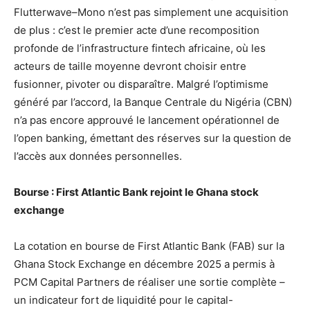
Flutterwave–Mono n’est pas simplement une acquisition
de plus : c’est le premier acte d’une recomposition
profonde de l’infrastructure fintech africaine, où les
acteurs de taille moyenne devront choisir entre
fusionner, pivoter ou disparaître. Malgré l’optimisme
généré par l’accord, la Banque Centrale du Nigéria (CBN)
n’a pas encore approuvé le lancement opérationnel de
l’open banking, émettant des réserves sur la question de
l’accès aux données personnelles.
Bourse : First Atlantic Bank rejoint le Ghana stock
exchange
La cotation en bourse de First Atlantic Bank (FAB) sur la
Ghana Stock Exchange en décembre 2025 a permis à
PCM Capital Partners de réaliser une sortie complète –
un indicateur fort de liquidité pour le capital-