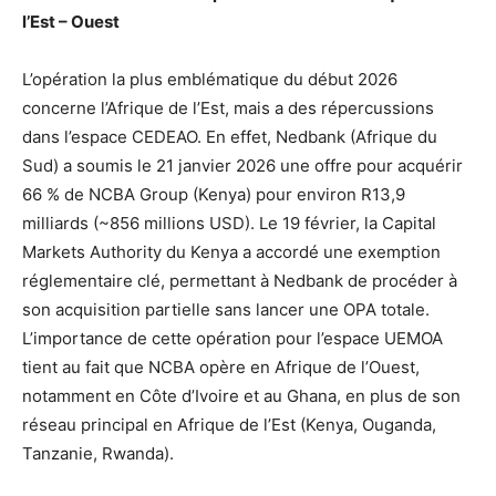
l’Est – Ouest
L’opération la plus emblématique du début 2026
concerne l’Afrique de l’Est, mais a des répercussions
dans l’espace CEDEAO. En effet, Nedbank (Afrique du
Sud) a soumis le 21 janvier 2026 une offre pour acquérir
66 % de NCBA Group (Kenya) pour environ R13,9
milliards (~856 millions USD). Le 19 février, la Capital
Markets Authority du Kenya a accordé une exemption
réglementaire clé, permettant à Nedbank de procéder à
son acquisition partielle sans lancer une OPA totale.
L’importance de cette opération pour l’espace UEMOA
tient au fait que NCBA opère en Afrique de l’Ouest,
notamment en Côte d’Ivoire et au Ghana, en plus de son
réseau principal en Afrique de l’Est (Kenya, Ouganda,
Tanzanie, Rwanda).