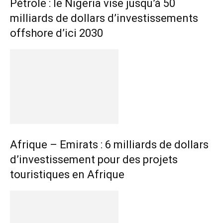
Pétrole : le Nigeria vise jusqu’à 50
milliards de dollars d’investissements
offshore d’ici 2030
Afrique – Emirats : 6 milliards de dollars
d’investissement pour des projets
touristiques en Afrique