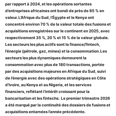
par rapport à 2024, et les opérations sortantes
d’entreprises africaines ont bondi de près de 85 % en
valeur. L’Afrique du Sud, l’Égypte et le Kenya ont
concentré environ 70 % de la valeur totale des fusions et
acquisitions enregistrées sur le continent en 2025, avec
respectivement 35 %, 20 % et 15 % de la valeur globale.
Les secteurs les plus actifs sont la finance/fintech,
l’énergie (pétrole, gaz, mines) et la consommation. Les
secteurs les plus dynamiques demeurent la
consommation avec plus de 180 transactions, portée
par des acquisitions majeures en Afrique du Sud, suivi
de l’énergie avec des opérations stratégiques en Côte
d’Ivoire, au Kenya et au Nigeria, et les services
financiers, reflétant l’intérêt croissant pour la
bancarisation et les fintechs. Le premier trimestre 2026
a été marqué par la continuité des dossiers de fusions et
acquisitions entamées l’année précédente.