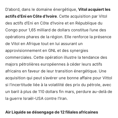
D’abord, dans le domaine énergétique,
Vitol acquiert les
actifs d’Eni en Côte d’Ivoire
. Cette acquisition par Vitol
des actifs d’Eni en Côte d’Ivoire et en République du
Congo pour 1,65 milliard de dollars constitue l’une des
opérations phares de la région. Elle renforce la présence
de Vitol en Afrique tout en lui assurant un
approvisionnement en GNL et des synergies
commerciales. Cette opération illustre la tendance des
majors pétrolières européennes à céder leurs actifs
africains en faveur de leur transition énergétique. Une
acquisition qui peut s’avérer une bonne affaire pour Vittol
si l’incertitude liée à la volatilité des prix du pétrole, avec
un baril à plus de 110 dollars fin mars, perdure au-delà de
la guerre Israël-USA contre l’Iran.
Air Liquide se désengage de 12 filiales africaines