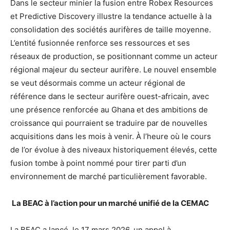
Dans le secteur minier la fusion entre Robex Resources
et Predictive Discovery illustre la tendance actuelle à la
consolidation des sociétés aurifères de taille moyenne.
L’entité fusionnée renforce ses ressources et ses
réseaux de production, se positionnant comme un acteur
régional majeur du secteur aurifère. Le nouvel ensemble
se veut désormais comme un acteur régional de
référence dans le secteur aurifère ouest-africain, avec
une présence renforcée au Ghana et des ambitions de
croissance qui pourraient se traduire par de nouvelles
acquisitions dans les mois à venir. À l’heure où le cours
de l’or évolue à des niveaux historiquement élevés, cette
fusion tombe à point nommé pour tirer parti d’un
environnement de marché particulièrement favorable.
La BEAC à l’action pour un marché unifié de la CEMAC
La BEAC a lancé, le 17 mars 2026, un appel à