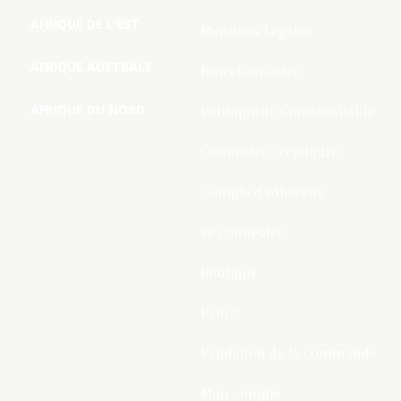
AFRIQUE DE L’EST
Mentions Légales
AFRIQUE AUSTRALE
Nous Contacter
AFRIQUE DU NORD
Politique de Confidentialite
Connecter / rejoindre
Compte d’adhérent
Se connecter
Boutique
Panier
Validation de la commande
Mon compte