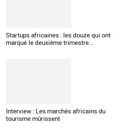
Startups africaines : les douze qui ont
marqué le deuxième trimestre...
Interview : Les marchés africains du
tourisme mûrissent