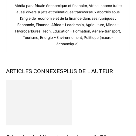
Média panafricain économique et financier, Africa Income traite
aussi divers sujets et thématiques transversaux abordés sous
l’angle de l’économie et de la finance dans ses rubriques :
Economie, Finance, Africa – Leadership, Agriculture, Mines –
Hydrocarbures, Tech, Education – Formation, Aérien-transport,
Tourisme, Energie – Environnement, Politique (macro-
économique).
ARTICLES CONNEXES
PLUS DE L'AUTEUR