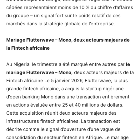
cédées représentaient moins de 10 % du chiffre d’affaires
du groupe – un signal fort sur le poids relatif de ces
marchés dans la stratégie globale de l’entreprise.
Mariage Flutterwave – Mono, deux acteurs majeurs de
la Fintech africaine
Au Nigeria, le trimestre a été marqué entre autres par
le
mariage Flutterwave – Mono,
deux acteurs majeurs de la
Fintech africaine Le 5 janvier 2026, Flutterwave, la plus
grande fintech africaine, a acquis la startup nigériane
d’open banking Mono dans une transaction entièrement
en actions évaluée entre 25 et 40 millions de dollars.
Cette acquisition réunit deux acteurs majeurs des
infrastructures fintech africaines. La transaction est
décrite comme le signal d’ouverture d’une vague de
consolidation du secteur fintech en Afrique. Le mariage