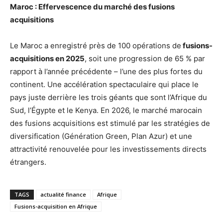
Maroc : Effervescence du marché des fusions
acquisitions
Le Maroc a enregistré près de 100 opérations de
fusions-
acquisitions en 2025
, soit une progression de 65 % par
rapport à l’année précédente – l’une des plus fortes du
continent. Une accélération spectaculaire qui place le
pays juste derrière les trois géants que sont l’Afrique du
Sud, l’Égypte et le Kenya. En 2026, le marché marocain
des fusions acquisitions est stimulé par les stratégies de
diversification (Génération Green, Plan Azur) et une
attractivité renouvelée pour les investissements directs
étrangers.
TAGS
actualité finance
Afrique
Fusions-acquisition en Afrique