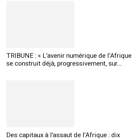
TRIBUNE : « L’avenir numérique de l’Afrique
se construit déjà, progressivement, sur...
Des capitaux à l’assaut de l’Afrique : dix