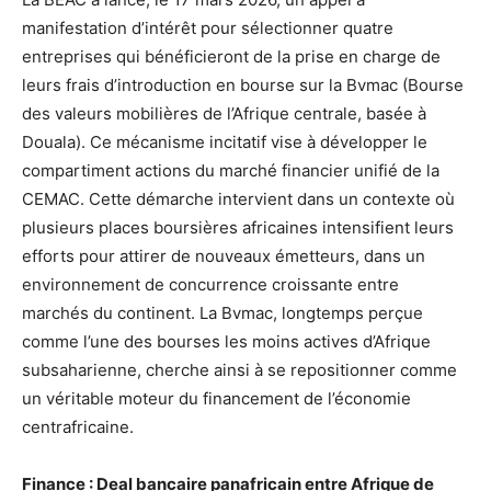
manifestation d’intérêt pour sélectionner quatre
entreprises qui bénéficieront de la prise en charge de
leurs frais d’introduction en bourse sur la Bvmac (Bourse
des valeurs mobilières de l’Afrique centrale, basée à
Douala). Ce mécanisme incitatif vise à développer le
compartiment actions du marché financier unifié de la
CEMAC. Cette démarche intervient dans un contexte où
plusieurs places boursières africaines intensifient leurs
efforts pour attirer de nouveaux émetteurs, dans un
environnement de concurrence croissante entre
marchés du continent. La Bvmac, longtemps perçue
comme l’une des bourses les moins actives d’Afrique
subsaharienne, cherche ainsi à se repositionner comme
un véritable moteur du financement de l’économie
centrafricaine.
Finance : Deal bancaire panafricain entre Afrique de