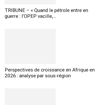
TRIBUNE – « Quand le pétrole entre en
guerre : l’OPEP vacille,...
Perspectives de croissance en Afrique en
2026 : analyse par sous-région