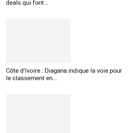
deals qui font...
Côte d’Ivoire : Diagana indique la voie pour
le classement en...